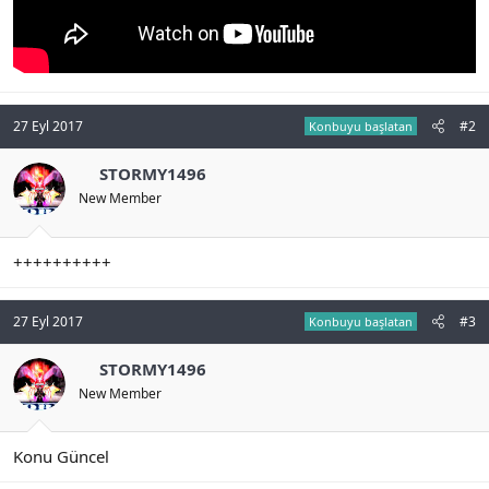
27 Eyl 2017
#2
Konbuyu başlatan
STORMY1496
New Member
++++++++++
27 Eyl 2017
#3
Konbuyu başlatan
STORMY1496
New Member
Konu Güncel