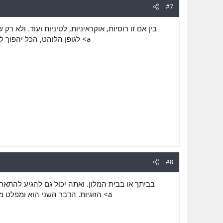
#7
בין אם זו רוסיות, אוקראיניות, לטיניות ועוד. ולא 
לגופן הלוהט, הכל יהפ <a
#8
בביתך או בבית המלון. ואתה יכול גם להגיע להתאר
הזוגיות. הדבר השני הוא ומפל <a