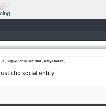
ile , Bug ve Sorun Bildirimi (Hediye Kazan!)
ust cho social entity