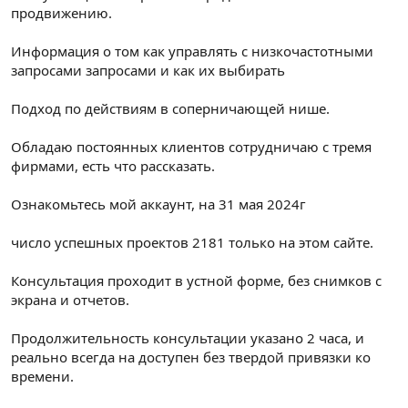
продвижению.
Информация о том как управлять с низкочастотными
запросами запросами и как их выбирать
Подход по действиям в соперничающей нише.
Обладаю постоянных клиентов сотрудничаю с тремя
фирмами, есть что рассказать.
Ознакомьтесь мой аккаунт, на 31 мая 2024г
число успешных проектов 2181 только на этом сайте.
Консультация проходит в устной форме, без снимков с
экрана и отчетов.
Продолжительность консультации указано 2 часа, и
реально всегда на доступен без твердой привязки ко
времени.