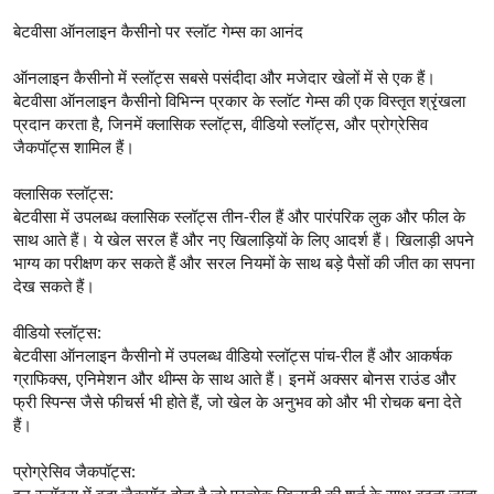
बेटवीसा ऑनलाइन कैसीनो पर स्लॉट गेम्स का आनंद
ऑनलाइन कैसीनो में स्लॉट्स सबसे पसंदीदा और मजेदार खेलों में से एक हैं।
बेटवीसा ऑनलाइन कैसीनो विभिन्न प्रकार के स्लॉट गेम्स की एक विस्तृत श्रृंखला
प्रदान करता है, जिनमें क्लासिक स्लॉट्स, वीडियो स्लॉट्स, और प्रोग्रेसिव
जैकपॉट्स शामिल हैं।
क्लासिक स्लॉट्स:
बेटवीसा में उपलब्ध क्लासिक स्लॉट्स तीन-रील हैं और पारंपरिक लुक और फील के
साथ आते हैं। ये खेल सरल हैं और नए खिलाड़ियों के लिए आदर्श हैं। खिलाड़ी अपने
भाग्य का परीक्षण कर सकते हैं और सरल नियमों के साथ बड़े पैसों की जीत का सपना
देख सकते हैं।
वीडियो स्लॉट्स:
बेटवीसा ऑनलाइन कैसीनो में उपलब्ध वीडियो स्लॉट्स पांच-रील हैं और आकर्षक
ग्राफिक्स, एनिमेशन और थीम्स के साथ आते हैं। इनमें अक्सर बोनस राउंड और
फ्री स्पिन्स जैसे फीचर्स भी होते हैं, जो खेल के अनुभव को और भी रोचक बना देते
हैं।
प्रोग्रेसिव जैकपॉट्स: