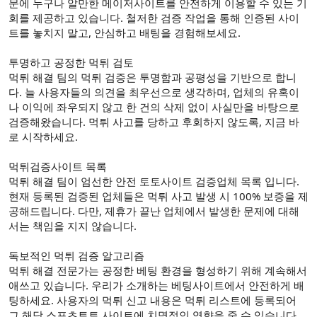
문에 누구나 알만한 메이저사이트를 안전하게 이용할 수 있는 기
회를 제공하고 있습니다. 철저한 검증 작업을 통해 인증된 사이
트를 놓치지 말고, 안심하고 배팅을 경험해보세요.
투명하고 공정한 먹튀 검토
먹튀 해결 팀의 먹튀 검증은 투명함과 공평성을 기반으로 합니
다. 늘 사용자들의 의견을 최우선으로 생각하며, 업체의 유혹이
나 이익에 좌우되지 않고 한 건의 삭제 없이 사실만을 바탕으로
검증해왔습니다. 먹튀 사고를 당하고 후회하지 않도록, 지금 바
로 시작하세요.
먹튀검증사이트 목록
먹튀 해결 팀이 엄선한 안전 토토사이트 검증업체 목록 입니다.
현재 등록된 검증된 업체들은 먹튀 사고 발생 시 100% 보증을 제
공해드립니다. 다만, 제휴가 끝난 업체에서 발생한 문제에 대해
서는 책임을 지지 않습니다.
독보적인 먹튀 검증 알고리즘
먹튀 해결 전문가는 공정한 베팅 환경을 형성하기 위해 계속해서
애쓰고 있습니다. 우리가 소개하는 베팅사이트에서 안전하게 배
팅하세요. 사용자의 먹튀 신고 내용은 먹튀 리스트에 등록되어
그 해당 스포츠토토 사이트에 치명적인 영향을 줄 수 있습니다.