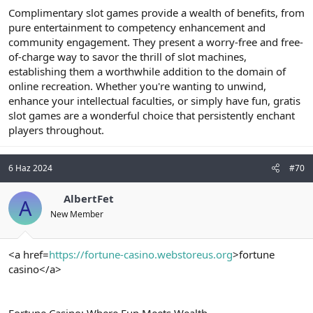
Complimentary slot games provide a wealth of benefits, from
pure entertainment to competency enhancement and
community engagement. They present a worry-free and free-
of-charge way to savor the thrill of slot machines,
establishing them a worthwhile addition to the domain of
online recreation. Whether you're wanting to unwind,
enhance your intellectual faculties, or simply have fun, gratis
slot games are a wonderful choice that persistently enchant
players throughout.
6 Haz 2024
#70
AlbertFet
A
New Member
<a href=
https://fortune-casino.webstoreus.org
>fortune
casino</a>