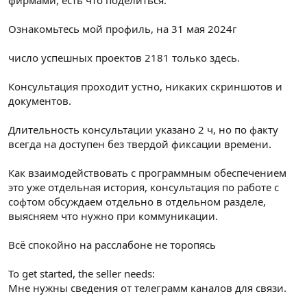
фирмами, есть что поделиться.
Ознакомьтесь мой профиль, на 31 мая 2024г
число успешных проектов 2181 только здесь.
Консультация проходит устно, никаких скриншотов и
документов.
Длительность консультации указано 2 ч, но по факту
всегда на доступен без твердой фиксации времени.
Как взаимодействовать с программным обеспечением
это уже отдельная история, консультация по работе с
софтом обсуждаем отдельно в отдельном разделе,
выясняем что нужно при коммуникации.
Всё спокойно на расслабоне не торопясь
To get started, the seller needs:
Мне нужны сведения от телеграмм каналов для связи.