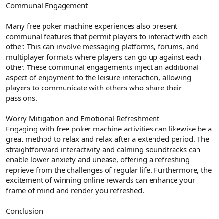
Communal Engagement
Many free poker machine experiences also present
communal features that permit players to interact with each
other. This can involve messaging platforms, forums, and
multiplayer formats where players can go up against each
other. These communal engagements inject an additional
aspect of enjoyment to the leisure interaction, allowing
players to communicate with others who share their
passions.
Worry Mitigation and Emotional Refreshment
Engaging with free poker machine activities can likewise be a
great method to relax and relax after a extended period. The
straightforward interactivity and calming soundtracks can
enable lower anxiety and unease, offering a refreshing
reprieve from the challenges of regular life. Furthermore, the
excitement of winning online rewards can enhance your
frame of mind and render you refreshed.
Conclusion