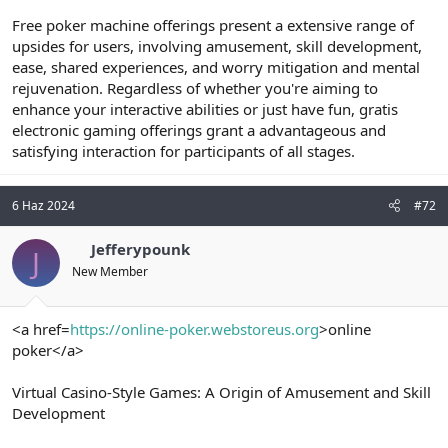
Free poker machine offerings present a extensive range of
upsides for users, involving amusement, skill development,
ease, shared experiences, and worry mitigation and mental
rejuvenation. Regardless of whether you're aiming to
enhance your interactive abilities or just have fun, gratis
electronic gaming offerings grant a advantageous and
satisfying interaction for participants of all stages.
6 Haz 2024
#72
Jefferypounk
J
New Member
<a href=
https://online-poker.webstoreus.org
>online
poker</a>
Virtual Casino-Style Games: A Origin of Amusement and Skill
Development