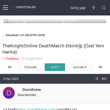
Giriş yap
TheKnightOnline Coming Soon
Etkinlikler [31 AĞUSTOS 2018]
TheKnightOnline DeathMatch Etkinliği [Özel Yeni
Harita]
K
B
Duellona
22 Şub 2017
o
a
First
Son
n
ş
Önceki
4 of 7
Sonraki
b
l
u
a
3 Haz 2024
#61
y
n
u
g
b
Davidnew
ı
D
a
ç
New Member
ş
t
l
a
a
r
<a href=
https://pro88jepe.com/
>pro88</a>