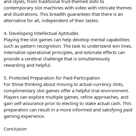
and styles, from traditional fruit-themed slots to
contemporary slot machines with video with intricate themes
and illustrations. This breadth guarantees that there is an
alternative for all, independent of their tastes.
4. Developing Intellectual Aptitudes
Playing free slot games can help develop mental capabilities
such as pattern recognition. The task to understand win lines,
internalize operational principles, and estimate effects can
provide a cerebral challenge that is simultaneously
rewarding and helpful.
5. Protected Preparation for Paid-Participation
For those thinking about moving to actual-currency slots,
complimentary slot games offer a helpful trial environment.
Players can explore multiple games, refine approaches, and
gain self-assurance prior to electing to stake actual cash. This
preparation can result in a more informed and satisfying paid
gaming experience.
Conclusion