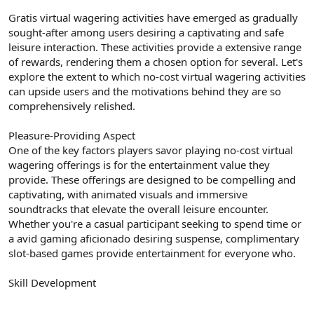
Gratis virtual wagering activities have emerged as gradually
sought-after among users desiring a captivating and safe
leisure interaction. These activities provide a extensive range
of rewards, rendering them a chosen option for several. Let's
explore the extent to which no-cost virtual wagering activities
can upside users and the motivations behind they are so
comprehensively relished.
Pleasure-Providing Aspect
One of the key factors players savor playing no-cost virtual
wagering offerings is for the entertainment value they
provide. These offerings are designed to be compelling and
captivating, with animated visuals and immersive
soundtracks that elevate the overall leisure encounter.
Whether you're a casual participant seeking to spend time or
a avid gaming aficionado desiring suspense, complimentary
slot-based games provide entertainment for everyone who.
Skill Development