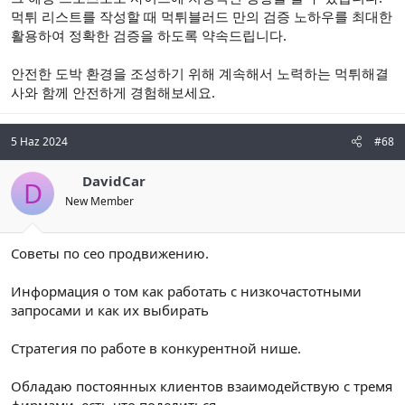
먹튀 리스트를 작성할 때 먹튀블러드 만의 검증 노하우를 최대한
활용하여 정확한 검증을 하도록 약속드립니다.
안전한 도박 환경을 조성하기 위해 계속해서 노력하는 먹튀해결
사와 함께 안전하게 경험해보세요.
5 Haz 2024
#68
DavidCar
D
New Member
Советы по сео продвижению.
Информация о том как работать с низкочастотными
запросами и как их выбирать
Стратегия по работе в конкурентной нише.
Обладаю постоянных клиентов взаимодействую с тремя