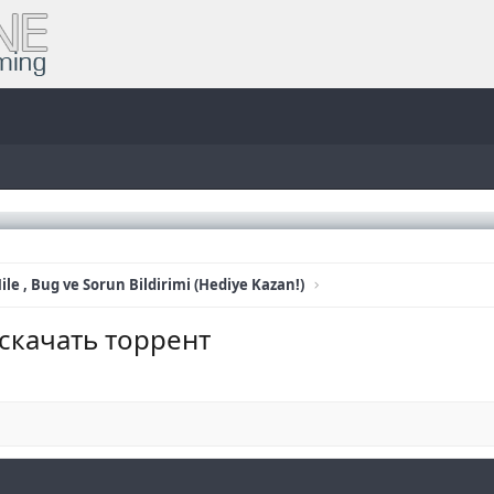
ile , Bug ve Sorun Bildirimi (Hediye Kazan!)
 скачать торрент