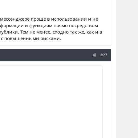
 мессенджере проще в использовании и не
информации и функциям прямо посредством
блики. Тем не менее, сходно так же, как и в
ся с повышенными рисками.
#27