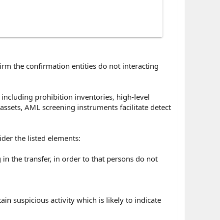
rm the confirmation entities do not interacting
ncluding prohibition inventories, high-level
l assets, AML screening instruments facilitate detect
der the listed elements:
g in the transfer, in order to that persons do not
 suspicious activity which is likely to indicate