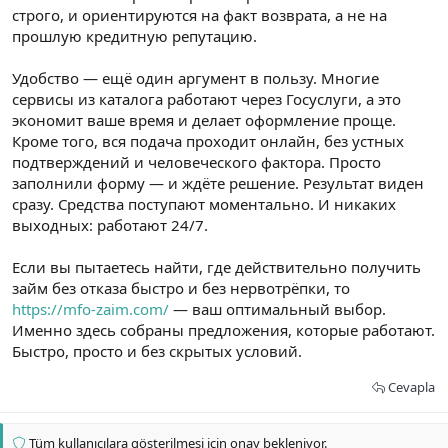
строго, и ориентируются на факт возврата, а не на
прошлую кредитную репутацию.
Удобство — ещё один аргумент в пользу. Многие
сервисы из каталога работают через Госуслуги, а это
экономит ваше время и делает оформление проще.
Кроме того, вся подача проходит онлайн, без устных
подтверждений и человеческого фактора. Просто
заполнили форму — и ждёте решение. Результат виден
сразу. Средства поступают моментально. И никаких
выходных: работают 24/7.
Если вы пытаетесь найти, где действительно получить
займ без отказа быстро и без нервотрёпки, то
https://mfo-zaim.com/
— ваш оптимальный выбор.
Именно здесь собраны предложения, которые работают.
Быстро, просто и без скрытых условий.
Cevapla
Tüm kullanıcılara gösterilmesi için onay bekleniyor.