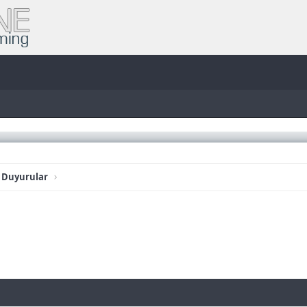
 Duyurular