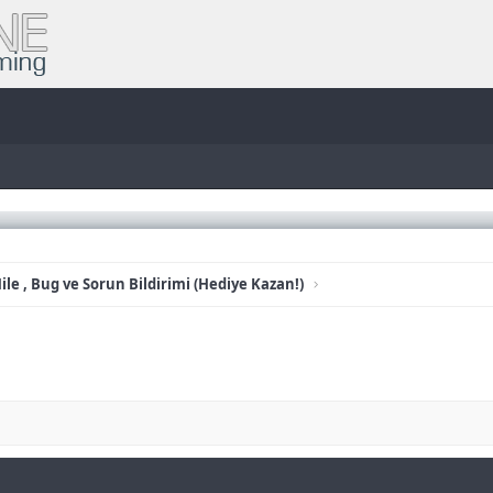
ile , Bug ve Sorun Bildirimi (Hediye Kazan!)