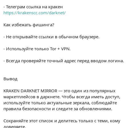
- Телеграм ссылка на кракен
https://krakenscc.com/darknet/
Как избежать фишинга?
- Не открывайте ссылки в обычном браузере.
- Используйте только Tor + VPN.
- Всегда проверяйте точный адрес перед вводом логина.
Вывод
KRAKEN DARKNET MIRROR — это один из популярных
маркетплейсов в даркнете. Чтобы всегда иметь доступ,
используйте только актуальные зеркала, соблюдайте
правила безопасности и следите за обновлениями.
Сохраняйте этот список и делитесь только с теми, кому
доверяете.