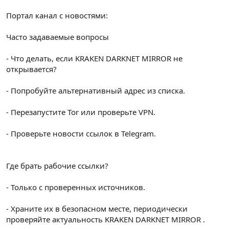
Портал канал с новостями:
Часто задаваемые вопросы
- Что делать, если KRAKEN DARKNET MIRROR не
открывается?
- Попробуйте альтернативный адрес из списка.
- Перезапустите Tor или проверьте VPN.
- Проверьте новости ссылок в Telegram.
Где брать рабочие ссылки?
- Только с проверенных источников.
- Храните их в безопасном месте, периодически
проверяйте актуальность KRAKEN DARKNET MIRROR .