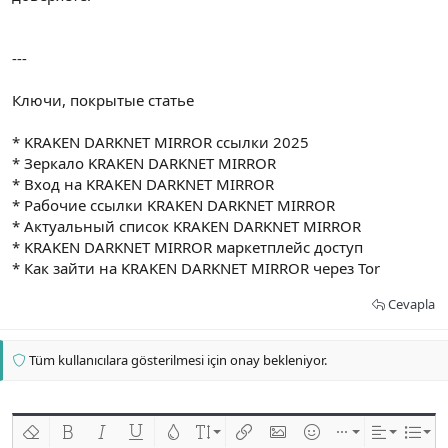
---
Ключи, покрытые статье
* KRAKEN DARKNET MIRROR ссылки 2025
* Зеркало KRAKEN DARKNET MIRROR
* Вход на KRAKEN DARKNET MIRROR
* Рабочие ссылки KRAKEN DARKNET MIRROR
* Актуальный список KRAKEN DARKNET MIRROR
* KRAKEN DARKNET MIRROR маркетплейс доступ
* Как зайти на KRAKEN DARKNET MIRROR через Tor
Cevapla
Tüm kullanıcılara gösterilmesi için onay bekleniyor.