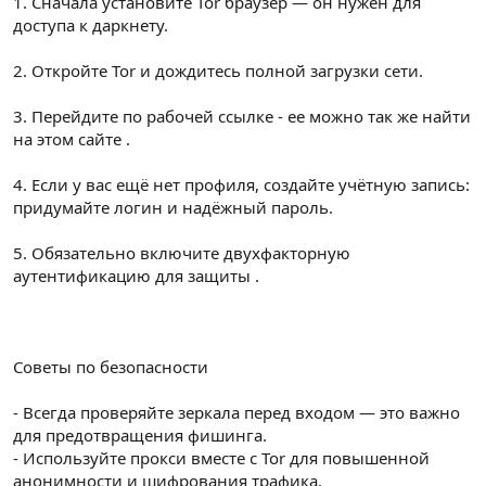
1. Сначала установите Tor браузер — он нужен для
доступа к даркнету.
2. Откройте Tor и дождитесь полной загрузки сети.
3. Перейдите по рабочей ссылке - ее можно так же найти
на этом сайте .
4. Если у вас ещё нет профиля, создайте учётную запись:
придумайте логин и надёжный пароль.
5. Обязательно включите двухфакторную
аутентификацию для защиты .
Советы по безопасности
- Всегда проверяйте зеркала перед входом — это важно
для предотвращения фишинга.
- Используйте прокси вместе с Tor для повышенной
анонимности и шифрования трафика.