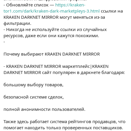
- Обновляйте список —
https://kraken-
tor1.com/dark/kraken-dark-marketpleys-3.html
ссылки на
KRAKEN DARKNET MIRROR могут меняться из-за
фильтрации.
- Никогда не используйте ссылки из случайных
ресурсов, даже если они кажутся похожими.
-
Почему выбирают KRAKEN DARKNET MIRROR
- KRAKEN DARKNET MIRROR маркетплейс|KRAKEN
DARKNET MIRROR сайт популярен в даркнете благодаря:
большому выбору товаров,
безопасной системе сделок,
полной анонимности пользователей.
Также здесь работает система рейтингов продавцов, что
помогает находить только проверенных поставщиков.