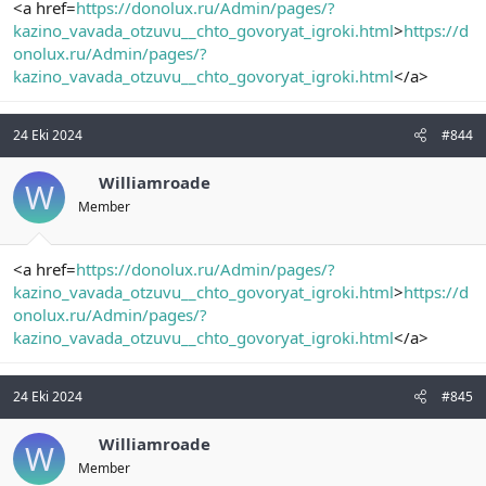
<a href=
https://donolux.ru/Admin/pages/?
kazino_vavada_otzuvu__chto_govoryat_igroki.html
>
https://d
onolux.ru/Admin/pages/?
kazino_vavada_otzuvu__chto_govoryat_igroki.html
</a>
24 Eki 2024
#844
Williamroade
W
Member
<a href=
https://donolux.ru/Admin/pages/?
kazino_vavada_otzuvu__chto_govoryat_igroki.html
>
https://d
onolux.ru/Admin/pages/?
kazino_vavada_otzuvu__chto_govoryat_igroki.html
</a>
24 Eki 2024
#845
Williamroade
W
Member