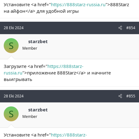
Установите <a href="
https://888starz-russia.ru
">888Starz
на айфон</a> для удобной игры
28 Eki 2024
#854
starzbet
S
Member
Загрузите <a href="
https://888starz-
russia.ru
">приложение 888Starz</a> и начните
выигрывать
28 Eki 2024
#855
starzbet
S
Member
Установите <a href="
https://888starz-