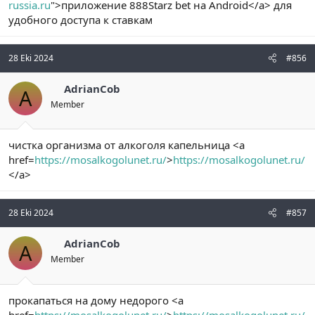
russia.ru
">приложение 888Starz bet на Android</a> для
удобного доступа к ставкам
28 Eki 2024
#856
AdrianCob
A
Member
чистка организма от алкоголя капельница <a
href=
https://mosalkogolunet.ru/
>
https://mosalkogolunet.ru/
</a>
28 Eki 2024
#857
AdrianCob
A
Member
прокапаться на дому недорого <a
href=
https://mosalkogolunet.ru/
>
https://mosalkogolunet.ru/