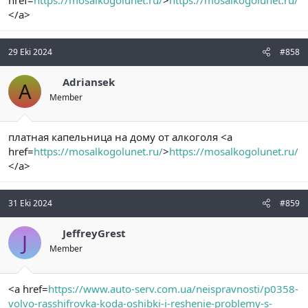
</a>
29 Eki 2024
#858
Adriansek
A
Member
платная капельница на дому от алкоголя <a
href=
https://mosalkogolunet.ru/
>
https://mosalkogolunet.ru/
</a>
31 Eki 2024
#859
JeffreyGrest
J
Member
<a href=
https://www.auto-serv.com.ua/neispravnosti/p0358-
volvo-rasshifrovka-koda-oshibki-i-reshenie-problemy-s-