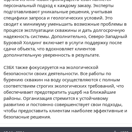
персональный подход к каждому заказу. Эксперты
подготавливают уникальные решения, учитывая
специфики запроса и геологических условий. Это
сводит к минимуму уменьшить возможные проблемы в
процессе эксплуатации скважины и дать долгосрочную
надежность системы. Дополнительно, Северо-Западный
Буровой Холдинг включает в услуги поддержку после
сдачи объекта, что вдохновляет клиентов
дополнительную уверенность в результате.
СЗБХ также фокусируется на экологической
безопасности своих деятельности. Все работы по
бурению скважин на воду осуществляются с полным
соответствием строгих экологических требований, что
обеспечивает предотвратить ущерб на ближайшие
районы. Организация стремится к устойчивому
развитию и постоянно совершенствует свои подходы,
чтобы предоставить клиентам наиболее эффективные и
безопасные решения.