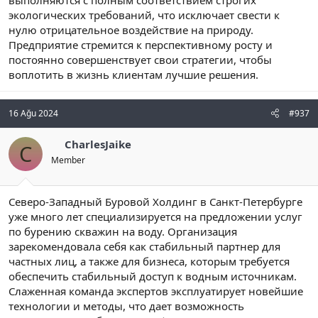
выполняются с полным соответствием строгих
экологических требований, что исключает свести к
нулю отрицательное воздействие на природу.
Предприятие стремится к перспективному росту и
постоянно совершенствует свои стратегии, чтобы
воплотить в жизнь клиентам лучшие решения.
16 Ağu 2024
#937
CharlesJaike
C
Member
Северо-Западный Буровой Холдинг в Санкт-Петербурге
уже много лет специализируется на предложении услуг
по бурению скважин на воду. Организация
зарекомендовала себя как стабильный партнер для
частных лиц, а также для бизнеса, которым требуется
обеспечить стабильный доступ к водным источникам.
Слаженная команда экспертов эксплуатирует новейшие
технологии и методы, что дает возможность