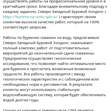
осуществлять работы на профессиональном уровне и в
кратчайшие сроки. Благодаря внимательному подходу к
каждому заданию, Северо-Западный Буровой Холдинг (
https://burenie-na-vodu-spb.ru/
) гарантирует своим
клиентам высокое качество работ, который на 100%
соответствует запросам.
Работы по бурению скважин на воду, предлагаемые
Северо-Западный Буровой Холдинг, охватывают
полный комплекс работ: от подготовительных
мероприятий до окончательной сдачи скважины.
Предприятие осуществляет геологические
исследования, что позволяет найти оптимальное место
для бурения и просчитать возможные возможные
трудности. Все работы производятся с ввиду
геологических характеристик и с соблюдением всех
необходимых норм и регламентов. В результате
клиенты могут использовать стабильную
водоснабжающую систему, которая будет обеспечивать
водой долгие годы.
Одним из ключевых преимуществ СЗБХ является