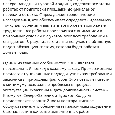
Северо-Западный Буровой Холдинг, содержат все этапы
работы: от подготовки площадки до финальной
передачи объекта. Фирма делает геологические
исследования, что обеспечивает определить идеальную
точку для бурения и выявить возможные возможные
трудности. Все работы производятся с вниманием к
природных условий и с учетом всех всех требований и
стандартов. В результате клиенты получают стабильную
водоснабжающую систему, которая будет работать
долгие годы.
Одним из главных особенностей СЗБХ является
персональный подход к каждому заказу. Профессионалы
предлагают уникальные подходы, учитывая требований
заказчика и природных факторов. Это позволяет свести
к минимуму возможные проблемы в процессе
эксплуатации скважины и дать долговечность системы.
К тому же, Северо-Западный Буровой Холдинг
предоставляет гарантийное и постгарантийное
обслуживание, что обеспечивает заказчикам ощущение
безопасности в качестве выполненных работ.