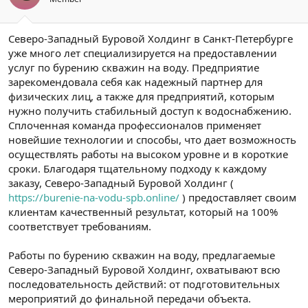
Северо-Западный Буровой Холдинг в Санкт-Петербурге
уже много лет специализируется на предоставлении
услуг по бурению скважин на воду. Предприятие
зарекомендовала себя как надежный партнер для
физических лиц, а также для предприятий, которым
нужно получить стабильный доступ к водоснабжению.
Сплоченная команда профессионалов применяет
новейшие технологии и способы, что дает возможность
осуществлять работы на высоком уровне и в короткие
сроки. Благодаря тщательному подходу к каждому
заказу, Северо-Западный Буровой Холдинг (
https://burenie-na-vodu-spb.online/
) предоставляет своим
клиентам качественный результат, который на 100%
соответствует требованиям.
Работы по бурению скважин на воду, предлагаемые
Северо-Западный Буровой Холдинг, охватывают всю
последовательность действий: от подготовительных
мероприятий до финальной передачи объекта.