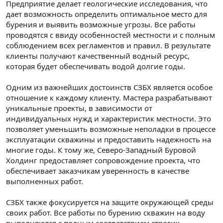
Предприятие делает геологические исследования, что
дает возможность определить оптимальное место для
бурения и выявить возможные угрозы. Все работы
проводятся с ввиду особенностей местности и с полным
соблюдением всех регламентов и правил. В результате
клиенты получают качественный водный ресурс,
которая будет обеспечивать водой долгие годы.
Одним из важнейших достоинств СЗБХ является особое
отношение к каждому клиенту. Мастера разрабатывают
уникальные проекты, в зависимости от
индивидуальных нужд и характеристик местности. Это
позволяет уменьшить возможные неполадки в процессе
эксплуатации скважины и предоставить надежность на
многие годы. К тому же, Северо-Западный Буровой
Холдинг предоставляет сопровождение проекта, что
обеспечивает заказчикам уверенность в качестве
выполненных работ.
СЗБХ также фокусируется на защите окружающей среды
своих работ. Все работы по бурению скважин на воду