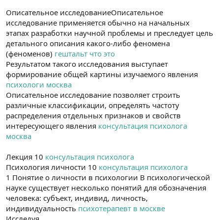
Описательное исследованиеОписательное
исследование применяется обычно на начальных
этапах разработки научной проблемы и преследует цель
детального описания какого-либо феномена
(феноменов)
гештальт что это
Результатом такого исследования выступает
формирование общей картины изучаемого явления
психологи москва
Описательное исследование позволяет строить
различные классификации, определять частоту
распределения отдельных признаков и свойств
интересующего явления
консультация психолога
москва
Лекция 10
консультация психолога
Психология личности 10
консультация психолога
1 Понятие о личности в психологии В психологической
науке существует несколько понятий для обозначения
человека: субъект, индивид, личность,
индивидуальность
психотерапевт в москве
Исследуя