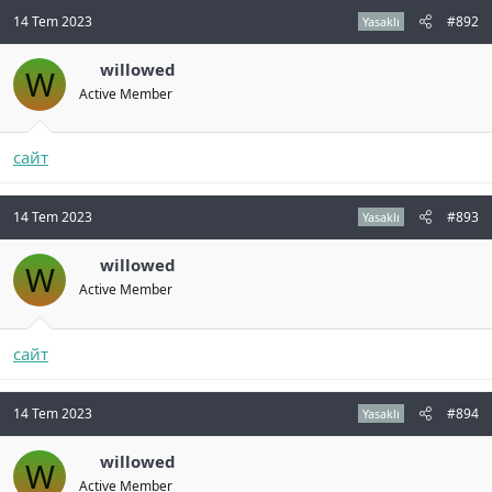
14 Tem 2023
#892
Yasaklı
willowed
W
Active Member
сайт
14 Tem 2023
#893
Yasaklı
willowed
W
Active Member
сайт
14 Tem 2023
#894
Yasaklı
willowed
W
Active Member