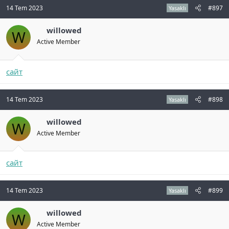
14 Tem 2023
#897
Yasaklı
willowed
W
Active Member
сайт
14 Tem 2023
#898
Yasaklı
willowed
W
Active Member
сайт
14 Tem 2023
#899
Yasaklı
willowed
W
Active Member