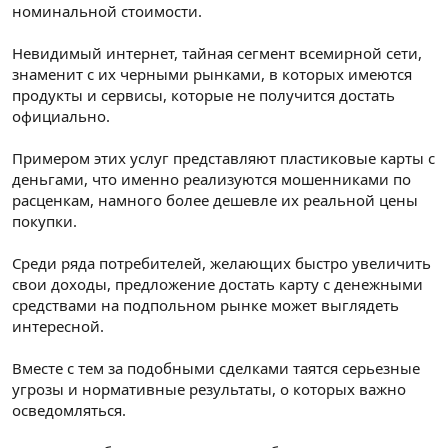
номинальной стоимости.
Невидимый интернет, тайная сегмент всемирной сети,
знаменит с их черными рынками, в которых имеются
продукты и сервисы, которые не получится достать
официально.
Примером этих услуг представляют пластиковые карты с
деньгами, что именно реализуются мошенниками по
расценкам, намного более дешевле их реальной цены
покупки.
Среди ряда потребителей, желающих быстро увеличить
свои доходы, предложение достать карту с денежными
средствами на подпольном рынке может выглядеть
интересной.
Вместе с тем за подобными сделками таятся серьезные
угрозы и нормативные результаты, о которых важно
осведомляться.