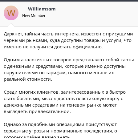
Williamsam
W
New Member
Даркнет, тайная часть интернета, известен с присущими
черными рынками, куда доступны товары и услуги, что
именно не получится достать официально.
Одним аналогичных товаров представляют собой карты
с денежными средствами, которые именно доступны
нарушителями по тарифам, намного меньше их
реальной стоимости.
Среди многих клиентов, заинтересованных в быстро
стать богатыми, мысль достать пластиковую карту с
денежными средствами на теневом рынке может
выглядеть привлекательной.
Однако за подобными операциями присутствуют
серьезные угрозы и нормативные последствия, о
которых крайне важно знать.