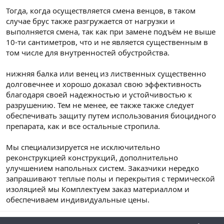
Тогда, когда осуществляется смена венцов, в таком
случае брус также разгружается от нагрузки и
выполняется смена, так как при замене подъём не выше
10-ти сантиметров, что и не является существенным в
том числе для внутренностей обустройства.
нижняя балка или венец из лиственных существенно
долговечнее и хорошо доказал свою эффективность
благодаря своей надежностью и устойчивостью к
разрушению. Тем не менее, ее также также следует
обеспечивать защиту путем использования биоцидного
препарата, как и все остальные стропила.
Мы специализируется не исключительно
реконструкцией конструкций, дополнительно
улучшением напольных систем. Заказчики нередко
запрашивают теплые полы и перекрытия с термической
изоляцией мы Комплектуем заказ материаллом и
обеспечиваем индивидуальные цены.