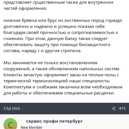
представляет существенным также для внутренних
частей оформления.
нижние брёвна или брус из лиственных пород гораздо
долговечно и надёжно и успешно показал себя
благодаря своей прочностью и сопротивляемостью к
гниению. При этом, данную балку также следует
обеспечивать защиту при помощи биозащитного
состава, наряду с и другие стропила.
Мы занимается не только восстановлением
сооружений, а также обновлением напольных систем.
Клиенты зачастую оформляют заказ на теплые полы с
термической термоизоляцией наши специалисты
Комплектуем и снабжаем заказчика всем необходимым
для работы и обеспечиваем специальные расценки.
3 Eyl 2024
#73
сервис профи петербург
С
New Member