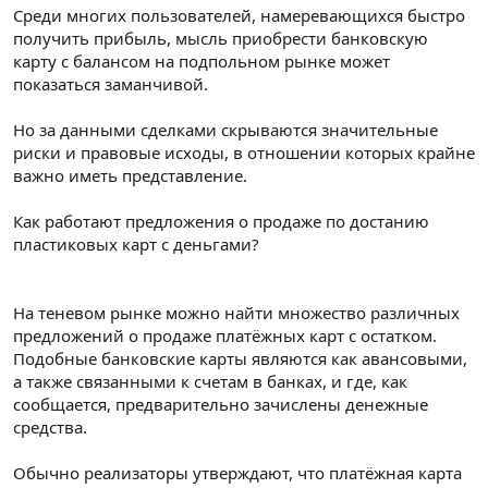
Среди многих пользователей, намеревающихся быстро
получить прибыль, мысль приобрести банковскую
карту с балансом на подпольном рынке может
показаться заманчивой.
Но за данными сделками скрываются значительные
риски и правовые исходы, в отношении которых крайне
важно иметь представление.
Как работают предложения о продаже по достанию
пластиковых карт с деньгами?
На теневом рынке можно найти множество различных
предложений о продаже платёжных карт с остатком.
Подобные банковские карты являются как авансовыми,
а также связанными к счетам в банках, и где, как
сообщается, предварительно зачислены денежные
средства.
Обычно реализаторы утверждают, что платёжная карта