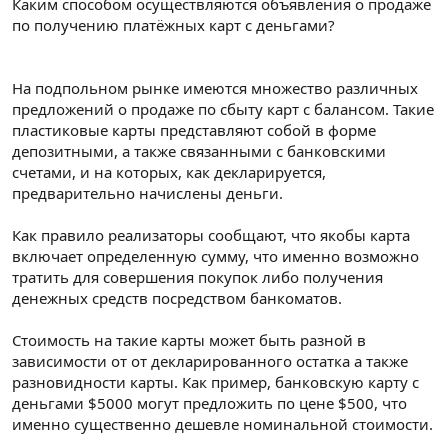
Каким способом осуществляются объявления о продаже
по получению платёжных карт с деньгами?
На подпольном рынке имеются множество различных
предложений о продаже по сбыту карт с балансом. Такие
пластиковые карты представляют собой в форме
депозитными, а также связанными с банковскими
счетами, и на которых, как декларируется,
предварительно начислены деньги.
Как правило реализаторы сообщают, что якобы карта
включает определенную сумму, что именно возможно
тратить для совершения покупок либо получения
денежных средств посредством банкоматов.
Стоимость на такие карты может быть разной в
зависимости от от декларированного остатка а также
разновидности карты. Как пример, банковскую карту с
деньгами $5000 могут предложить по цене $500, что
именно существенно дешевле номинальной стоимости.