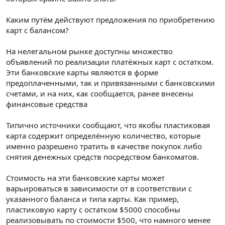
Каким путём действуют предложения по приобретению
карт с балансом?
На нелегальном рынке доступны множество
объявлений по реализации платёжных карт с остатком.
Эти банковские карты являются в форме
предоплаченными, так и привязанными с банковскими
счетами, и на них, как сообщается, ранее внесены
финансовые средства
Типично источники сообщают, что якобы пластиковая
карта содержит определённую количество, которые
именно разрешено тратить в качестве покупок либо
снятия денежных средств посредством банкоматов.
Стоимость на эти банковские карты может
варьироваться в зависимости от в соответствии с
указанного баланса и типа карты. Как пример,
пластиковую карту с остатком $5000 способны
реализовывать по стоимости $500, что намного менее