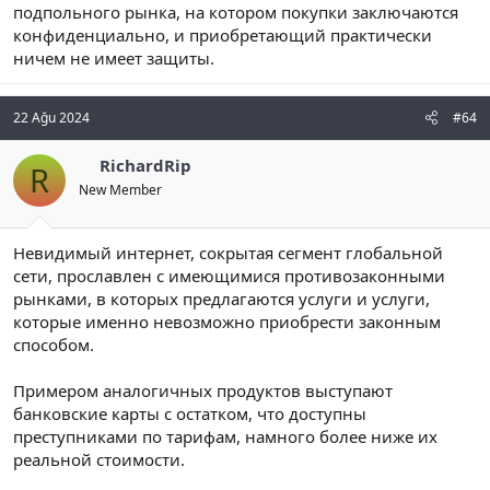
подпольного рынка, на котором покупки заключаются
конфиденциально, и приобретающий практически
ничем не имеет защиты.
22 Ağu 2024
#64
RichardRip
R
New Member
Невидимый интернет, сокрытая сегмент глобальной
сети, прославлен с имеющимися противозаконными
рынками, в которых предлагаются услуги и услуги,
которые именно невозможно приобрести законным
способом.
Примером аналогичных продуктов выступают
банковские карты с остатком, что доступны
преступниками по тарифам, намного более ниже их
реальной стоимости.