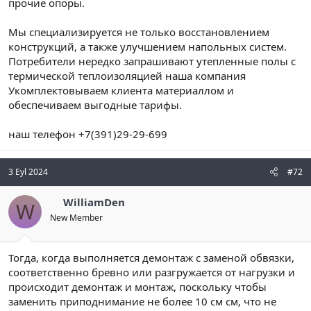
прочие опоры.
Мы специализируется не только восстановлением
конструкций, а также улучшением напольных систем.
Потребители нередко запрашивают утепленные полы с
термической теплоизоляцией наша компания
Укомплектовываем клиента материаллом и
обеспечиваем выгодные тарифы.
наш телефон +7(391)29-29-699
3 Eyl 2024
#72
WilliamDen
W
New Member
Тогда, когда выполняется демонтаж с заменой обвязки,
соответственно бревно или разгружается от нагрузки и
происходит демонтаж и монтаж, поскольку чтобы
заменить приподнимание не более 10 см см, что не