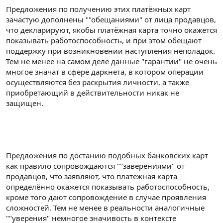
Предложения по получению этих платёжных карт
зачастую дополнены ""обещаниями" от лица продавцов,
что декларируют, якобы платёжная карта точно окажется
показывать работоспособность, и при этом обещают
поддержку при возникновении наступления неполадок.
Тем не менее на самом деле данные "гарантии" не очень
многое значат в сфере даркнета, в котором операции
осуществляются без раскрытия личности, а также
приобретающий в действительности никак не
защищен.
Предложения по достанию подобных банковских карт
как правило сопровождаются ""заверениями" от
продавцов, что заявляют, что платёжная карта
определённо окажется показывать работоспособность,
кроме того дают сопровождение в случае проявления
сложностей. Тем не менее в реальности аналогичные
""уверения" немногое значивость в контексте