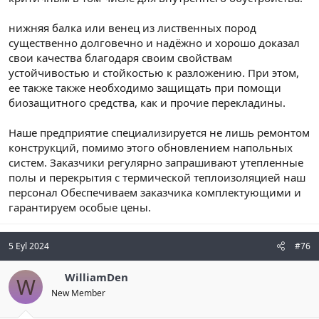
нижняя балка или венец из лиственных пород
существенно долговечно и надёжно и хорошо доказал
свои качества благодаря своим свойствам
устойчивостью и стойкостью к разложению. При этом,
ее также также необходимо защищать при помощи
биозащитного средства, как и прочие перекладины.
Наше предприятие специализируется не лишь ремонтом
конструкций, помимо этого обновлением напольных
систем. Заказчики регулярно запрашивают утепленные
полы и перекрытия с термической теплоизоляцией наш
персонал Обеспечиваем заказчика комплектующими и
гарантируем особые цены.
5 Eyl 2024
#76
WilliamDen
W
New Member