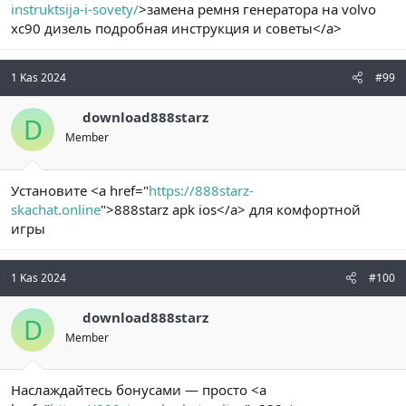
instruktsija-i-sovety/
>замена ремня генератора на volvo
xc90 дизель подробная инструкция и советы</a>
1 Kas 2024
#99
download888starz
D
Member
Установите <a href="
https://888starz-
skachat.online
">888starz apk ios</a> для комфортной
игры
1 Kas 2024
#100
download888starz
D
Member
Наслаждайтесь бонусами — просто <a