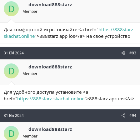
download888starz
D
Member
Для комфортной игры скачайте <a href="
https://888starz-
skachat.online
">888starz app ios</a> на свое устройство
31 Eki 2024
#93
download888starz
D
Member
Для удобного доступа установите <a
href="
https://888starz-skachat.online
">888starz apk ios</a>
31 Eki 2024
#94
download888starz
D
Member