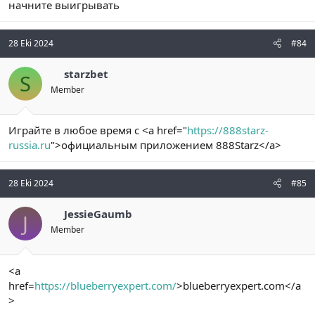
начните выигрывать
28 Eki 2024
#84
starzbet
S
Member
Играйте в любое время с <a href="
https://888starz-
russia.ru
">официальным приложением 888Starz</a>
28 Eki 2024
#85
JessieGaumb
J
Member
<a
href=
https://blueberryexpert.com/
>blueberryexpert.com</a
>