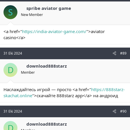
spribe aviator game
S
New Member
<a href="
https://india-aviator-game.com/
">aviator
casino</a>
31 Eki 2024
#89
download888starz
D
Member
Наслаждайтесь игрой — просто <a href="
https://888starz-
skachat.online
">скачайте 888starz app</a> на андроид
31 Eki 2024
#90
download888starz
D