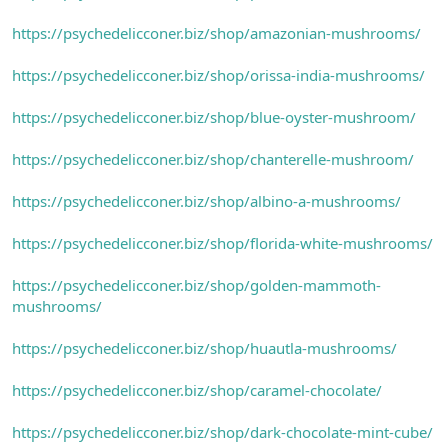
https://psychedelicconer.biz/shop/amazonian-mushrooms/
https://psychedelicconer.biz/shop/orissa-india-mushrooms/
https://psychedelicconer.biz/shop/blue-oyster-mushroom/
https://psychedelicconer.biz/shop/chanterelle-mushroom/
https://psychedelicconer.biz/shop/albino-a-mushrooms/
https://psychedelicconer.biz/shop/florida-white-mushrooms/
https://psychedelicconer.biz/shop/golden-mammoth-
mushrooms/
https://psychedelicconer.biz/shop/huautla-mushrooms/
https://psychedelicconer.biz/shop/caramel-chocolate/
https://psychedelicconer.biz/shop/dark-chocolate-mint-cube/