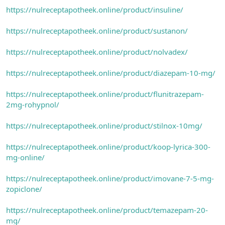
https://nulreceptapotheek.online/product/insuline/
https://nulreceptapotheek.online/product/sustanon/
https://nulreceptapotheek.online/product/nolvadex/
https://nulreceptapotheek.online/product/diazepam-10-mg/
https://nulreceptapotheek.online/product/flunitrazepam-
2mg-rohypnol/
https://nulreceptapotheek.online/product/stilnox-10mg/
https://nulreceptapotheek.online/product/koop-lyrica-300-
mg-online/
https://nulreceptapotheek.online/product/imovane-7-5-mg-
zopiclone/
https://nulreceptapotheek.online/product/temazepam-20-
mg/