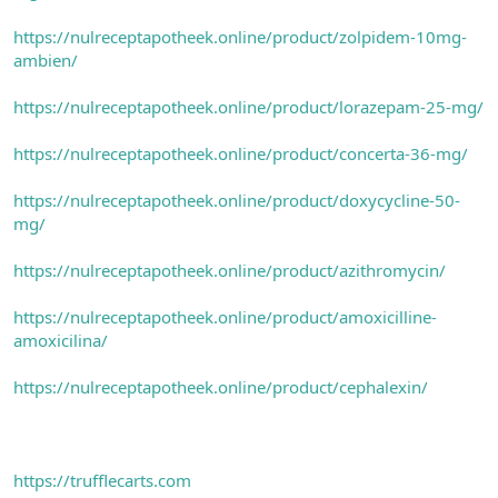
https://nulreceptapotheek.online/product/zolpidem-10mg-
ambien/
https://nulreceptapotheek.online/product/lorazepam-25-mg/
https://nulreceptapotheek.online/product/concerta-36-mg/
https://nulreceptapotheek.online/product/doxycycline-50-
mg/
https://nulreceptapotheek.online/product/azithromycin/
https://nulreceptapotheek.online/product/amoxicilline-
amoxicilina/
https://nulreceptapotheek.online/product/cephalexin/
https://trufflecarts.com