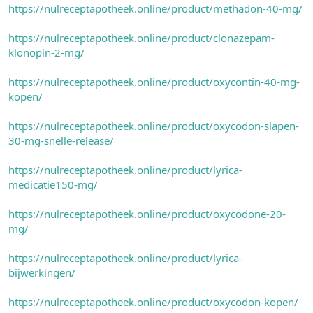
https://nulreceptapotheek.online/product/methadon-40-mg/
https://nulreceptapotheek.online/product/clonazepam-
klonopin-2-mg/
https://nulreceptapotheek.online/product/oxycontin-40-mg-
kopen/
https://nulreceptapotheek.online/product/oxycodon-slapen-
30-mg-snelle-release/
https://nulreceptapotheek.online/product/lyrica-
medicatie150-mg/
https://nulreceptapotheek.online/product/oxycodone-20-
mg/
https://nulreceptapotheek.online/product/lyrica-
bijwerkingen/
https://nulreceptapotheek.online/product/oxycodon-kopen/