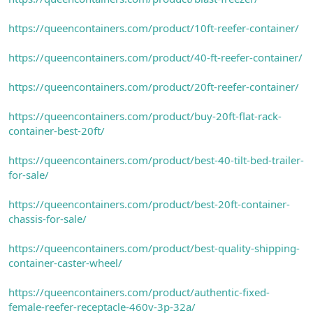
https://queencontainers.com/product/10ft-reefer-container/
https://queencontainers.com/product/40-ft-reefer-container/
https://queencontainers.com/product/20ft-reefer-container/
https://queencontainers.com/product/buy-20ft-flat-rack-
container-best-20ft/
https://queencontainers.com/product/best-40-tilt-bed-trailer-
for-sale/
https://queencontainers.com/product/best-20ft-container-
chassis-for-sale/
https://queencontainers.com/product/best-quality-shipping-
container-caster-wheel/
https://queencontainers.com/product/authentic-fixed-
female-reefer-receptacle-460v-3p-32a/