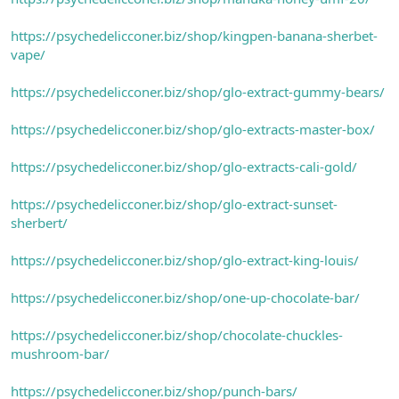
https://psychedelicconer.biz/shop/kingpen-banana-sherbet-
vape/
https://psychedelicconer.biz/shop/glo-extract-gummy-bears/
https://psychedelicconer.biz/shop/glo-extracts-master-box/
https://psychedelicconer.biz/shop/glo-extracts-cali-gold/
https://psychedelicconer.biz/shop/glo-extract-sunset-
sherbert/
https://psychedelicconer.biz/shop/glo-extract-king-louis/
https://psychedelicconer.biz/shop/one-up-chocolate-bar/
https://psychedelicconer.biz/shop/chocolate-chuckles-
mushroom-bar/
https://psychedelicconer.biz/shop/punch-bars/