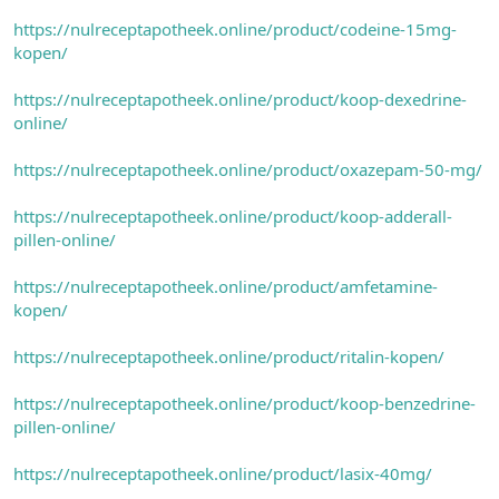
https://nulreceptapotheek.online/product/codeine-15mg-
kopen/
https://nulreceptapotheek.online/product/koop-dexedrine-
online/
https://nulreceptapotheek.online/product/oxazepam-50-mg/
https://nulreceptapotheek.online/product/koop-adderall-
pillen-online/
https://nulreceptapotheek.online/product/amfetamine-
kopen/
https://nulreceptapotheek.online/product/ritalin-kopen/
https://nulreceptapotheek.online/product/koop-benzedrine-
pillen-online/
https://nulreceptapotheek.online/product/lasix-40mg/