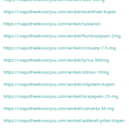
https://rxapotheekvoorjou.com/winkel/enanthate-kopen
https://rxapotheekvoorjou.com/winkel/sustanon
https://rxapotheekvoorjou.com/winkel/flunitrazepam-2mg
https://rxapotheekvoorjou.com/winkel/imovane-7-5-mg
https://rxapotheekvoorjou.com/winkel/lyrica-300mg
https://rxapotheekvoorjou.com/winkel/stilnox-10mg
https://rxapotheekvoorjou.com/winkel/zolpidem-kopen
https://rxapotheekvoorjou.com/winkel/lorazepam-25-mg
https://rxapotheekvoorjou.com/winkel/concerta-36-mg
https://rxapotheekvoorjou.com/winkel/adderall-pillen-kopen