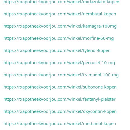
https://rxapotheekvoorjou.com/winkel/midazolam-kopen
https://rxapotheekvoorjou.com/winkel/nembutal-kopen
https://rxapotheekvoorjou.com/winkel/kamagra-100mg
https://rxapotheekvoorjou.com/winkel/morfine-60-mg
https://rxapotheekvoorjou.com/winkel/tylenol-kopen
https://rxapotheekvoorjou.com/winkel/percocet-10-mg
https://rxapotheekvoorjou.com/winkel/tramadol-100-mg
https://rxapotheekvoorjou.com/winkel/suboxone-kopen
https://rxapotheekvoorjou.com/winkel/fentanyl-pleister
https://rxapotheekvoorjou.com/winkel/oxycontin-kopen
https://rxapotheekvoorjou.com/winkel/methanol-kopen