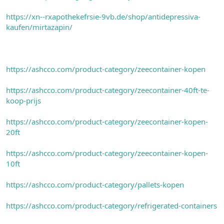
https://xn--rxapothekefrsie-9vb.de/shop/antidepressiva-
kaufen/mirtazapin/
https://ashcco.com/product-category/zeecontainer-kopen
https://ashcco.com/product-category/zeecontainer-40ft-te-
koop-prijs
https://ashcco.com/product-category/zeecontainer-kopen-
20ft
https://ashcco.com/product-category/zeecontainer-kopen-
10ft
https://ashcco.com/product-category/pallets-kopen
https://ashcco.com/product-category/refrigerated-containers