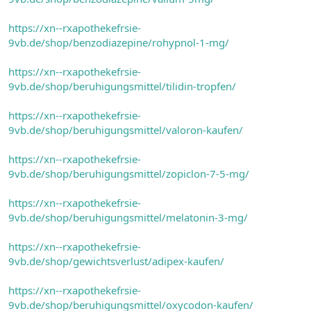
https://xn--rxapothekefrsie-
9vb.de/shop/benzodiazepine/rohypnol-1-mg/
https://xn--rxapothekefrsie-
9vb.de/shop/beruhigungsmittel/tilidin-tropfen/
https://xn--rxapothekefrsie-
9vb.de/shop/beruhigungsmittel/valoron-kaufen/
https://xn--rxapothekefrsie-
9vb.de/shop/beruhigungsmittel/zopiclon-7-5-mg/
https://xn--rxapothekefrsie-
9vb.de/shop/beruhigungsmittel/melatonin-3-mg/
https://xn--rxapothekefrsie-
9vb.de/shop/gewichtsverlust/adipex-kaufen/
https://xn--rxapothekefrsie-
9vb.de/shop/beruhigungsmittel/oxycodon-kaufen/