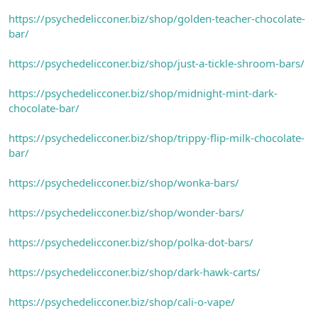
https://psychedelicconer.biz/shop/golden-teacher-chocolate-
bar/
https://psychedelicconer.biz/shop/just-a-tickle-shroom-bars/
https://psychedelicconer.biz/shop/midnight-mint-dark-
chocolate-bar/
https://psychedelicconer.biz/shop/trippy-flip-milk-chocolate-
bar/
https://psychedelicconer.biz/shop/wonka-bars/
https://psychedelicconer.biz/shop/wonder-bars/
https://psychedelicconer.biz/shop/polka-dot-bars/
https://psychedelicconer.biz/shop/dark-hawk-carts/
https://psychedelicconer.biz/shop/cali-o-vape/