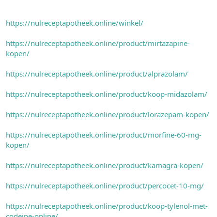
https://nulreceptapotheek.online/winkel/
https://nulreceptapotheek.online/product/mirtazapine-
kopen/
https://nulreceptapotheek.online/product/alprazolam/
https://nulreceptapotheek.online/product/koop-midazolam/
https://nulreceptapotheek.online/product/lorazepam-kopen/
https://nulreceptapotheek.online/product/morfine-60-mg-
kopen/
https://nulreceptapotheek.online/product/kamagra-kopen/
https://nulreceptapotheek.online/product/percocet-10-mg/
https://nulreceptapotheek.online/product/koop-tylenol-met-
codeine-online/