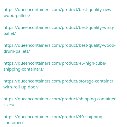
https://queencontainers.com/product/best-quality-new-
wood-pallets/
https://queencontainers.com/product/best-quality-wing-
pallet/
https://queencontainers.com/product/best-quality-wood-
drum-pallets/
https://queencontainers.com/product/45-high-cube-
shipping-containers/
https://queencontainers.com/product/storage-container-
with-roll-up-door/
https://queencontainers.com/product/shipping-container-
sizes/
https://queencontainers.com/product/40-shipping-
container/