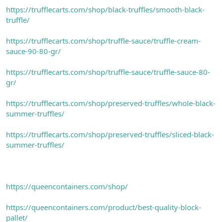
https://trufflecarts.com/shop/black-truffles/smooth-black-
truffle/
https://trufflecarts.com/shop/truffle-sauce/truffle-cream-
sauce-90-80-gr/
https://trufflecarts.com/shop/truffle-sauce/truffle-sauce-80-
gr/
https://trufflecarts.com/shop/preserved-truffles/whole-black-
summer-truffles/
https://trufflecarts.com/shop/preserved-truffles/sliced-black-
summer-truffles/
https://queencontainers.com/shop/
https://queencontainers.com/product/best-quality-block-
pallet/