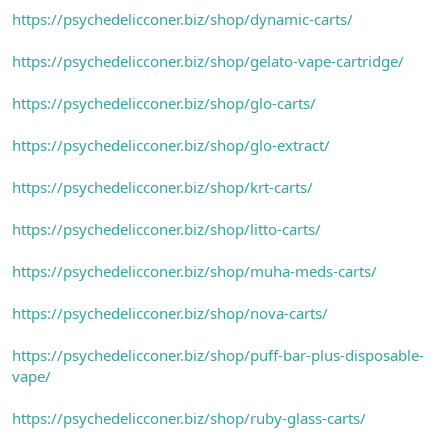
https://psychedelicconer.biz/shop/dynamic-carts/
https://psychedelicconer.biz/shop/gelato-vape-cartridge/
https://psychedelicconer.biz/shop/glo-carts/
https://psychedelicconer.biz/shop/glo-extract/
https://psychedelicconer.biz/shop/krt-carts/
https://psychedelicconer.biz/shop/litto-carts/
https://psychedelicconer.biz/shop/muha-meds-carts/
https://psychedelicconer.biz/shop/nova-carts/
https://psychedelicconer.biz/shop/puff-bar-plus-disposable-
vape/
https://psychedelicconer.biz/shop/ruby-glass-carts/