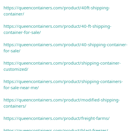
https://queencontainers.com/product/40ft-shipping-
container/
https://queencontainers.com/product/40-ft-shipping-
container-for-sale/
https://queencontainers.com/product/40-shipping-container-
for-sale/
https://queencontainers.com/product/shipping-container-
customized/
https://queencontainers.com/product/shipping-containers-
for-sale-near-me/
https://queencontainers.com/product/modified-shipping-
containers/
https://queencontainers.com/product/freight-farms/
https://queencontainers.com/product/blast-freezer/