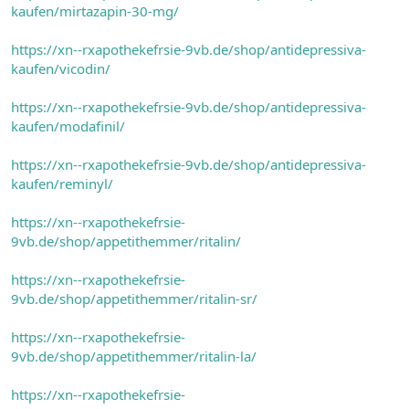
kaufen/mirtazapin-30-mg/
https://xn--rxapothekefrsie-9vb.de/shop/antidepressiva-
kaufen/vicodin/
https://xn--rxapothekefrsie-9vb.de/shop/antidepressiva-
kaufen/modafinil/
https://xn--rxapothekefrsie-9vb.de/shop/antidepressiva-
kaufen/reminyl/
https://xn--rxapothekefrsie-
9vb.de/shop/appetithemmer/ritalin/
https://xn--rxapothekefrsie-
9vb.de/shop/appetithemmer/ritalin-sr/
https://xn--rxapothekefrsie-
9vb.de/shop/appetithemmer/ritalin-la/
https://xn--rxapothekefrsie-