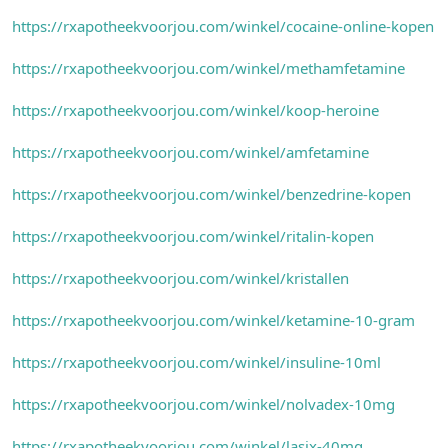
https://rxapotheekvoorjou.com/winkel/cocaine-online-kopen
https://rxapotheekvoorjou.com/winkel/methamfetamine
https://rxapotheekvoorjou.com/winkel/koop-heroine
https://rxapotheekvoorjou.com/winkel/amfetamine
https://rxapotheekvoorjou.com/winkel/benzedrine-kopen
https://rxapotheekvoorjou.com/winkel/ritalin-kopen
https://rxapotheekvoorjou.com/winkel/kristallen
https://rxapotheekvoorjou.com/winkel/ketamine-10-gram
https://rxapotheekvoorjou.com/winkel/insuline-10ml
https://rxapotheekvoorjou.com/winkel/nolvadex-10mg
https://rxapotheekvoorjou.com/winkel/lasix-40mg