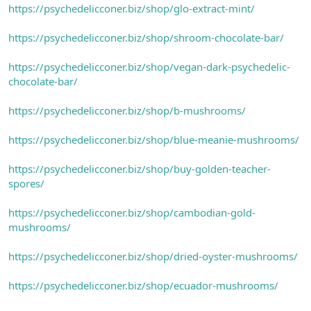
https://psychedelicconer.biz/shop/glo-extract-mint/
https://psychedelicconer.biz/shop/shroom-chocolate-bar/
https://psychedelicconer.biz/shop/vegan-dark-psychedelic-
chocolate-bar/
https://psychedelicconer.biz/shop/b-mushrooms/
https://psychedelicconer.biz/shop/blue-meanie-mushrooms/
https://psychedelicconer.biz/shop/buy-golden-teacher-
spores/
https://psychedelicconer.biz/shop/cambodian-gold-
mushrooms/
https://psychedelicconer.biz/shop/dried-oyster-mushrooms/
https://psychedelicconer.biz/shop/ecuador-mushrooms/