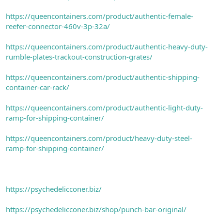
https://queencontainers.com/product/authentic-female-
reefer-connector-460v-3p-32a/
https://queencontainers.com/product/authentic-heavy-duty-
rumble-plates-trackout-construction-grates/
https://queencontainers.com/product/authentic-shipping-
container-car-rack/
https://queencontainers.com/product/authentic-light-duty-
ramp-for-shipping-container/
https://queencontainers.com/product/heavy-duty-steel-
ramp-for-shipping-container/
https://psychedelicconer.biz/
https://psychedelicconer.biz/shop/punch-bar-original/