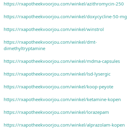
https://rxapotheekvoorjou.com/winkel/azithromycin-250
https://rxapotheekvoorjou.com/winkel/doxycycline-50-mg
https://rxapotheekvoorjou.com/winkel/winstrol
https://rxapotheekvoorjou.com/winkel/dmt-
dimethyltryptamine
https://rxapotheekvoorjou.com/winkel/mdma-capsules
https://rxapotheekvoorjou.com/winkel/lsd-lysergic
https://rxapotheekvoorjou.com/winkel/koop-peyote
https://rxapotheekvoorjou.com/winkel/ketamine-kopen
https://rxapotheekvoorjou.com/winkel/lorazepam
https://rxapotheekvoorjou.com/winkel/alprazolam-kopen