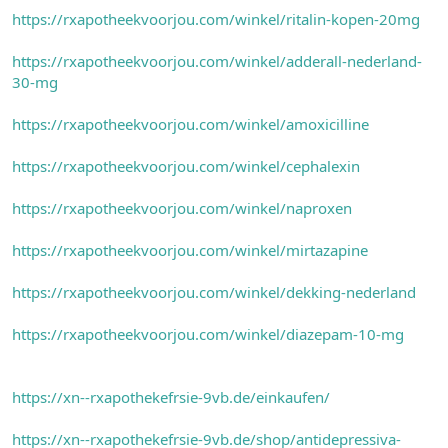
https://rxapotheekvoorjou.com/winkel/ritalin-kopen-20mg
https://rxapotheekvoorjou.com/winkel/adderall-nederland-
30-mg
https://rxapotheekvoorjou.com/winkel/amoxicilline
https://rxapotheekvoorjou.com/winkel/cephalexin
https://rxapotheekvoorjou.com/winkel/naproxen
https://rxapotheekvoorjou.com/winkel/mirtazapine
https://rxapotheekvoorjou.com/winkel/dekking-nederland
https://rxapotheekvoorjou.com/winkel/diazepam-10-mg
https://xn--rxapothekefrsie-9vb.de/einkaufen/
https://xn--rxapothekefrsie-9vb.de/shop/antidepressiva-