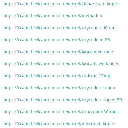
https://rxapotheekvoorjou.com/winkel/clonazepam-kopen
https://rxapotheekvoorjou.com/winkel/methadon
https://rxapotheekvoorjou.com/winkel/oxycontin-40-mg
https://rxapotheekvoorjou.com/winkel/oxycodone-20
https://rxapotheekvoorjou.com/winkel/lyrica-medicatie
https://rxapotheekvoorjou.com/winkel/lyrica-bijwerkingen
https://rxapotheekvoorjou.com/winkel/codeine-15mg
https://rxapotheekvoorjou.com/winkel/oxycodon-kopen
https://rxapotheekvoorjou.com/winkel/oxycodon-slapen-30
https://rxapotheekvoorjou.com/winkel/oxazepam-50-mg
https://rxapotheekvoorjou.com/winkel/dexedrine-kopen