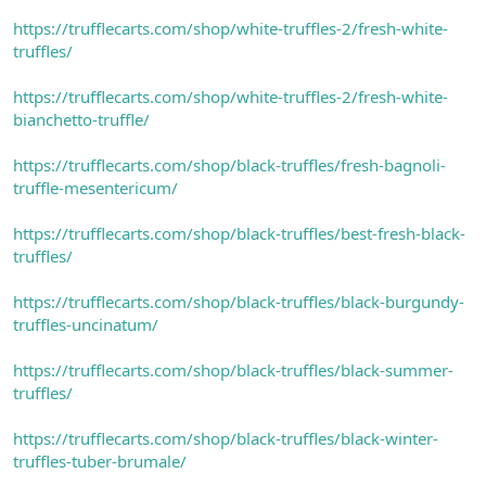
https://trufflecarts.com/shop/white-truffles-2/fresh-white-
truffles/
https://trufflecarts.com/shop/white-truffles-2/fresh-white-
bianchetto-truffle/
https://trufflecarts.com/shop/black-truffles/fresh-bagnoli-
truffle-mesentericum/
https://trufflecarts.com/shop/black-truffles/best-fresh-black-
truffles/
https://trufflecarts.com/shop/black-truffles/black-burgundy-
truffles-uncinatum/
https://trufflecarts.com/shop/black-truffles/black-summer-
truffles/
https://trufflecarts.com/shop/black-truffles/black-winter-
truffles-tuber-brumale/