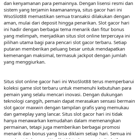
dan kenyamanan para pemainnya. Dengan lisensi resmi dan
sistem yang terjamin keamanannya, situs gacor hari ini
WsoSlot88 memastikan semua transaksi dilakukan dengan
aman, mulai dari deposit hingga penarikan. Slot gacor hari
ini hadir dengan berbagai tema menarik dan fitur bonus
yang melimpah, menjadikan situs slot online terpercaya ini
pilihan utama bagi para pencari slot gacor terbaru. Setiap
putaran memberikan peluang besar untuk mendapatkan
kemenangan maksimal, termasuk jackpot dengan jumlah
yang menggiurkan.
Situs slot online gacor hari ini WsoSlot88 terus memperbarui
koleksi game slot terbaru untuk memenuhi kebutuhan para
pemain yang selalu mencari inovasi. Dengan dukungan
teknologi canggih, pemain dapat merasakan sensasi bermain
slot gacor maxwin dengan tampilan grafis yang memukau
dan gameplay yang lancar. Situs slot gacor hari ini tidak
hanya menawarkan kemudahan dalam memenangkan
permainan, tetapi juga memberikan berbagai promosi
menarik dan bonus yang bisa diklaim setiap hari. Semua ini