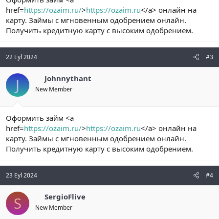
href=
https://ozaim.ru/
>
https://ozaim.ru
</a> онлайн на
карту. Займы с мгновенным одобрением онлайн.
Получить кредитную карту с высоким одобрением.
22 Eyl 2024
#3
Johnnythant
J
New Member
Оформить займ <a
href=
https://ozaim.ru/
>
https://ozaim.ru
</a> онлайн на
карту. Займы с мгновенным одобрением онлайн.
Получить кредитную карту с высоким одобрением.
23 Eyl 2024
#4
SergioFlive
S
New Member