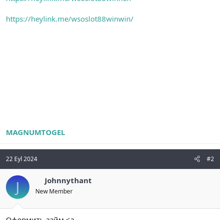
https://heylink.me/wsoslot88winwin/
MAGNUMTOGEL
22 Eyl 2024
#2
Johnnythant
J
New Member
Оформить займ <a