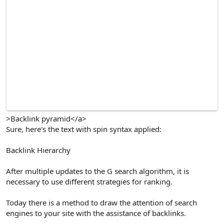
>Backlink pyramid</a>
Sure, here's the text with spin syntax applied:
Backlink Hierarchy
After multiple updates to the G search algorithm, it is
necessary to use different strategies for ranking.
Today there is a method to draw the attention of search
engines to your site with the assistance of backlinks.