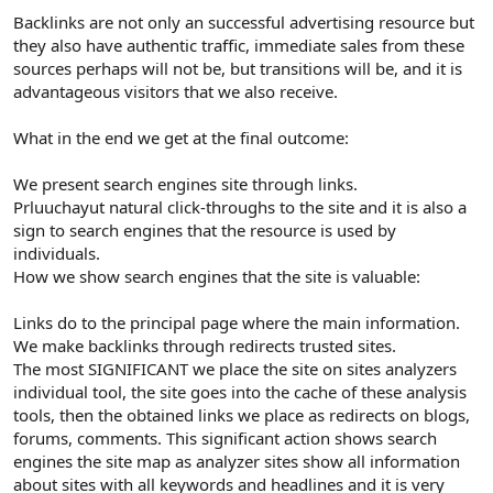
Backlinks are not only an successful advertising resource but
they also have authentic traffic, immediate sales from these
sources perhaps will not be, but transitions will be, and it is
advantageous visitors that we also receive.
What in the end we get at the final outcome:
We present search engines site through links.
Prluuchayut natural click-throughs to the site and it is also a
sign to search engines that the resource is used by
individuals.
How we show search engines that the site is valuable:
Links do to the principal page where the main information.
We make backlinks through redirects trusted sites.
The most SIGNIFICANT we place the site on sites analyzers
individual tool, the site goes into the cache of these analysis
tools, then the obtained links we place as redirects on blogs,
forums, comments. This significant action shows search
engines the site map as analyzer sites show all information
about sites with all keywords and headlines and it is very