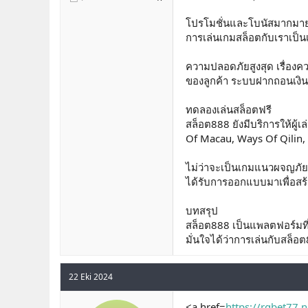
โปรโมชั่นและโบนัสมากมาย ส
การเล่นเกมสล็อตกับเราเป็น
ความปลอดภัยสูงสุด เรื่องคว
ของลูกค้า ระบบฝากถอนเงินย
ทดลองเล่นสล็อตฟรี
สล็อต888 ยังมีบริการให้ผู้
Of Macau, Ways Of Qilin,
ไม่ว่าจะเป็นเกมแนวผจญภัย เ
ได้รับการออกแบบมาเพื่อส
บทสรุป
สล็อต888 เป็นแพลตฟอร์มที่
มั่นใจได้ว่าการเล่นกับสล
22 Eki 2024
<a href=
https://rgbet77.n