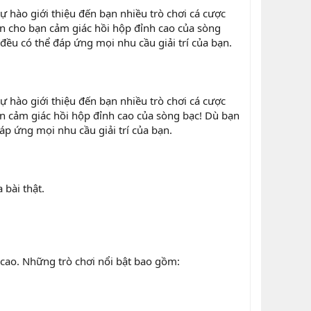
ự hào giới thiệu đến bạn nhiều trò chơi cá cược
ến cho bạn cảm giác hồi hộp đỉnh cao của sòng
đều có thể đáp ứng mọi nhu cầu giải trí của bạn.
ự hào giới thiệu đến bạn nhiều trò chơi cá cược
ến cảm giác hồi hộp đỉnh cao của sòng bạc! Dù bạn
áp ứng mọi nhu cầu giải trí của bạn.
 bài thật.
cao. Những trò chơi nổi bật bao gồm: