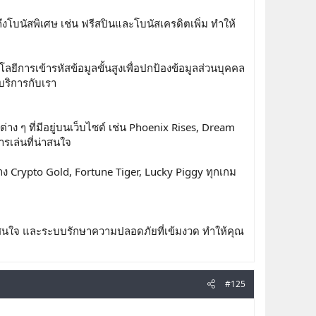
งโบนัสพิเศษ เช่น ฟรีสปินและโบนัสเครดิตเพิ่ม ทำให้
ลยีการเข้ารหัสข้อมูลขั้นสูงเพื่อปกป้องข้อมูลส่วนบุคคล
บริการกับเรา
่าง ๆ ที่มีอยู่บนเว็บไซต์ เช่น Phoenix Rises, Dream
รเล่นที่น่าสนใจ
่าง Crypto Gold, Fortune Tiger, Lucky Piggy ทุกเกม
่น่าสนใจ และระบบรักษาความปลอดภัยที่เข้มงวด ทำให้คุณ
#125