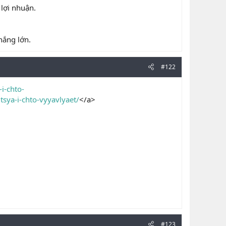
lợi nhuận.
hắng lớn.
#122
i-chto-
sya-i-chto-vyyavlyaet/
</a>
#123