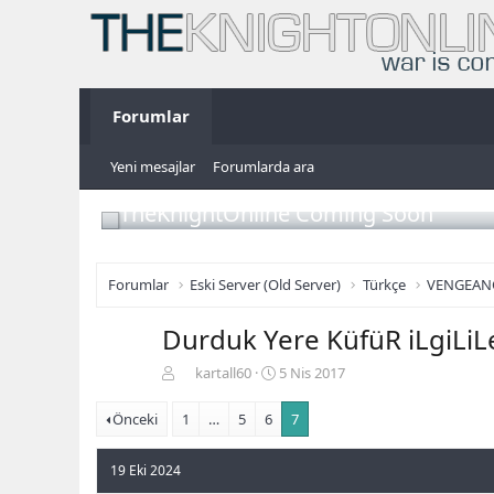
Forumlar
Yeni mesajlar
Forumlarda ara
TheKnightOnline Coming Soon
Forumlar
Eski Server (Old Server)
Türkçe
VENGEAN
Durduk Yere KüfüR iLgiLiL
K
B
kartall60
5 Nis 2017
o
a
n
ş
Önceki
1
…
5
6
7
b
l
u
a
19 Eki 2024
y
n
u
g