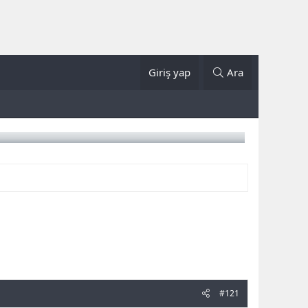
Giriş yap
Ara
#121