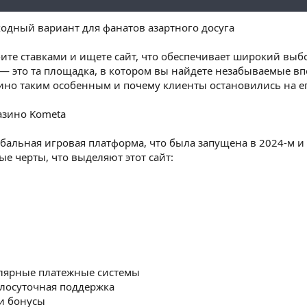
ходный вариант для фанатов азартного досуга
бите ставками и ищете сайт, что обеспечивает широкий выб
— это та площадка, в котором вы найдете незабываемые вп
ино таким особенным и почему клиенты остановились на ег
азино Kometa
обальная игровая платформа, что была запущена в 2024-м 
ые черты, что выделяют этот сайт:
лярные платежные системы
лосуточная поддержка
и бонусы