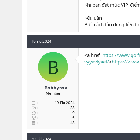
Khi bạn đạt mức VIP, điểm
Kết luận
Biết cách tận dụng tiền t
19 Eki 2024
<a href=
https://www.golf
B
vyyavlyaet/
>
https://www.
Bobbysox
Member
19 Eki 2024
38
0
6
48
20 Eki 2024