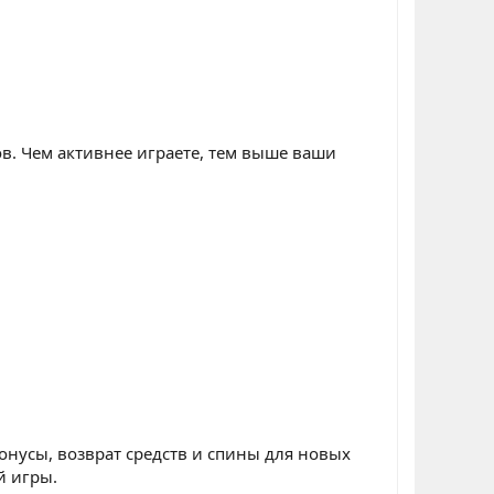
в. Чем активнее играете, тем выше ваши
онусы, возврат средств и спины для новых
й игры.