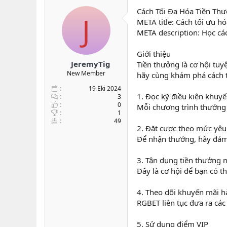
b
ı
Cách Tối Đa Hóa Tiền Th
J
a
ç
META title: Cách tối ưu h
ş
t
META description: Học cá
l
a
a
r
Giới thiệu
t
i
a
h
JeremyTig
Tiền thưởng là cơ hội tuy
n
i
New Member
hãy cùng khám phá cách 
19 Eki 2024
1. Đọc kỹ điều kiện khuy
3
0
Mỗi chương trình thưởng 
1
49
2. Đặt cược theo mức yêu
Để nhận thưởng, hãy đảm b
3. Tận dụng tiền thưởng n
Đây là cơ hội để bạn có 
4. Theo dõi khuyến mãi h
RGBET liên tục đưa ra cá
5. Sử dụng điểm VIP