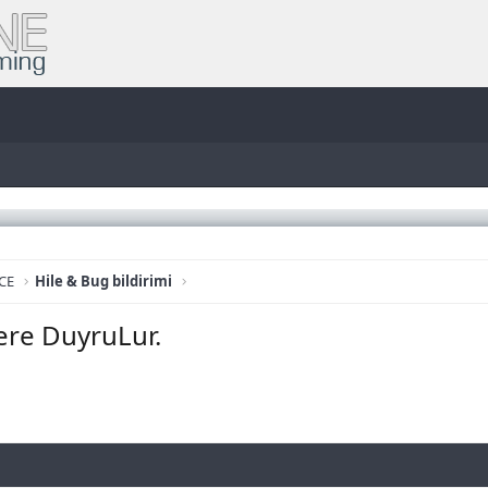
CE
Hile & Bug bildirimi
ere DuyruLur.