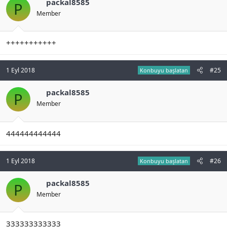
packal8585
P
Member
+++++++++++
1 Eyl 2018
#25
Konbuyu başlatan
packal8585
P
Member
444444444444
1 Eyl 2018
#26
Konbuyu başlatan
packal8585
P
Member
333333333333