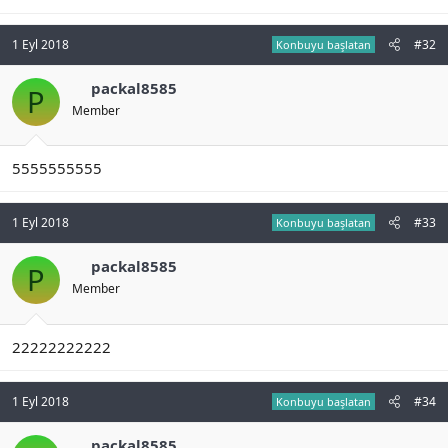
1 Eyl 2018
#32
Konbuyu başlatan
packal8585
P
Member
5555555555
1 Eyl 2018
#33
Konbuyu başlatan
packal8585
P
Member
22222222222
1 Eyl 2018
#34
Konbuyu başlatan
packal8585