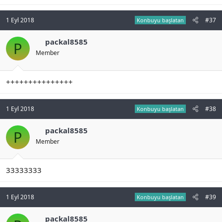
1 Eyl 2018
#37
Konbuyu başlatan
packal8585
P
Member
+++++++++++++++
1 Eyl 2018
#38
Konbuyu başlatan
packal8585
P
Member
33333333
1 Eyl 2018
#39
Konbuyu başlatan
packal8585