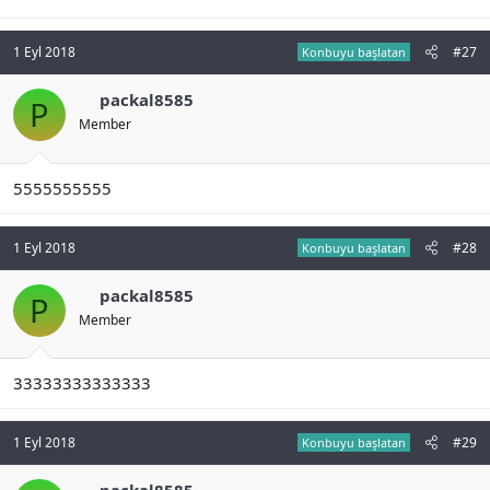
1 Eyl 2018
#27
Konbuyu başlatan
packal8585
P
Member
5555555555
1 Eyl 2018
#28
Konbuyu başlatan
packal8585
P
Member
33333333333333
1 Eyl 2018
#29
Konbuyu başlatan