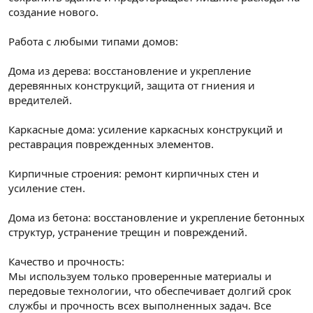
создание нового.
Работа с любыми типами домов:
Дома из дерева: восстановление и укрепление
деревянных конструкций, защита от гниения и
вредителей.
Каркасные дома: усиление каркасных конструкций и
реставрация поврежденных элементов.
Кирпичные строения: ремонт кирпичных стен и
усиление стен.
Дома из бетона: восстановление и укрепление бетонных
структур, устранение трещин и повреждений.
Качество и прочность:
Мы используем только проверенные материалы и
передовые технологии, что обеспечивает долгий срок
службы и прочность всех выполненных задач. Все