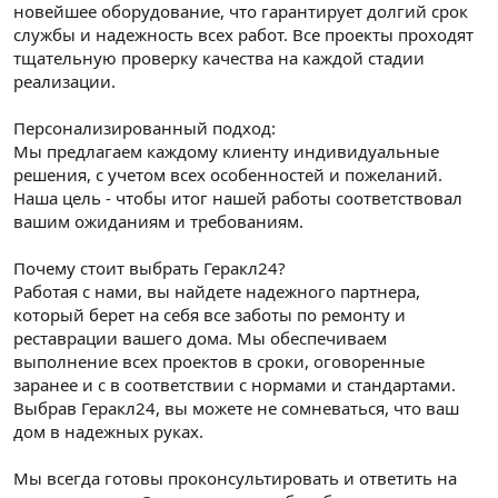
новейшее оборудование, что гарантирует долгий срок
службы и надежность всех работ. Все проекты проходят
тщательную проверку качества на каждой стадии
реализации.
Персонализированный подход:
Мы предлагаем каждому клиенту индивидуальные
решения, с учетом всех особенностей и пожеланий.
Наша цель - чтобы итог нашей работы соответствовал
вашим ожиданиям и требованиям.
Почему стоит выбрать Геракл24?
Работая с нами, вы найдете надежного партнера,
который берет на себя все заботы по ремонту и
реставрации вашего дома. Мы обеспечиваем
выполнение всех проектов в сроки, оговоренные
заранее и с в соответствии с нормами и стандартами.
Выбрав Геракл24, вы можете не сомневаться, что ваш
дом в надежных руках.
Мы всегда готовы проконсультировать и ответить на