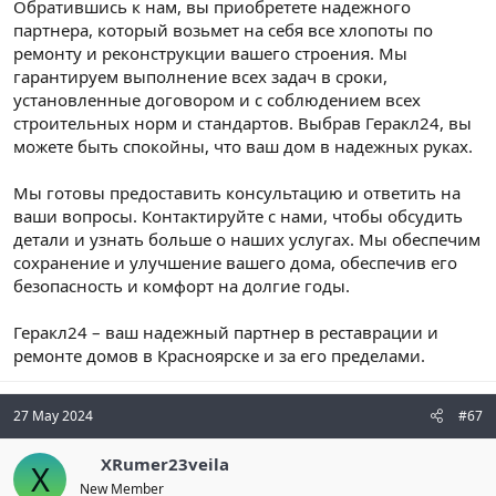
Обратившись к нам, вы приобретете надежного
партнера, который возьмет на себя все хлопоты по
ремонту и реконструкции вашего строения. Мы
гарантируем выполнение всех задач в сроки,
установленные договором и с соблюдением всех
строительных норм и стандартов. Выбрав Геракл24, вы
можете быть спокойны, что ваш дом в надежных руках.
Мы готовы предоставить консультацию и ответить на
ваши вопросы. Контактируйте с нами, чтобы обсудить
детали и узнать больше о наших услугах. Мы обеспечим
сохранение и улучшение вашего дома, обеспечив его
безопасность и комфорт на долгие годы.
Геракл24 – ваш надежный партнер в реставрации и
ремонте домов в Красноярске и за его пределами.
27 May 2024
#67
XRumer23veila
X
New Member