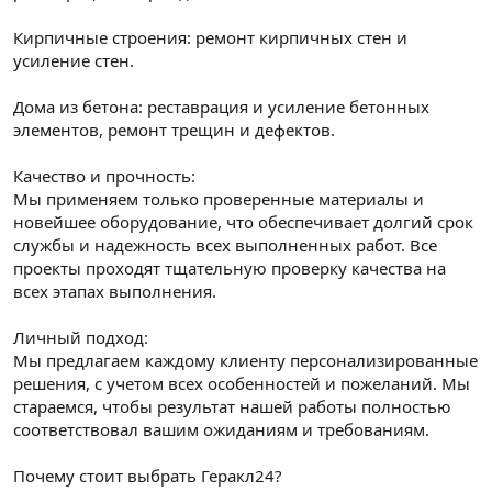
Кирпичные строения: ремонт кирпичных стен и
усиление стен.
Дома из бетона: реставрация и усиление бетонных
элементов, ремонт трещин и дефектов.
Качество и прочность:
Мы применяем только проверенные материалы и
новейшее оборудование, что обеспечивает долгий срок
службы и надежность всех выполненных работ. Все
проекты проходят тщательную проверку качества на
всех этапах выполнения.
Личный подход:
Мы предлагаем каждому клиенту персонализированные
решения, с учетом всех особенностей и пожеланий. Мы
стараемся, чтобы результат нашей работы полностью
соответствовал вашим ожиданиям и требованиям.
Почему стоит выбрать Геракл24?