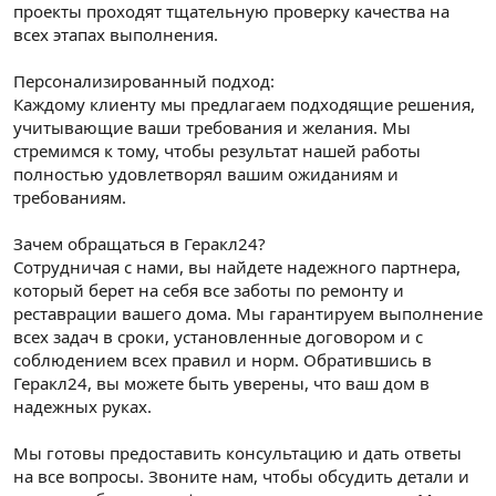
проекты проходят тщательную проверку качества на
всех этапах выполнения.
Персонализированный подход:
Каждому клиенту мы предлагаем подходящие решения,
учитывающие ваши требования и желания. Мы
стремимся к тому, чтобы результат нашей работы
полностью удовлетворял вашим ожиданиям и
требованиям.
Зачем обращаться в Геракл24?
Сотрудничая с нами, вы найдете надежного партнера,
который берет на себя все заботы по ремонту и
реставрации вашего дома. Мы гарантируем выполнение
всех задач в сроки, установленные договором и с
соблюдением всех правил и норм. Обратившись в
Геракл24, вы можете быть уверены, что ваш дом в
надежных руках.
Мы готовы предоставить консультацию и дать ответы
на все вопросы. Звоните нам, чтобы обсудить детали и