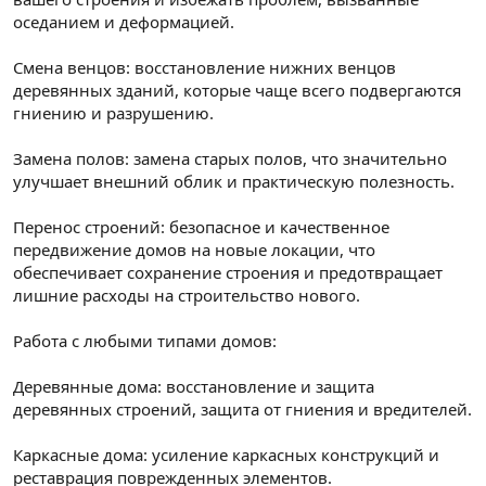
оседанием и деформацией.
Смена венцов: восстановление нижних венцов
деревянных зданий, которые чаще всего подвергаются
гниению и разрушению.
Замена полов: замена старых полов, что значительно
улучшает внешний облик и практическую полезность.
Перенос строений: безопасное и качественное
передвижение домов на новые локации, что
обеспечивает сохранение строения и предотвращает
лишние расходы на строительство нового.
Работа с любыми типами домов:
Деревянные дома: восстановление и защита
деревянных строений, защита от гниения и вредителей.
Каркасные дома: усиление каркасных конструкций и
реставрация поврежденных элементов.