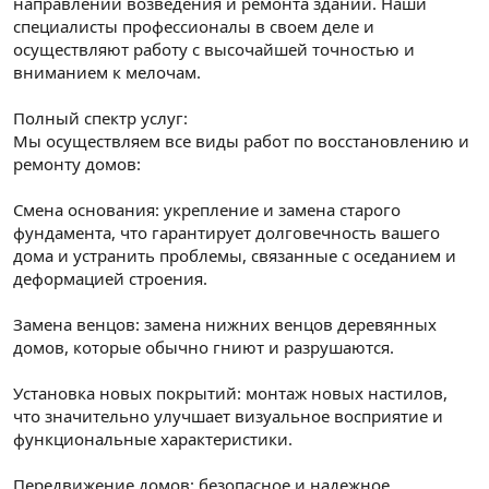
направлении возведения и ремонта зданий. Наши
специалисты профессионалы в своем деле и
осуществляют работу с высочайшей точностью и
вниманием к мелочам.
Полный спектр услуг:
Мы осуществляем все виды работ по восстановлению и
ремонту домов:
Смена основания: укрепление и замена старого
фундамента, что гарантирует долговечность вашего
дома и устранить проблемы, связанные с оседанием и
деформацией строения.
Замена венцов: замена нижних венцов деревянных
домов, которые обычно гниют и разрушаются.
Установка новых покрытий: монтаж новых настилов,
что значительно улучшает визуальное восприятие и
функциональные характеристики.
Передвижение домов: безопасное и надежное