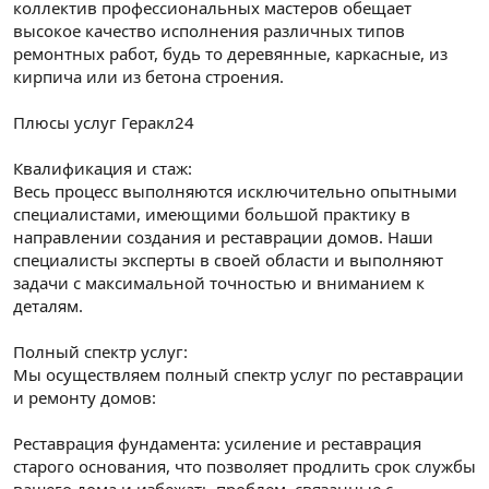
коллектив профессиональных мастеров обещает
высокое качество исполнения различных типов
ремонтных работ, будь то деревянные, каркасные, из
кирпича или из бетона строения.
Плюсы услуг Геракл24
Квалификация и стаж:
Весь процесс выполняются исключительно опытными
специалистами, имеющими большой практику в
направлении создания и реставрации домов. Наши
специалисты эксперты в своей области и выполняют
задачи с максимальной точностью и вниманием к
деталям.
Полный спектр услуг:
Мы осуществляем полный спектр услуг по реставрации
и ремонту домов:
Реставрация фундамента: усиление и реставрация
старого основания, что позволяет продлить срок службы
вашего дома и избежать проблем, связанные с