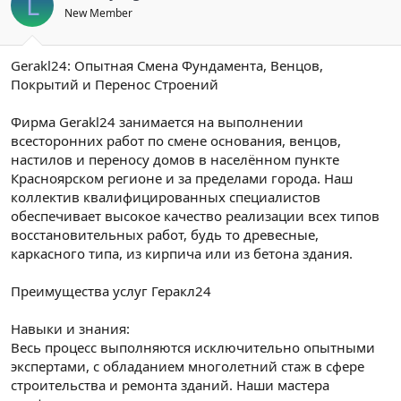
L
New Member
Gerakl24: Опытная Смена Фундамента, Венцов,
Покрытий и Перенос Строений
Фирма Gerakl24 занимается на выполнении
всесторонних работ по смене основания, венцов,
настилов и переносу домов в населённом пункте
Красноярском регионе и за пределами города. Наш
коллектив квалифицированных специалистов
обеспечивает высокое качество реализации всех типов
восстановительных работ, будь то древесные,
каркасного типа, из кирпича или из бетона здания.
Преимущества услуг Геракл24
Навыки и знания:
Весь процесс выполняются исключительно опытными
экспертами, с обладанием многолетний стаж в сфере
строительства и ремонта зданий. Наши мастера