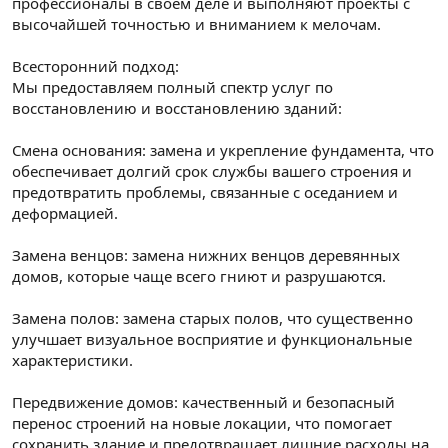
профессионалы в своем деле и выполняют проекты с
высочайшей точностью и вниманием к мелочам.
Всесторонний подход:
Мы предоставляем полный спектр услуг по
восстановлению и восстановлению зданий:
Смена основания: замена и укрепление фундамента, что
обеспечивает долгий срок службы вашего строения и
предотвратить проблемы, связанные с оседанием и
деформацией.
Замена венцов: замена нижних венцов деревянных
домов, которые чаще всего гниют и разрушаются.
Замена полов: замена старых полов, что существенно
улучшает визуальное восприятие и функциональные
характеристики.
Передвижение домов: качественный и безопасный
перенос строений на новые локации, что помогает
сохранить здание и предотвращает лишние расходы на