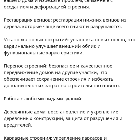
оседанием и деформацией строения.
Реставрация венцов: реставрация нижних венцов из
дерева, которые чаще всего гниют и разрушаются.
Установка новых покрытий: установка новых полов, что
кардинально улучшает внешний облик и
функциональные характеристики.
Перенос строений: безопасное и качественное
передвижение домов на другие участки, что
обеспечивает сохранение строения и избежать
дополнительных затрат на строительство нового.
Работа с любыми видами зданий:
Деревянные дома: восстановление и укрепление
деревянных конструкций, защита от разрушения и
вредителей.
Каркасные строения: укрепление каркасов и