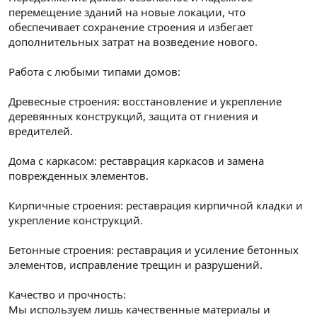
перемещение зданий на новые локации, что
обеспечивает сохранение строения и избегает
дополнительных затрат на возведение нового.
Работа с любыми типами домов:
Древесные строения: восстановление и укрепление
деревянных конструкций, защита от гниения и
вредителей.
Дома с каркасом: реставрация каркасов и замена
поврежденных элементов.
Кирпичные строения: реставрация кирпичной кладки и
укрепление конструкций.
Бетонные строения: реставрация и усиление бетонных
элементов, исправление трещин и разрушений.
Качество и прочность:
Мы используем лишь качественные материалы и