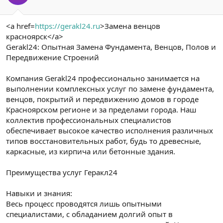
<a href=
https://gerakl24.ru
>Замена венцов
красноярск</a>
Gerakl24: Опытная Замена Фундамента, Венцов, Полов и
Передвижение Строений
Компания Gerakl24 профессионально занимается на
выполнении комплексных услуг по замене фундамента,
венцов, покрытий и передвижению домов в городе
Красноярском регионе и за пределами города. Наш
коллектив профессиональных специалистов
обеспечивает высокое качество исполнения различных
типов восстановительных работ, будь то древесные,
каркасные, из кирпича или бетонные здания.
Преимущества услуг Геракл24
Навыки и знания:
Весь процесс проводятся лишь опытными
специалистами, с обладанием долгий опыт в