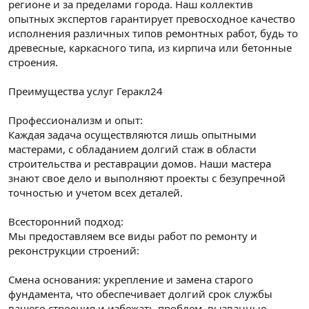
регионе и за пределами города. Наш коллектив
опытных экспертов гарантирует превосходное качество
исполнения различных типов ремонтных работ, будь то
древесные, каркасного типа, из кирпича или бетонные
строения.
Преимущества услуг Геракл24
Профессионализм и опыт:
Каждая задача осуществляются лишь опытными
мастерами, с обладанием долгий стаж в области
строительства и реставрации домов. Наши мастера
знают свое дело и выполняют проекты с безупречной
точностью и учетом всех деталей.
Всесторонний подход:
Мы предоставляем все виды работ по ремонту и
реконструкции строений:
Смена основания: укрепление и замена старого
фундамента, что обеспечивает долгий срок службы
вашего строения и избежать проблем, вызванные