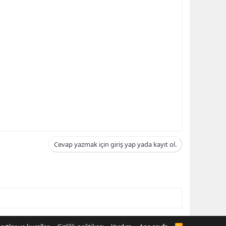
Cevap yazmak için giriş yap yada kayıt ol.