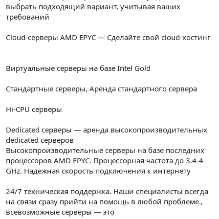
выбрать подходящий вариант, учитывая ваших
требований
Cloud-серверы AMD EPYC — Сделайте свой cloud-хостинг
Виртуальные серверы на базе Intel Gold
Стандартные серверы, Аренда стандартного сервера
Hi-CPU серверы
Dedicated серверы — аренда высокопроизводительных
dedicated серверов
Высокопроизводительные серверы на базе последних
процессоров AMD EPYC. Процессорная частота до 3.4-4
GHz. Надежная скорость подключения к интернету
24/7 техническая поддержка. Наши специалисты всегда
на связи сразу прийти на помощь в любой проблеме.,
всевозможные серверы — это