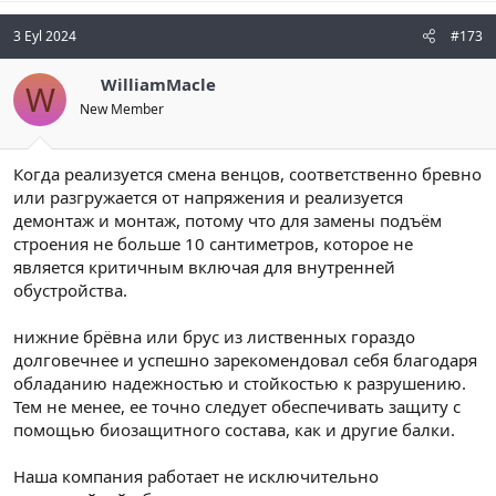
3 Eyl 2024
#173
WilliamMacle
W
New Member
Когда реализуется смена венцов, соответственно бревно
или разгружается от напряжения и реализуется
демонтаж и монтаж, потому что для замены подъём
строения не больше 10 сантиметров, которое не
является критичным включая для внутренней
обустройства.
нижние брёвна или брус из лиственных гораздо
долговечнее и успешно зарекомендовал себя благодаря
обладанию надежностью и стойкостью к разрушению.
Тем не менее, ее точно следует обеспечивать защиту с
помощью биозащитного состава, как и другие балки.
Наша компания работает не исключительно