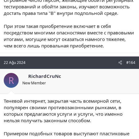
тестирований и обойти законы, изучают возможность
достать права типа "В" внутри подпольной среде.
При этом такая приобретение включает в себя
посредством многими опасностями вместе с правовыми
итогами, могущие могут оказаться намного тяжелее,
чем всего лишь провальная приобретение.
22 Ağu 2024
#164
RichardCruNc
R
New Member
Теневой интернет, закрытая часть всемирной сети,
популярен своими противозаконными рынками, в
которых предлагаются услуги и услуги, что именно
нельзя получить законным способом.
Примером подобных товаров выступают пластиковые