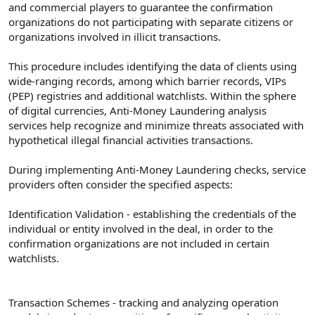
and commercial players to guarantee the confirmation
organizations do not participating with separate citizens or
organizations involved in illicit transactions.
This procedure includes identifying the data of clients using
wide-ranging records, among which barrier records, VIPs
(PEP) registries and additional watchlists. Within the sphere
of digital currencies, Anti-Money Laundering analysis
services help recognize and minimize threats associated with
hypothetical illegal financial activities transactions.
During implementing Anti-Money Laundering checks, service
providers often consider the specified aspects:
Identification Validation - establishing the credentials of the
individual or entity involved in the deal, in order to the
confirmation organizations are not included in certain
watchlists.
Transaction Schemes - tracking and analyzing operation