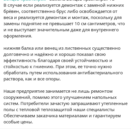
В случае если реализуется демонтаж с заменой нижних
брёвен, соответственно брус либо освобождается от
веса и реализуется демонтаж и монтаж, поскольку для
замены поднятие не превышает 10 см сантиметров, что
и не выступает значительным даже для внутреннего
оформления.
нижняя балка или венец из лиственных существенно
долговечно и надёжно и хорошо показал свою
эффективность благодаря своей устойчивостью и
стойкостью к гниению. При этом, ее точно нужно
обработать путем использования антибактериального
раствора, как и все опоры.
Наше предприятие занимается не лишь ремонтом
сооружений, помимо этого улучшением напольных
систем. Потребители зачастую запрашивают утепленные
полы с тепловой теплозащитой наши специалисты
Обеспечиваем заказчика материалами и гарантируем
особые цены.