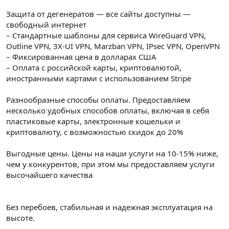
Защита от дегенератов — все сайты доступны —
свободный интернет
– Стандартные шаблоны для сервиса WireGuard VPN,
Outline VPN, 3X-UI VPN, Marzban VPN, IPsec VPN, OpenVPN
– Фиксированная цена в долларах США
– Оплата с российской карты, криптовалютой,
иностранными картами с использованием Stripe
Разнообразные способы оплаты. Предоставляем
несколько удобных способов оплаты, включая в себя
пластиковые карты, электронные кошельки и
криптовалюту, с возможностью скидок до 20%
Выгодные цены. Цены на наши услуги на 10-15% ниже,
чем у конкурентов, при этом мы предоставляем услуги
высочайшего качества
Без перебоев, стабильная и надежная эксплуатация на
высоте.