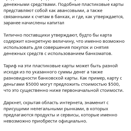
денежными средствами. Подобные пластиковые карты
представляют собой как авансовыми, а также
связанными к счетам в банках, и где, как утверждается,
заранее начислены капитал
Типично поставщики утверждают, будто бы карта
содержит конкретную величину, что именно возможно
использовать для совершения покупок и снятия
денежных средств с использованием банкоматов.
Тариф на эти пластиковые карты может быть разной
исходя из по указанного суммы денег а также
разновидности банковской карты. Как пример, карту с
деньгами $5000 могут предложить стоимостью $500,
что это существенно ниже первоначальной стоимости.
Даркнет, скрытая область интернета, знаменит с
присущими нелегальными рынками, в которых
предлагаются продукты и сервисы, которые именно
невозможно приобрести официально.