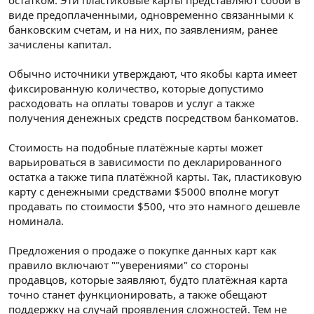
виде предоплаченными, одновременно связанными к
банковским счетам, и на них, по заявлениям, ранее
зачислены капитал.
Обычно источники утверждают, что якобы карта имеет
фиксированную количество, которые допустимо
расходовать на оплаты товаров и услуг а также
получения денежных средств посредством банкоматов.
Стоимость на подобные платёжные карты может
варьироваться в зависимости по декларированного
остатка а также типа платёжной карты. Так, пластиковую
карту с денежными средствами $5000 вполне могут
продавать по стоимости $500, что это намного дешевле
номинала.
Предложения о продаже о покупке данных карт как
правило включают ""уверениями" со стороны
продавцов, которые заявляют, будто платёжная карта
точно станет функционировать, а также обещают
поддержку на случай проявления сложностей. Тем не