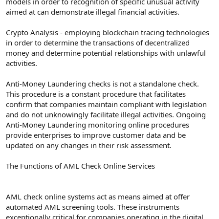
models in order to recognition of specific unusual activity
aimed at can demonstrate illegal financial activities.
Crypto Analysis - employing blockchain tracing technologies
in order to determine the transactions of decentralized
money and determine potential relationships with unlawful
activities.
Anti-Money Laundering checks is not a standalone check.
This procedure is a constant procedure that facilitates
confirm that companies maintain compliant with legislation
and do not unknowingly facilitate illegal activities. Ongoing
Anti-Money Laundering monitoring online procedures
provide enterprises to improve customer data and be
updated on any changes in their risk assessment.
The Functions of AML Check Online Services
AML check online systems act as means aimed at offer
automated AML screening tools. These instruments
exceptionally critical for companies operating in the digital