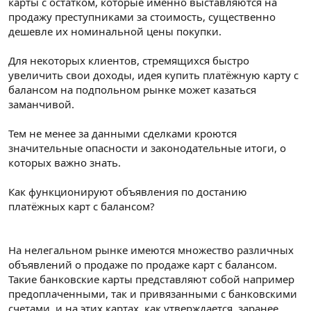
карты с остатком, которые именно выставляются на
продажу преступниками за стоимость, существенно
дешевле их номинальной цены покупки.
Для некоторых клиентов, стремящихся быстро
увеличить свои доходы, идея купить платёжную карту с
балансом на подпольном рынке может казаться
заманчивой.
Тем не менее за данными сделками кроются
значительные опасности и законодательные итоги, о
которых важно знать.
Как функционируют объявления по достанию
платёжных карт с балансом?
На нелегальном рынке имеются множество различных
объявлений о продаже по продаже карт с балансом.
Такие банковские карты представляют собой например
предоплаченными, так и привязанными с банковскими
счетами, и на этих картах, как утверждается, заранее