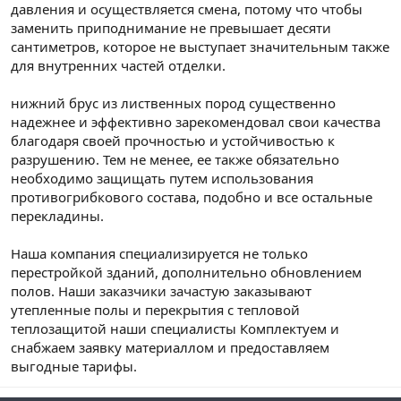
давления и осуществляется смена, потому что чтобы
заменить приподнимание не превышает десяти
сантиметров, которое не выступает значительным также
для внутренних частей отделки.
нижний брус из лиственных пород существенно
надежнее и эффективно зарекомендовал свои качества
благодаря своей прочностью и устойчивостью к
разрушению. Тем не менее, ее также обязательно
необходимо защищать путем использования
противогрибкового состава, подобно и все остальные
перекладины.
Наша компания специализируется не только
перестройкой зданий, дополнительно обновлением
полов. Наши заказчики зачастую заказывают
утепленные полы и перекрытия с тепловой
теплозащитой наши специалисты Комплектуем и
снабжаем заявку материаллом и предоставляем
выгодные тарифы.