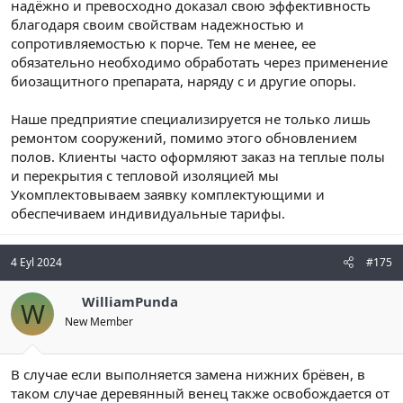
надёжно и превосходно доказал свою эффективность
благодаря своим свойствам надежностью и
сопротивляемостью к порче. Тем не менее, ее
обязательно необходимо обработать через применение
биозащитного препарата, наряду с и другие опоры.
Наше предприятие специализируется не только лишь
ремонтом сооружений, помимо этого обновлением
полов. Клиенты часто оформляют заказ на теплые полы
и перекрытия с тепловой изоляцией мы
Укомплектовываем заявку комплектующими и
обеспечиваем индивидуальные тарифы.
4 Eyl 2024
#175
WilliamPunda
W
New Member
В случае если выполняется замена нижних брёвен, в
таком случае деревянный венец также освобождается от