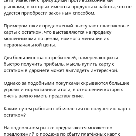
рынками, в которых имеются продукты и работы, что не
удастся приобрести законным способом.
Примером таких предложений выступают пластиковые
карты с остатком, что выставляются на продажу
мошенниками по ценам, намного меньшие их
первоначальной цены.
Для большинства потребителей, намеревающихся
быстро получить прибыль, мысль купить карту с
остатком в даркнете может выглядеть интересной.
Однако за подобными покупками скрываются большие
угрозы и нормативные итоги, в отношении которых
очень важно иметь представление.
Каким путём работают объявления по получению карт с
остатком?
На подпольном рынке предлагаются множество
предложений о продаже по сбыту платёжных карт с