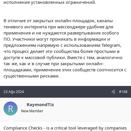
исполнение установленных ограничений.
В отличие от закрытых онлайн-площадок, каналы
теневого интернета при мессенджере удобнее для
применения и не нуждаются развертывания особого
ПО. Участники могут проникать в информации и
предложениям напрямую с использованием Telegram,
что процесс делает эти сообщества более простыми в
доступе к массовой публики. Вместе с тем, аналогично
так же, как и в случае при закрытыми онлайн-
площадками, применение этих сообществ соотносится с
существенными рисками.
23 Ağu 2024
#168
RaymondTiz
R
New Member
Compliance Checks - is a critical tool leveraged by companies