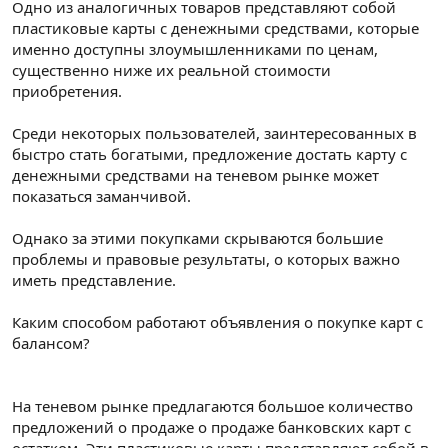
Одно из аналогичных товаров представляют собой
пластиковые карты с денежными средствами, которые
именно доступны злоумышленниками по ценам,
существенно ниже их реальной стоимости
приобретения.
Среди некоторых пользователей, заинтересованных в
быстро стать богатыми, предложение достать карту с
денежными средствами на теневом рынке может
показаться заманчивой.
Однако за этими покупками скрываются большие
проблемы и правовые результаты, о которых важно
иметь представление.
Каким способом работают объявления о покупке карт с
балансом?
На теневом рынке предлагаются большое количество
предложений о продаже о продаже банковских карт с
остатком. Эти пластиковые карты представляют собой в