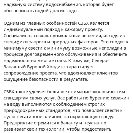
надежную систему водоснабжения, которая будет
обеспечивать водой долгие годы.
Одним из главных особенностей СЗБХ является
индивидуальный подход к каждому проекту.
Специалисты создают уникальные решения, исходя из
специфики запроса и природных факторов. Это сводит к
минимуму свести к минимуму возможные неполадки в
процессе долговременного обслуживания и обеспечить
надежность на многие годы. К тому же, Северо-
Западный Буровой Холдинг гарантирует
сопровождение проекта, что вдохновляет клиентов
ощущение безопасности в результате.
СЗБХ также уделяет большое внимание экологическим
стандартам своих услуг. Все работы по бурению скважин
на воду выполняются с соблюдением строгих
природоохранных стандартов, что позволяет свести к
нулю негативное влияние на окружающую среду.
Предприятие стремится к балансу и неустанно
развивает свои технологии, чтобы предоставить