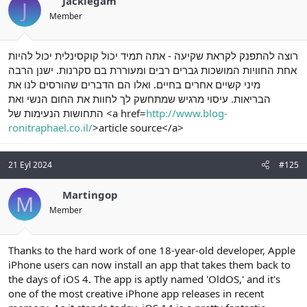
Jackiegam
J
Member
רוצה להתפנק לקראת שקיעה - אתה תמיד יכול קוקסינלית יכול להיות
אחת החוויות המושכות גברים רבים ומעוררת בם סקרנות. ישנן הרבה
מיני קשיים אחרים בחיים. ואלו הם הדברים שהורסים לנו את
הבריאות. עיסוי מרגיש שמתחשק לך לחוות את החום הנשי ואת
התחושות הנעימות של <a href=
http://www.blog-
ronitraphael.co.il/
>article source</a>
21 Eyl 2024
#125
Martingop
M
Member
Thanks to the hard work of one 18-year-old developer, Apple
iPhone users can now install an app that takes them back to
the days of iOS 4. The app is aptly named 'OldOS,' and it's
one of the most creative iPhone app releases in recent