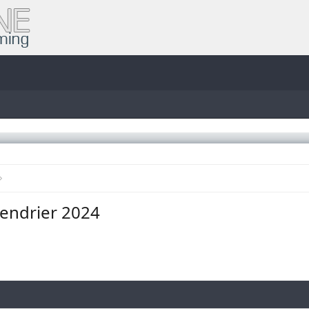
lendrier 2024