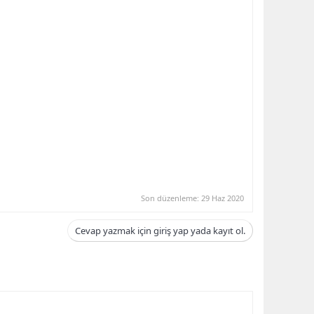
Son düzenleme:
29 Haz 2020
Cevap yazmak için giriş yap yada kayıt ol.