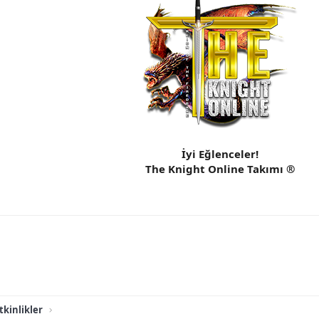
İyi Eğlenceler!
The Knight Online Takımı ®
tkinlikler