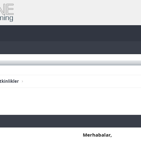
tkinlikler
Merhabalar,