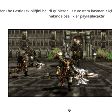
er The Castle Etkinliğini belirli günlerde EXP ve Item kasmanız içi
Yakında özellikler paylaşılacaktır!