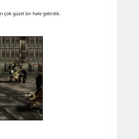
n çok güzel bir hale getirdik.