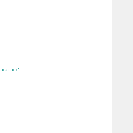
uora.com/