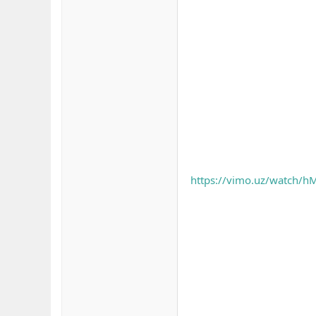
https://vimo.uz/watch