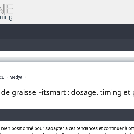
CE
Medya
 de graisse Fitsmart : dosage, timing et
 bien positionné pour s'adapter à ces tendances et continuer à offr