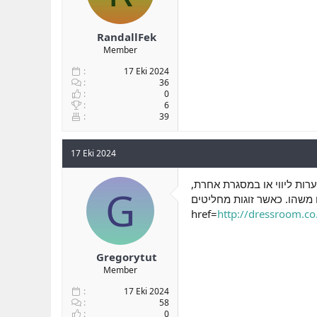
RandallFek
Member
17 Eki 2024
36
0
6
39
17 Eki 2024
נערות ליווי או במסגרת אחרת
G
 משהו. כאשר זוגות מחליטים
href=
http://dressroom.co.
Gregorytut
Member
17 Eki 2024
58
0