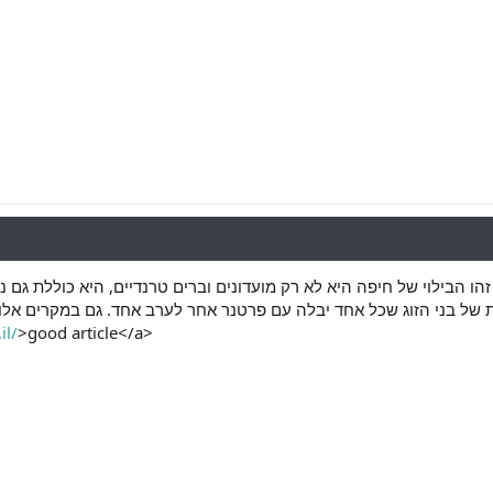
 זהו הבילוי של חיפה היא לא רק מועדונים וברים טרנדיים, היא כוללת גם 
ית של בני הזוג שכל אחד יבלה עם פרטנר אחר לערב אחד. גם במקרים אלו
il/
>good article</a>