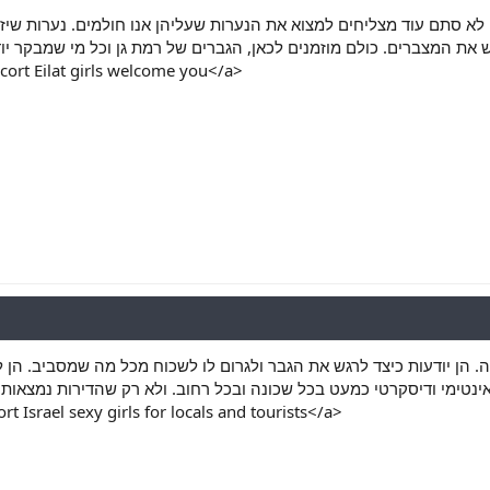
לת הן לא סתם עוד מצליחים למצוא את הנערות שעליהן אנו חולמים. נערות ש
ort Eilat girls welcome you</a>
אה. הן יודעות כיצד לרגש את הגבר ולגרום לו לשכוח מכל מה שמסביב. ה
rt Israel sexy girls for locals and tourists</a>