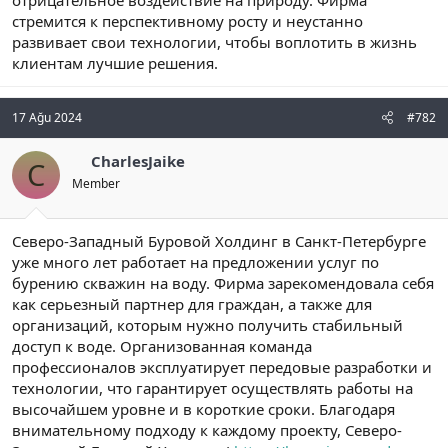
стремится к перспективному росту и неустанно
развивает свои технологии, чтобы воплотить в жизнь
клиентам лучшие решения.
17 Ağu 2024
#782
CharlesJaike
C
Member
Северо-Западный Буровой Холдинг в Санкт-Петербурге
уже много лет работает на предложении услуг по
бурению скважин на воду. Фирма зарекомендовала себя
как серьезный партнер для граждан, а также для
организаций, которым нужно получить стабильный
доступ к воде. Организованная команда
профессионалов эксплуатирует передовые разработки и
технологии, что гарантирует осуществлять работы на
высочайшем уровне и в короткие сроки. Благодаря
внимательному подходу к каждому проекту, Северо-