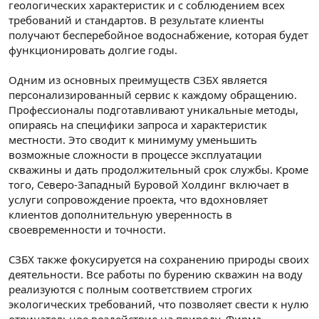
геологических характеристик и с соблюдением всех
требований и стандартов. В результате клиенты
получают бесперебойное водоснабжение, которая будет
функционировать долгие годы.
Одним из основных преимуществ СЗБХ является
персонализированный сервис к каждому обращению.
Профессионалы подготавливают уникальные методы,
опираясь на специфики запроса и характеристик
местности. Это сводит к минимуму уменьшить
возможные сложности в процессе эксплуатации
скважины и дать продолжительный срок службы. Кроме
того, Северо-Западный Буровой Холдинг включает в
услуги сопровождение проекта, что вдохновляет
клиентов дополнительную уверенность в
своевременности и точности.
СЗБХ также фокусируется на сохранению природы своих
деятельности. Все работы по бурению скважин на воду
реализуются с полным соответствием строгих
экологических требований, что позволяет свести к нулю
отрицательное воздействие на природу. Фирма