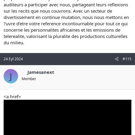
auditeurs a participer avec nous, partageant leurs reflexions
sur les recits que nous couvrons. Avec un secteur de
divertissement en continue mutation, nous nous mettons en
?uvre d'etre votre reference incontournable pour tout ce qui
concerne les personnalites africaines et les emissions de
telerealite, valorisant la pluralite des productions culturelles
du milieu.
24 Eyl 2024
#115
Jamesanext
J
Member
<a href=