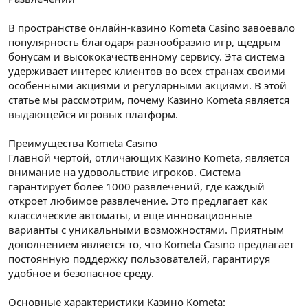
В пространстве онлайн-казино Kometa Casino завоевало
популярность благодаря разнообразию игр, щедрым
бонусам и высококачественному сервису. Эта система
удерживает интерес клиентов во всех странах своими
особенными акциями и регулярными акциями. В этой
статье мы рассмотрим, почему Казино Kometa является
выдающейся игровых платформ.
Преимущества Kometa Casino
Главной чертой, отличающих Казино Kometa, является
внимание на удовольствие игроков. Система
гарантирует более 1000 развлечений, где каждый
откроет любимое развлечение. Это предлагает как
классические автоматы, и еще инновационные
варианты с уникальными возможностями. Приятным
дополнением является то, что Kometa Casino предлагает
постоянную поддержку пользователей, гарантируя
удобное и безопасное среду.
Основные характеристики Казино Kometa: