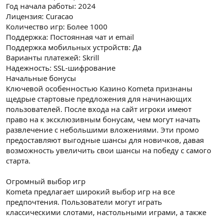
Год начала работы: 2024
Лицензия: Curacao
Количество игр: Более 1000
Поддержка: Постоянная чат и email
Поддержка мобильных устройств: Да
Варианты платежей: Skrill
Надежность: SSL-шифрование
Начальные бонусы
Ключевой особенностью Казино Kometa признаны
щедрые стартовые предложения для начинающих
пользователей. После входа на сайт игроки имеют
право на к эксклюзивным бонусам, чем могут начать
развлечение с небольшими вложениями. Эти промо
предоставляют выгодные шансы для новичков, давая
возможность увеличить свои шансы на победу с самого
старта.
Огромный выбор игр
Kometa предлагает широкий выбор игр на все
предпочтения. Пользователи могут играть
классическими слотами, настольными играми, а также