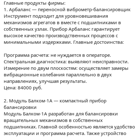
Главные продукты фирмы:
1. Арбаланс — переносной виброметр-балансировщик
Инструмент подходит для уровновешивания
механизмов агрегатов в вместе с подшипниками в
собственных узлах. Прибор Арбаланс гарантирует
высокое качество производственных процессов с
минимальными издержками. Главные достоинства:
Программа расчета: не нуждается в операторе.
Спектральная диагностика: выявляют неисправности.
Измерение по двум плоскостям: осуществляет замеры
вибрационные колебания параллельно в двух
направлениях, улучшая результаты.
Цена: 84000 руб.
2. Модуль Балком-1А — компактный прибор
балансировки
Модуль Балком-1А разработан для балансировки
вращательных механизмов в собственных
подшипниках. Главной особенностью является удобство
эксплуатации и программа расчета. Также устройство