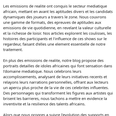
Les emissions de realite ont conquis le secteur mediatique
africain, mettant en avant les aptitudes divers et les candidats
dynamiques des joueurs a travers le zone. Nous couvrons
une gamme de formats, des epreuves de aptitudes aux
emissions de vie quotidienne, en revelant la valeur culturelle
et la richesse de loisir. Nos articles explorent les coulisses, les
histoires des participants et l'influence de ces shows sur le
regardeur, faisant d'elles une element essentielle de notre
traitement.
En plus des emissions de realite, notre blog propose des
portraits detailles de idoles africaines qui font sensation dans
l'domaine mediatique. Nous celebrons leurs
accomplissements, analysant de leurs initiatives recents et
relayons leurs narrations personnelles, offrant aux lecteurs
un apercu plus proche de la vie de ces celebrites influentes.
Des personnages qui transforment les figures aux artistes qui
brisent les barrieres, nous tachons a mettre en evidence la
inventivite et la resilience des talents africains.
Alors que nous progres a suivre l'evolution des supports en