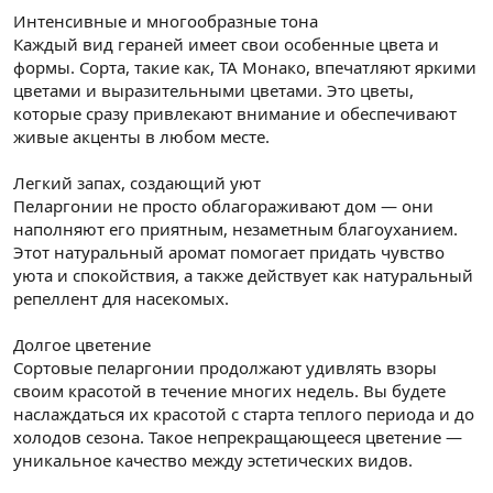
Интенсивные и многообразные тона
Каждый вид гераней имеет свои особенные цвета и
формы. Сорта, такие как, ТА Монако, впечатляют яркими
цветами и выразительными цветами. Это цветы,
которые сразу привлекают внимание и обеспечивают
живые акценты в любом месте.
Легкий запах, создающий уют
Пеларгонии не просто облагораживают дом — они
наполняют его приятным, незаметным благоуханием.
Этот натуральный аромат помогает придать чувство
уюта и спокойствия, а также действует как натуральный
репеллент для насекомых.
Долгое цветение
Сортовые пеларгонии продолжают удивлять взоры
своим красотой в течение многих недель. Вы будете
наслаждаться их красотой с старта теплого периода и до
холодов сезона. Такое непрекращающееся цветение —
уникальное качество между эстетических видов.