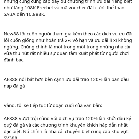
nhưng cũng cung cấp đầy đủ chương trình ưu đãi riêng biệt
như tặng 108K Freebet và mã voucher đặt cược thể thao
SABA đến 10,888K.
New88 lôi cuốn người tham gia kèm theo các dịch vụ ưu đãi
lôi cuốn giống như hoàn trả 2% vô hạn và ưu đãi lì xì không
ngừng. Chúng chính là một trong một trong những nhà cái
vừa thu hút rất nhiều sự quan tâm xuất phát từ người chơi
đánh bạc.
AE888 nổi bật hơn bên cạnh ưu đãi trao 120% lần ban đầu
nạp đá gà
Vâng, tôi sẽ tiếp tục từ đoạn cuối của văn bản:
AE888 vượt trội cùng với dịch vụ trao 120% lần khởi đầu ký
quỹ đá gà và các chương trình khuyến khích hấp dẫn nhất
đặc biệt. Nó chính là nhà cái chuyên biệt cung cấp khu vực
SV388.