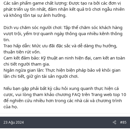
Các sản phẩm game chất lượng: Được tạo ra bởi các đơn vị
phát triển uy tín nhất, đảm nhận kết quả trò chơi ngẫu nhiên
và không tồn tại sự ảnh hưởng.
Dịch vụ chăm sóc người chơi: Tập thể chăm sóc khách hàng
vượt trội, yểm trợ quanh ngày thông qua nhiều kênh thông
tin.
Trao hấp dẫn: Mức ưu đãi đặc sắc và dễ dàng thụ hưởng,
thuận tiện rút vốn.
Cam kết đảm bảo: Kỹ thuật an ninh hiện đại, cam kết an toàn
chi tiết người tham gia.
Ngăn ngừa gian lận: Thực hiện biện pháp bảo vệ khỏi gian
lận chi tiết, giữ gìn tài sản người chơi.
Nếu bạn gặp phải bất kỳ câu hỏi xung quanh thực hiện cá
cược, vui lòng tham khảo chương FAQ trên Trang web top 10
để nghiên cứu nhiều hơn trong các nhà cái và chương trình
của họ.
23 Ağu 2024
#85