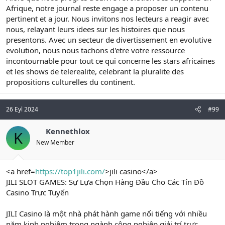
Afrique, notre journal reste engage a proposer un contenu
pertinent et a jour. Nous invitons nos lecteurs a reagir avec
nous, relayant leurs idees sur les histoires que nous
presentons. Avec un secteur de divertissement en evolutive
evolution, nous nous tachons d'etre votre ressource
incontournable pour tout ce qui concerne les stars africaines
et les shows de telerealite, celebrant la pluralite des
propositions culturelles du continent.
26 Eyl 2024
#99
Kennethlox
K
New Member
<a href=
https://top1jili.com/
>jili casino</a>
JILI SLOT GAMES: Sự Lựa Chọn Hàng Đầu Cho Các Tín Đồ
Casino Trực Tuyến
JILI Casino là một nhà phát hành game nổi tiếng với nhiều
năm kinh nghiệm trong ngành công nghiệp giải trí trực