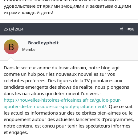
удовольствие от яркими эмоциями и захватывающими
играми каждый день!
25 Eyl 2024
#98
Bradleyphelt
B
Member
Dans le secteur anime du loisir africain, notre blog agit
comme un hub pour les nouveaux nouvelles sur vos
celebrites preferees. Des figures de la TV populaires aux
candidats emergents des shows de realite, nous plongeons
dans les narrations qui determinent l'univers -
https://nouvelles-histoires-africaines.africa/guide-pour-
ajouter-de-la-musique-sur-spotify-gratuitement/
. Que ce soit
les actuelles informations sur des celebrites bien-aimes ou le
engouement autour des actuelles lancements d'programmes,
notre contenu est concu pour tenir les spectateurs informes
et engages.