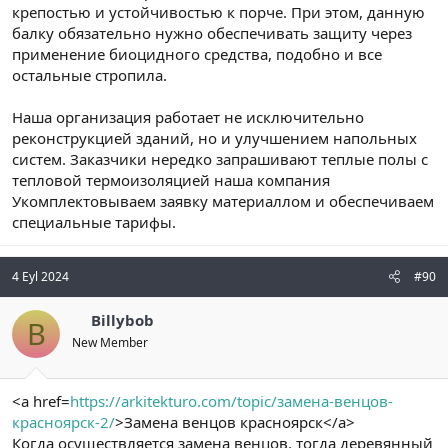
крепостью и устойчивостью к порче. При этом, данную
балку обязательно нужно обеспечивать защиту через
применение биоцидного средства, подобно и все
остальные стропила.
Наша организация работает не исключительно
реконструкцией зданий, но и улучшением напольных
систем. Заказчики нередко запрашивают теплые полы с
тепловой термоизоляцией наша компания
Укомплектовываем заявку материаллом и обеспечиваем
специальные тарифы.
4 Eyl 2024
#90
Billybob
B
New Member
<a href=
https://arkitekturo.com/topic/замена-венцов-
красноярск-2/
>Замена венцов красноярск</a>
Когда осуществляется замена венцов, тогда деревянный