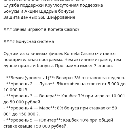
Служба поддержки Круглосуточная поддержка
Бонусы и Акции Щедрые бонусы
Защита данных SSL Шифрование
### Зачем играют в Kometa Casino?
#### Бонусная система
Одним из ключевых фишек Kometa Casino считается
поощрительная программа. Чем активнее играете, тем
лучше призы и бонусы. Программа имеет 7 этапов:
- **Земля (уровень 1)**: Возврат 3% от ставок за неделю.
- **Уровень 2 — Луна**: 5% кэшбек на ставки от 5 000 до
10 000 RUB.
- **Уровень 3 — Венера**: Кэшбек 7% при игре от 10 001
до 50 000 рублей.
- **Уровень 4 — Марс**: 8% бонуса при ставках от 50
001 до 150 000 ?.
- **Уровень 5 — Юпитер**: Кэшбек 10% при общей
ставке свыше 150 000 рублей.