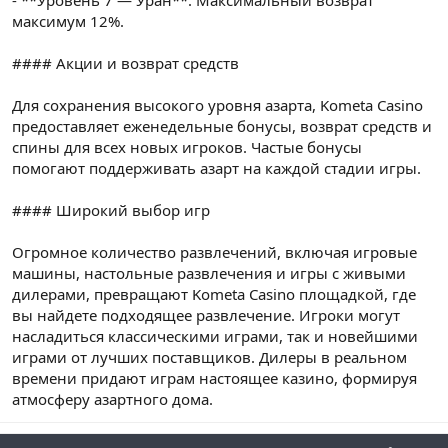
максимум 12%.
#### Акции и возврат средств
Для сохранения высокого уровня азарта, Kometa Casino
предоставляет еженедельные бонусы, возврат средств и
спины для всех новых игроков. Частые бонусы
помогают поддерживать азарт на каждой стадии игры.
#### Широкий выбор игр
Огромное количество развлечений, включая игровые
машины, настольные развлечения и игры с живыми
дилерами, превращают Kometa Casino площадкой, где
вы найдете подходящее развлечение. Игроки могут
насладиться классическими играми, так и новейшими
играми от лучших поставщиков. Дилеры в реальном
времени придают играм настоящее казино, формируя
атмосферу азартного дома.