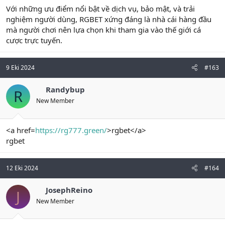
Với những ưu điểm nổi bật về dịch vụ, bảo mật, và trải
nghiệm người dùng, RGBET xứng đáng là nhà cái hàng đầu
mà người chơi nên lựa chọn khi tham gia vào thế giới cá
cược trực tuyến.
9 Eki 2024
#163
Randybup
R
New Member
<a href=
https://rg777.green/
>rgbet</a>
rgbet
12 Eki 2024
#164
JosephReino
J
New Member