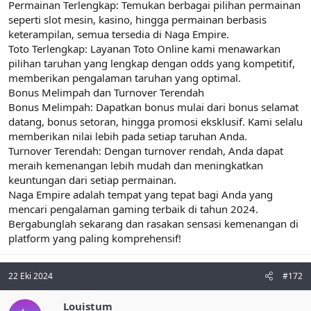
Permainan Terlengkap: Temukan berbagai pilihan permainan
seperti slot mesin, kasino, hingga permainan berbasis
keterampilan, semua tersedia di Naga Empire.
Toto Terlengkap: Layanan Toto Online kami menawarkan
pilihan taruhan yang lengkap dengan odds yang kompetitif,
memberikan pengalaman taruhan yang optimal.
Bonus Melimpah dan Turnover Terendah
Bonus Melimpah: Dapatkan bonus mulai dari bonus selamat
datang, bonus setoran, hingga promosi eksklusif. Kami selalu
memberikan nilai lebih pada setiap taruhan Anda.
Turnover Terendah: Dengan turnover rendah, Anda dapat
meraih kemenangan lebih mudah dan meningkatkan
keuntungan dari setiap permainan.
Naga Empire adalah tempat yang tepat bagi Anda yang
mencari pengalaman gaming terbaik di tahun 2024.
Bergabunglah sekarang dan rasakan sensasi kemenangan di
platform yang paling komprehensif!
22 Eki 2024
#172
Louistum