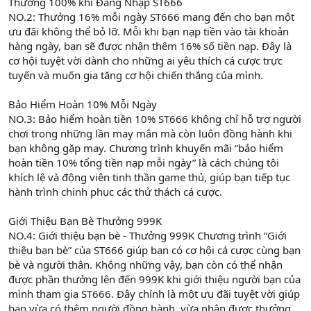
Thưởng 100% khi Đăng Nhập ST666
NO.2: Thưởng 16% mỗi ngày ST666 mang đến cho bạn một
ưu đãi không thể bỏ lỡ. Mỗi khi bạn nạp tiền vào tài khoản
hàng ngày, bạn sẽ được nhận thêm 16% số tiền nạp. Đây là
cơ hội tuyệt vời dành cho những ai yêu thích cá cược trực
tuyến và muốn gia tăng cơ hội chiến thắng của mình.
Bảo Hiểm Hoàn 10% Mỗi Ngày
NO.3: Bảo hiểm hoàn tiền 10% ST666 không chỉ hỗ trợ người
chơi trong những lần may mắn mà còn luôn đồng hành khi
bạn không gặp may. Chương trình khuyến mãi “bảo hiểm
hoàn tiền 10% tổng tiền nạp mỗi ngày” là cách chúng tôi
khích lệ và động viên tinh thần game thủ, giúp bạn tiếp tục
hành trình chinh phục các thử thách cá cược.
Giới Thiệu Bạn Bè Thưởng 999K
NO.4: Giới thiệu bạn bè - Thưởng 999K Chương trình “Giới
thiệu bạn bè” của ST666 giúp bạn có cơ hội cá cược cùng bạn
bè và người thân. Không những vậy, bạn còn có thể nhận
được phần thưởng lên đến 999K khi giới thiệu người bạn của
mình tham gia ST666. Đây chính là một ưu đãi tuyệt vời giúp
bạn vừa có thêm người đồng hành, vừa nhận được thưởng