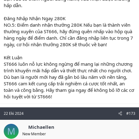
hấp dẫn.
Đăng Nhập Nhận Ngay 280K
NO.5: Điểm danh nhận thưởng 280K Nếu bạn là thành viên
thường xuyên của ST666, hãy đừng quên nhấp vào hộp quà
hàng ngày để điểm danh. Chỉ cần đăng nhập liên tục trong 7
ngày, cơ hội nhận thưởng 280K sẽ thuộc về bạn!
Kết Luận
ST666 luôn nỗ lực không ngừng để mang lại những chương
trình khuyến mãi hấp dẫn và thiết thực nhất cho người chơi.
Dù bạn là người mới hay đã gắn bó lâu năm với nền tảng,
ST666 cam kết cung cấp trải nghiệm cá cược tốt nhất, an
toàn và công bằng. Hãy tham gia ngay để không bỏ lỡ các cơ
hội tuyệt vời từ ST666!
22 Eki 2024
#173
Michaellen
M
New Member