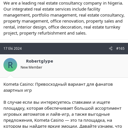
We are a leading real estate consultancy company in Nigeria.
Our integrated real estate services include facility
management, portfolio management, real estate consultancy,
property management, office renovation, property sales and
rental, interior design, office decoration, real estate turnkey
project, property refurbishment and sales.
17 Eki 2024
#165
Robertglype
R
New Member
Kometa Casino: Превосходный вариант для фанатов
азартных игр
В случае если вы интересуетесь ставками и ищете
площадку, которая обеспечивает большой ассортимент
игровых автоматов и лайв-игр, а также выгодные
предложения, Kometa Casino — это та площадка, на
котором вы найдете яркие эмоции. Давайте узнаем, что