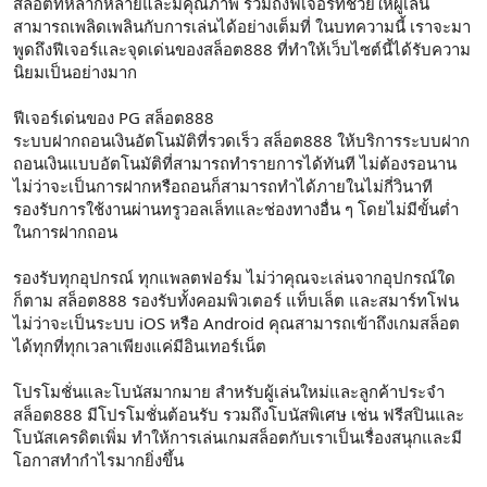
สล็อตที่หลากหลายและมีคุณภาพ รวมถึงฟีเจอร์ที่ช่วยให้ผู้เล่น
สามารถเพลิดเพลินกับการเล่นได้อย่างเต็มที่ ในบทความนี้ เราจะมา
พูดถึงฟีเจอร์และจุดเด่นของสล็อต888 ที่ทำให้เว็บไซต์นี้ได้รับความ
นิยมเป็นอย่างมาก
ฟีเจอร์เด่นของ PG สล็อต888
ระบบฝากถอนเงินอัตโนมัติที่รวดเร็ว สล็อต888 ให้บริการระบบฝาก
ถอนเงินแบบอัตโนมัติที่สามารถทำรายการได้ทันที ไม่ต้องรอนาน
ไม่ว่าจะเป็นการฝากหรือถอนก็สามารถทำได้ภายในไม่กี่วินาที
รองรับการใช้งานผ่านทรูวอลเล็ทและช่องทางอื่น ๆ โดยไม่มีขั้นต่ำ
ในการฝากถอน
รองรับทุกอุปกรณ์ ทุกแพลตฟอร์ม ไม่ว่าคุณจะเล่นจากอุปกรณ์ใด
ก็ตาม สล็อต888 รองรับทั้งคอมพิวเตอร์ แท็บเล็ต และสมาร์ทโฟน
ไม่ว่าจะเป็นระบบ iOS หรือ Android คุณสามารถเข้าถึงเกมสล็อต
ได้ทุกที่ทุกเวลาเพียงแค่มีอินเทอร์เน็ต
โปรโมชั่นและโบนัสมากมาย สำหรับผู้เล่นใหม่และลูกค้าประจำ
สล็อต888 มีโปรโมชั่นต้อนรับ รวมถึงโบนัสพิเศษ เช่น ฟรีสปินและ
โบนัสเครดิตเพิ่ม ทำให้การเล่นเกมสล็อตกับเราเป็นเรื่องสนุกและมี
โอกาสทำกำไรมากยิ่งขึ้น