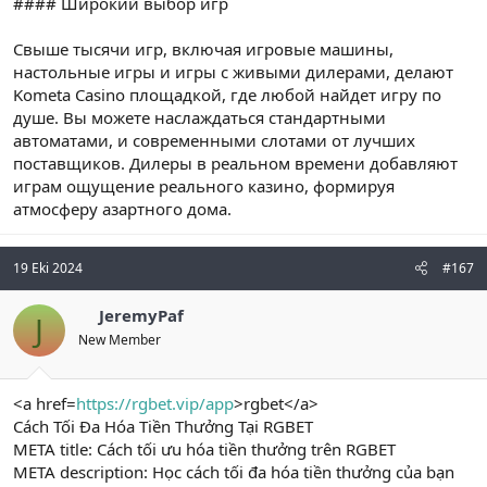
#### Широкий выбор игр
Свыше тысячи игр, включая игровые машины,
настольные игры и игры с живыми дилерами, делают
Kometa Casino площадкой, где любой найдет игру по
душе. Вы можете наслаждаться стандартными
автоматами, и современными слотами от лучших
поставщиков. Дилеры в реальном времени добавляют
играм ощущение реального казино, формируя
атмосферу азартного дома.
19 Eki 2024
#167
JeremyPaf
J
New Member
<a href=
https://rgbet.vip/app
>rgbet</a>
Cách Tối Đa Hóa Tiền Thưởng Tại RGBET
META title: Cách tối ưu hóa tiền thưởng trên RGBET
META description: Học cách tối đa hóa tiền thưởng của bạn