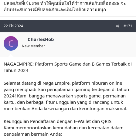
ปลอดภัยที่เข้มงวด ทำให้คุณมั่นใจได้ว่าการเล่นกับสล็อต888 จะ
เป็นประสบการณ์ที่ปลอดภัยและเต็มไปด้วยความสนุก
22 Eki 2024
#171
CharlesHob
C
New Member
NAGAEMPIRE: Platform Sports Game dan E-Games Terbaik di
Tahun 2024
Selamat datang di Naga Empire, platform hiburan online
yang menghadirkan pengalaman gaming terdepan di tahun
2024! Kami bangga menawarkan sports game, permainan
kartu, dan berbagai fitur unggulan yang dirancang untuk
memberikan Anda kesenangan dan keuntungan maksimal.
Keunggulan Pendaftaran dengan E-Wallet dan QRIS
Kami memprioritaskan kemudahan dan kecepatan dalam
pengalaman bermain Anda: