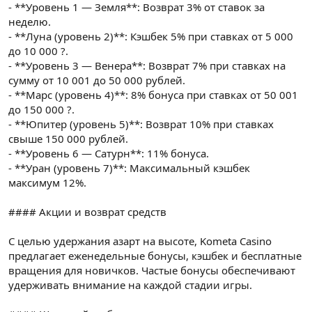
- **Уровень 1 — Земля**: Возврат 3% от ставок за
неделю.
- **Луна (уровень 2)**: Кэшбек 5% при ставках от 5 000
до 10 000 ?.
- **Уровень 3 — Венера**: Возврат 7% при ставках на
сумму от 10 001 до 50 000 рублей.
- **Марс (уровень 4)**: 8% бонуса при ставках от 50 001
до 150 000 ?.
- **Юпитер (уровень 5)**: Возврат 10% при ставках
свыше 150 000 рублей.
- **Уровень 6 — Сатурн**: 11% бонуса.
- **Уран (уровень 7)**: Максимальный кэшбек
максимум 12%.
#### Акции и возврат средств
С целью удержания азарт на высоте, Kometa Casino
предлагает еженедельные бонусы, кэшбек и бесплатные
вращения для новичков. Частые бонусы обеспечивают
удерживать внимание на каждой стадии игры.