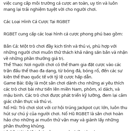
việc cung cấp môi trường cá cược an toàn, uy tín và luôn
mang lại trải nghiệm tuyệt vời cho người chơi.
Các Loại Hình Cá Cược Tại RGBET
RGBET cung cấp các loại hình cá cược phong phú bao gồm:
Bắn Cá: Một trò chơi đầy kịch tính và thú vị, phù hợp với
những người chơi muốn thử thách khả năng săn bắn và nhận
về những phần thưởng giá trị.
Thể Thao: Nơi người chơi có thể tham gia đặt cược vào các
trận đấu thể thao đa dạng, từ bóng đá, bóng rổ, đến các sự
kiện thể thao quốc tế với tỷ lệ cược hấp dẫn.
Game Bài: Đây là một sân chơi dành cho những ai yêu thích
các trò chơi bài như tiến lên miền Nam, phỏm, xì dách, và
mậu binh. Các trò chơi được phát triển kỹ lưỡng, đem lại cảm
giác chân thực và thú vị.
Nổ Hũ: Trò chơi slot với cơ hội trúng Jackpot cực lớn, luôn thu
hút sự chú ý của người chơi. Nổ Hũ RGBET là sân chơi hoàn
hảo cho những ai muốn thử vận may và giành lấy những
phần thưởng khủng.