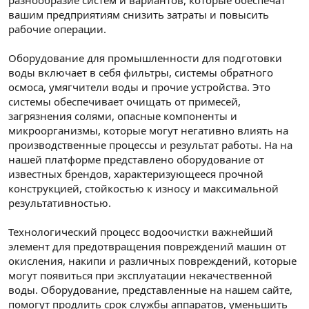
вашим предприятиям снизить затраты и повысить
рабочие операции.
Оборудование для промышленности для подготовки
воды включает в себя фильтры, системы обратного
осмоса, умягчители воды и прочие устройства. Это
системы обеспечивает очищать от примесей,
загрязнения солями, опасные компоненты и
микроорганизмы, которые могут негативно влиять на
производственные процессы и результат работы. На на
нашей платформе представлено оборудование от
известных брендов, характеризующееся прочной
конструкцией, стойкостью к износу и максимальной
результативностью.
Технологический процесс водоочистки важнейший
элемент для предотвращения повреждений машин от
окисления, накипи и различных повреждений, которые
могут появиться при эксплуатации некачественной
воды. Оборудование, представленные на нашем сайте,
помогут продлить срок службы аппаратов, уменьшить