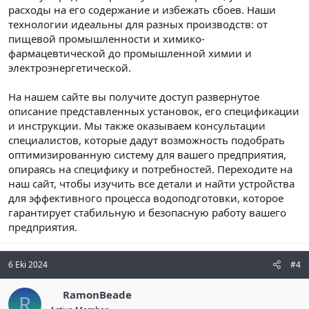
расходы на его содержание и избежать сбоев. Наши
технологии идеальны для разных производств: от
пищевой промышленности и химико-
фармацевтической до промышленной химии и
электроэнергетической.
На нашем сайте вы получите доступ развернутое
описание представленных установок, его спецификации
и инструкции. Мы также оказываем консультации
специалистов, которые дадут возможность подобрать
оптимизированную систему для вашего предприятия,
опираясь на специфику и потребностей. Переходите на
наш сайт, чтобы изучить все детали и найти устройства
для эффективного процесса водоподготовки, которое
гарантирует стабильную и безопасную работу вашего
предприятия.
6 Eki 2024
#4
RamonBeade
R