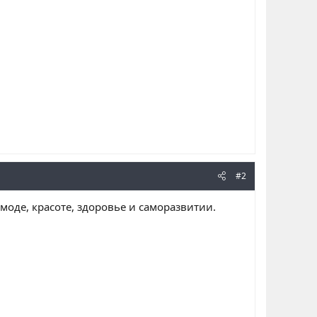
#2
 моде, красоте, здоровье и саморазвитии.