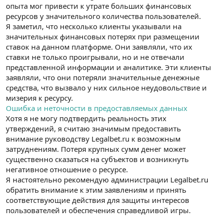
опыта мог привести к утрате больших финансовых
ресурсов у значительного количества пользователей.
Я заметил, что несколько клиенты указывали на
значительных финансовых потерях при размещении
ставок на данном платформе. Они заявляли, что их
ставки не только проигрывали, но и не отвечали
представленной информации и аналитике. Эти клиенты
заявляли, что они потеряли значительные денежные
средства, что вызвало у них сильное неудовольствие и
мизерия к ресурсу.
Ошибка и неточности в предоставляемых данных
Хотя я не могу подтвердить реальность этих
утверждений, я считаю значимым предоставить
внимание руководству Legalbet.ru к возможным
затруднениям. Потеря крупных сумм денег может
существенно сказаться на субъектов и возникнуть
негативное отношение о ресурсе.
Я настоятельно рекомендую администрации Legalbet.ru
обратить внимание к этим заявлениям и принять
соответствующие действия для защиты интересов
пользователей и обеспечения справедливой игры.