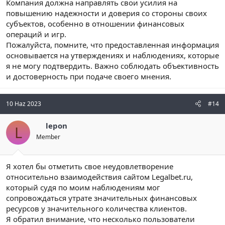
Компания должна направлять свои усилия на
повышению надежности и доверия со стороны своих
субъектов, особенно в отношении финансовых
операций и игр.
Пожалуйста, помните, что предоставленная информация
основывается на утверждениях и наблюдениях, которые
я не могу подтвердить. Важно соблюдать объективность
и достоверность при подаче своего мнения.
10 Haz 2023
#14
lepon
L
Member
Я хотел бы отметить свое неудовлетворение
относительно взаимодействия сайтом Legalbet.ru,
который судя по моим наблюдениям мог
сопровождаться утрате значительных финансовых
ресурсов у значительного количества клиентов.
Я обратил внимание, что несколько пользователи