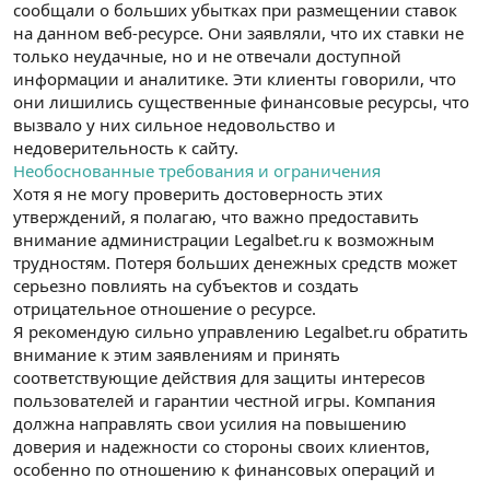
сообщали о больших убытках при размещении ставок
на данном веб-ресурсе. Они заявляли, что их ставки не
только неудачные, но и не отвечали доступной
информации и аналитике. Эти клиенты говорили, что
они лишились существенные финансовые ресурсы, что
вызвало у них сильное недовольство и
недоверительность к сайту.
Необоснованные требования и ограничения
Хотя я не могу проверить достоверность этих
утверждений, я полагаю, что важно предоставить
внимание администрации Legalbet.ru к возможным
трудностям. Потеря больших денежных средств может
серьезно повлиять на субъектов и создать
отрицательное отношение о ресурсе.
Я рекомендую сильно управлению Legalbet.ru обратить
внимание к этим заявлениям и принять
соответствующие действия для защиты интересов
пользователей и гарантии честной игры. Компания
должна направлять свои усилия на повышению
доверия и надежности со стороны своих клиентов,
особенно по отношению к финансовых операций и