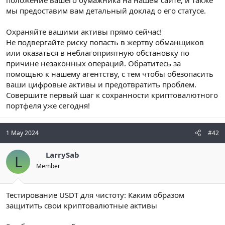
мы предоставим вам детальный доклад о его статусе.
Охраняйте вашими активы прямо сейчас!
Не подвергайте риску попасть в жертву обманщиков
или оказаться в неблагоприятную обстановку по
причине незаконных операций. Обратитесь за
помощью к нашему агентству, с тем чтобы обезопасить
ваши цифровые активы и предотвратить проблем.
Совершите первый шаг к сохранности криптовалютного
портфеля уже сегодня!
1 May 2024
#42
LarrySab
L
Member
Тестирование USDT для чистоту: Каким образом
защитить свои криптовалютные активы