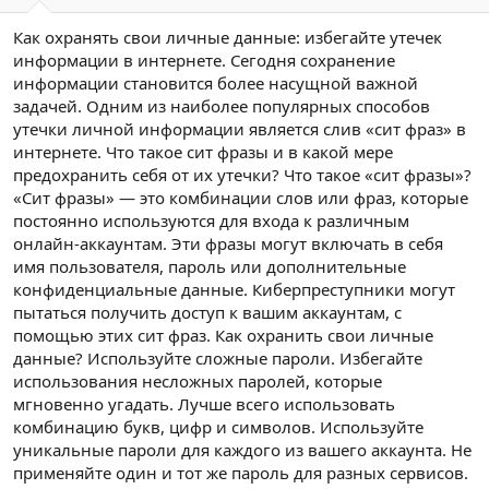
Как охранять свои личные данные: избегайте утечек
информации в интернете. Сегодня сохранение
информации становится более насущной важной
задачей. Одним из наиболее популярных способов
утечки личной информации является слив «сит фраз» в
интернете. Что такое сит фразы и в какой мере
предохранить себя от их утечки? Что такое «сит фразы»?
«Сит фразы» — это комбинации слов или фраз, которые
постоянно используются для входа к различным
онлайн-аккаунтам. Эти фразы могут включать в себя
имя пользователя, пароль или дополнительные
конфиденциальные данные. Киберпреступники могут
пытаться получить доступ к вашим аккаунтам, с
помощью этих сит фраз. Как охранить свои личные
данные? Используйте сложные пароли. Избегайте
использования несложных паролей, которые
мгновенно угадать. Лучше всего использовать
комбинацию букв, цифр и символов. Используйте
уникальные пароли для каждого из вашего аккаунта. Не
применяйте один и тот же пароль для разных сервисов.