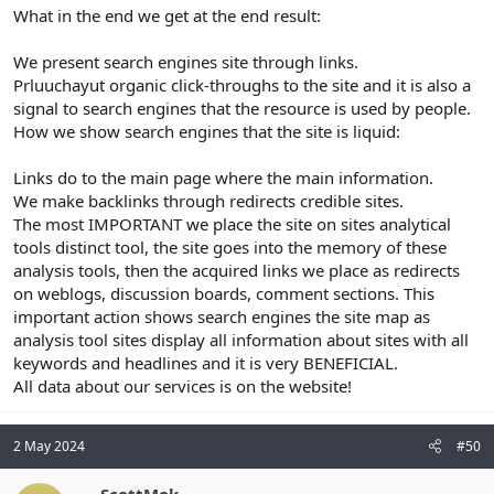
What in the end we get at the end result:
We present search engines site through links.
Prluuchayut organic click-throughs to the site and it is also a
signal to search engines that the resource is used by people.
How we show search engines that the site is liquid:
Links do to the main page where the main information.
We make backlinks through redirects credible sites.
The most IMPORTANT we place the site on sites analytical
tools distinct tool, the site goes into the memory of these
analysis tools, then the acquired links we place as redirects
on weblogs, discussion boards, comment sections. This
important action shows search engines the site map as
analysis tool sites display all information about sites with all
keywords and headlines and it is very BENEFICIAL.
All data about our services is on the website!
2 May 2024
#50
ScottMok