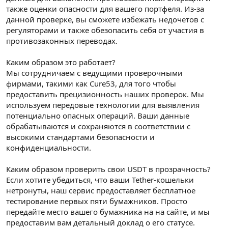
также оценки опасности для вашего портфеля. Из-за
данной проверке, вы сможете избежать недочетов с
регуляторами и также обезопасить себя от участия в
противозаконных переводах.
Каким образом это работает?
Мы сотрудничаем с ведущими проверочными
фирмами, такими как Cure53, для того чтобы
предоставить прецизионность наших проверок. Мы
используем передовые технологии для выявления
потенциально опасных операций. Ваши данные
обрабатываются и сохраняются в соответствии с
высокими стандартами безопасности и
конфиденциальности.
Каким образом проверить свои USDT в прозрачность?
Если хотите убедиться, что ваши Tether-кошельки
нетронуты, наш сервис предоставляет бесплатное
тестирование первых пяти бумажников. Просто
передайте место вашего бумажника на на сайте, и мы
предоставим вам детальный доклад о его статусе.