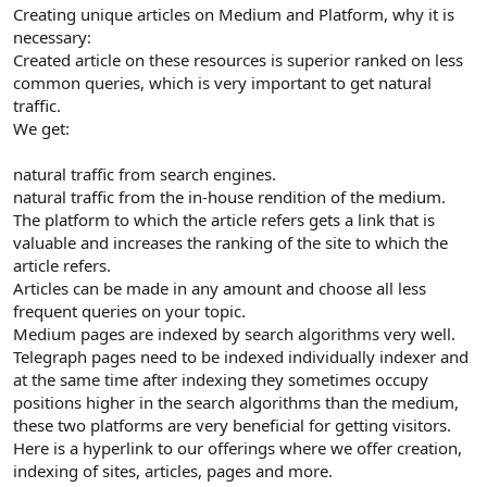
Creating unique articles on Medium and Platform, why it is
necessary:
Created article on these resources is superior ranked on less
common queries, which is very important to get natural
traffic.
We get:
natural traffic from search engines.
natural traffic from the in-house rendition of the medium.
The platform to which the article refers gets a link that is
valuable and increases the ranking of the site to which the
article refers.
Articles can be made in any amount and choose all less
frequent queries on your topic.
Medium pages are indexed by search algorithms very well.
Telegraph pages need to be indexed individually indexer and
at the same time after indexing they sometimes occupy
positions higher in the search algorithms than the medium,
these two platforms are very beneficial for getting visitors.
Here is a hyperlink to our offerings where we offer creation,
indexing of sites, articles, pages and more.