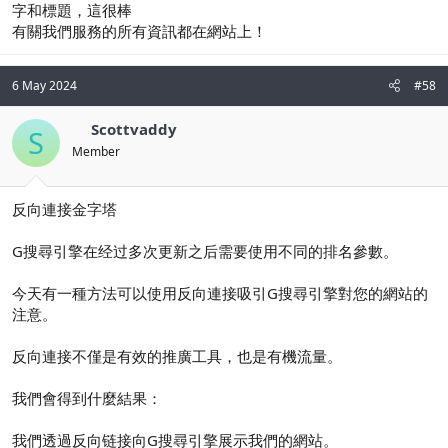
字和標題，這很棒
有關我們服務的所有資訊都在網站上！
6 May 2024
#58
Scottvaddy
S
Member
反向連接金字塔
G搜尋引擎在经过多次更新之后需要使用不同的排名參數。
今天有一種方法可以使用反向連接吸引G搜尋引擎對您的網站的
注意。
反向連接不僅是有效的推廣工具，也是有機流量。
我們會得到什麼結果：
我們透過反向链接向G搜尋引擎展示我們的網站。