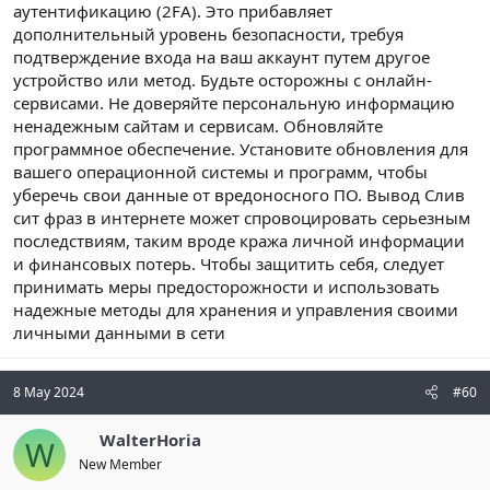
аутентификацию (2FA). Это прибавляет
дополнительный уровень безопасности, требуя
подтверждение входа на ваш аккаунт путем другое
устройство или метод. Будьте осторожны с онлайн-
сервисами. Не доверяйте персональную информацию
ненадежным сайтам и сервисам. Обновляйте
программное обеспечение. Установите обновления для
вашего операционной системы и программ, чтобы
уберечь свои данные от вредоносного ПО. Вывод Слив
сит фраз в интернете может спровоцировать серьезным
последствиям, таким вроде кража личной информации
и финансовых потерь. Чтобы защитить себя, следует
принимать меры предосторожности и использовать
надежные методы для хранения и управления своими
личными данными в сети
8 May 2024
#60
WalterHoria
W
New Member