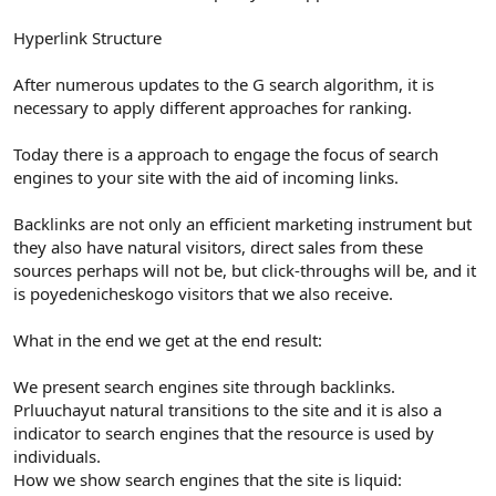
Hyperlink Structure
After numerous updates to the G search algorithm, it is
necessary to apply different approaches for ranking.
Today there is a approach to engage the focus of search
engines to your site with the aid of incoming links.
Backlinks are not only an efficient marketing instrument but
they also have natural visitors, direct sales from these
sources perhaps will not be, but click-throughs will be, and it
is poyedenicheskogo visitors that we also receive.
What in the end we get at the end result:
We present search engines site through backlinks.
Prluuchayut natural transitions to the site and it is also a
indicator to search engines that the resource is used by
individuals.
How we show search engines that the site is liquid: