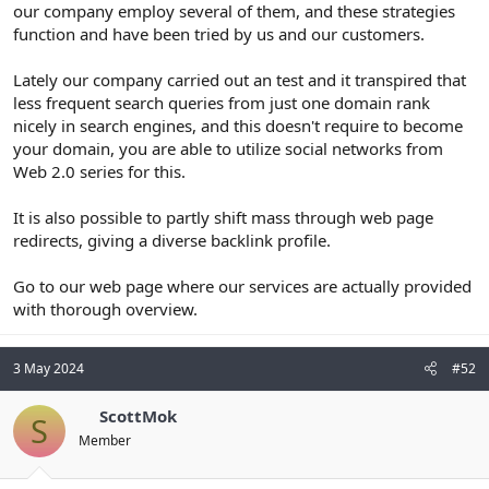
our company employ several of them, and these strategies
function and have been tried by us and our customers.
Lately our company carried out an test and it transpired that
less frequent search queries from just one domain rank
nicely in search engines, and this doesn't require to become
your domain, you are able to utilize social networks from
Web 2.0 series for this.
It is also possible to partly shift mass through web page
redirects, giving a diverse backlink profile.
Go to our web page where our services are actually provided
with thorough overview.
3 May 2024
#52
ScottMok
S
Member