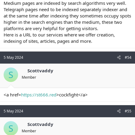
Medium pages are indexed by search algorithms very well.
Telegraph pages need to be indexed separately indexer and
at the same time after indexing they sometimes occupy spots
higher in the search engines than the medium, these two
platforms are very helpful for getting visitors.
Here is a URL to our services where we offer creation,
indexing of sites, articles, pages and more.
5 May 2024
#54
Scottvaddy
S
Member
<a href=
https://st666.red
>cockfight</a>
5 May 2024
#55
Scottvaddy
S
Member