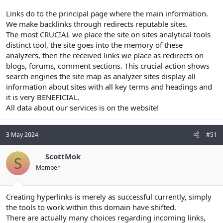
Links do to the principal page where the main information.
We make backlinks through redirects reputable sites.
The most CRUCIAL we place the site on sites analytical tools
distinct tool, the site goes into the memory of these
analyzers, then the received links we place as redirects on
blogs, forums, comment sections. This crucial action shows
search engines the site map as analyzer sites display all
information about sites with all key terms and headings and
it is very BENEFICIAL.
All data about our services is on the website!
3 May 2024
#51
ScottMok
S
Member
Creating hyperlinks is merely as successful currently, simply
the tools to work within this domain have shifted.
There are actually many choices regarding incoming links,