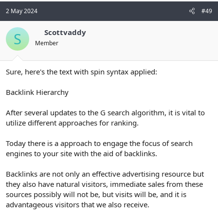
2 May 2024
#49
Scottvaddy
S
Member
Sure, here's the text with spin syntax applied:
Backlink Hierarchy
After several updates to the G search algorithm, it is vital to
utilize different approaches for ranking.
Today there is a approach to engage the focus of search
engines to your site with the aid of backlinks.
Backlinks are not only an effective advertising resource but
they also have natural visitors, immediate sales from these
sources possibly will not be, but visits will be, and it is
advantageous visitors that we also receive.