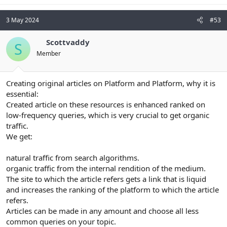
3 May 2024
#53
Scottvaddy
S
Member
Creating original articles on Platform and Platform, why it is
essential:
Created article on these resources is enhanced ranked on
low-frequency queries, which is very crucial to get organic
traffic.
We get:
natural traffic from search algorithms.
organic traffic from the internal rendition of the medium.
The site to which the article refers gets a link that is liquid
and increases the ranking of the platform to which the article
refers.
Articles can be made in any amount and choose all less
common queries on your topic.