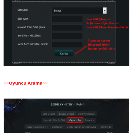
~~Oyuncu Arama~~