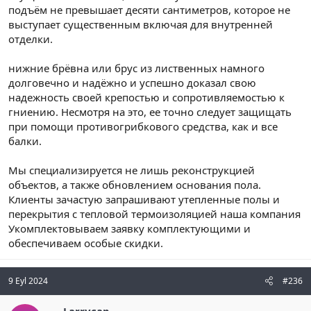
подъём не превышает десяти сантиметров, которое не
выступает существенным включая для внутренней
отделки.
нижние брёвна или брус из лиственных намного
долговечно и надёжно и успешно доказал свою
надежность своей крепостью и сопротивляемостью к
гниению. Несмотря на это, ее точно следует защищать
при помощи противогрибкового средства, как и все
балки.
Мы специализируется не лишь реконструкцией
объектов, а также обновлением основания пола.
Клиенты зачастую запрашивают утепленные полы и
перекрытия с тепловой термоизоляцией наша компания
Укомплектовываем заявку комплектующими и
обеспечиваем особые скидки.
9 Eyl 2024
#236
Larrycap