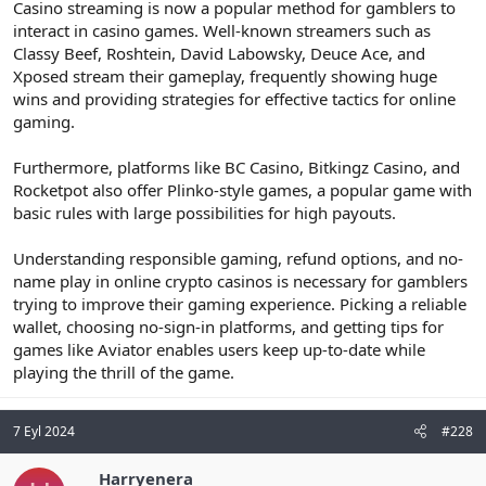
Casino streaming is now a popular method for gamblers to
interact in casino games. Well-known streamers such as
Classy Beef, Roshtein, David Labowsky, Deuce Ace, and
Xposed stream their gameplay, frequently showing huge
wins and providing strategies for effective tactics for online
gaming.
Furthermore, platforms like BC Casino, Bitkingz Casino, and
Rocketpot also offer Plinko-style games, a popular game with
basic rules with large possibilities for high payouts.
Understanding responsible gaming, refund options, and no-
name play in online crypto casinos is necessary for gamblers
trying to improve their gaming experience. Picking a reliable
wallet, choosing no-sign-in platforms, and getting tips for
games like Aviator enables users keep up-to-date while
playing the thrill of the game.
7 Eyl 2024
#228
Harryenera