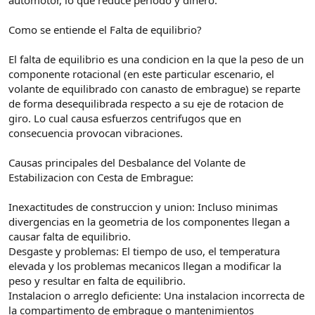
Como se entiende el Falta de equilibrio?
El falta de equilibrio es una condicion en la que la peso de un
componente rotacional (en este particular escenario, el
volante de equilibrado con canasto de embrague) se reparte
de forma desequilibrada respecto a su eje de rotacion de
giro. Lo cual causa esfuerzos centrifugos que en
consecuencia provocan vibraciones.
Causas principales del Desbalance del Volante de
Estabilizacion con Cesta de Embrague:
Inexactitudes de construccion y union: Incluso minimas
divergencias en la geometria de los componentes llegan a
causar falta de equilibrio.
Desgaste y problemas: El tiempo de uso, el temperatura
elevada y los problemas mecanicos llegan a modificar la
peso y resultar en falta de equilibrio.
Instalacion o arreglo deficiente: Una instalacion incorrecta de
la compartimento de embrague o mantenimientos