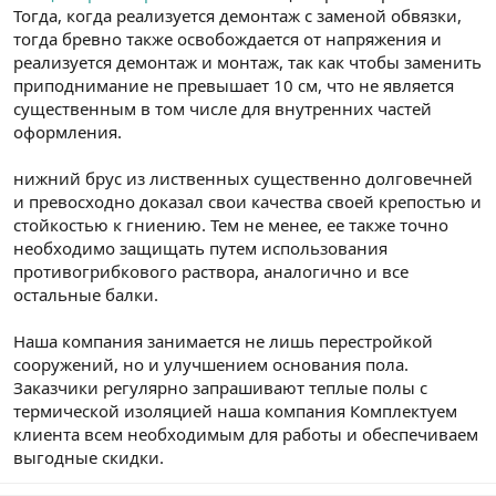
Тогда, когда реализуется демонтаж с заменой обвязки,
n
i
тогда бревно также освобождается от напряжения и
реализуется демонтаж и монтаж, так как чтобы заменить
приподнимание не превышает 10 см, что не является
существенным в том числе для внутренних частей
оформления.
нижний брус из лиственных существенно долговечней
и превосходно доказал свои качества своей крепостью и
стойкостью к гниению. Тем не менее, ее также точно
необходимо защищать путем использования
противогрибкового раствора, аналогично и все
остальные балки.
Наша компания занимается не лишь перестройкой
сооружений, но и улучшением основания пола.
Заказчики регулярно запрашивают теплые полы с
термической изоляцией наша компания Комплектуем
клиента всем необходимым для работы и обеспечиваем
выгодные скидки.