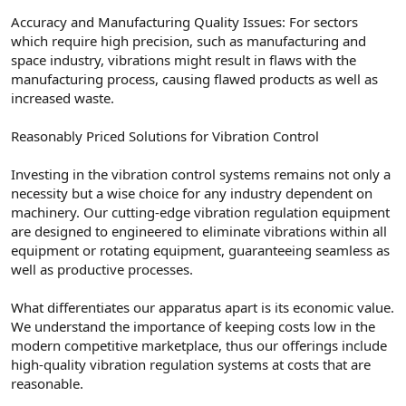
Accuracy and Manufacturing Quality Issues: For sectors
which require high precision, such as manufacturing and
space industry, vibrations might result in flaws with the
manufacturing process, causing flawed products as well as
increased waste.
Reasonably Priced Solutions for Vibration Control
Investing in the vibration control systems remains not only a
necessity but a wise choice for any industry dependent on
machinery. Our cutting-edge vibration regulation equipment
are designed to engineered to eliminate vibrations within all
equipment or rotating equipment, guaranteeing seamless as
well as productive processes.
What differentiates our apparatus apart is its economic value.
We understand the importance of keeping costs low in the
modern competitive marketplace, thus our offerings include
high-quality vibration regulation systems at costs that are
reasonable.