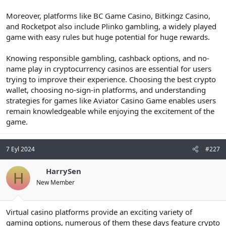
Moreover, platforms like BC Game Casino, Bitkingz Casino,
and Rocketpot also include Plinko gambling, a widely played
game with easy rules but huge potential for huge rewards.
Knowing responsible gambling, cashback options, and no-
name play in cryptocurrency casinos are essential for users
trying to improve their experience. Choosing the best crypto
wallet, choosing no-sign-in platforms, and understanding
strategies for games like Aviator Casino Game enables users
remain knowledgeable while enjoying the excitement of the
game.
7 Eyl 2024
#227
HarrySen
H
New Member
Virtual casino platforms provide an exciting variety of
gaming options, numerous of them these days feature crypto