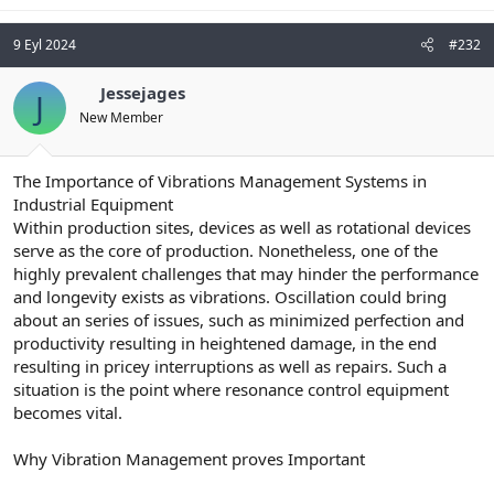
9 Eyl 2024
#232
Jessejages
J
New Member
The Importance of Vibrations Management Systems in
Industrial Equipment
Within production sites, devices as well as rotational devices
serve as the core of production. Nonetheless, one of the
highly prevalent challenges that may hinder the performance
and longevity exists as vibrations. Oscillation could bring
about an series of issues, such as minimized perfection and
productivity resulting in heightened damage, in the end
resulting in pricey interruptions as well as repairs. Such a
situation is the point where resonance control equipment
becomes vital.
Why Vibration Management proves Important