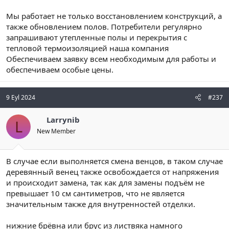
Мы работает не только восстановлением конструкций, а
также обновлением полов. Потребители регулярно
запрашивают утепленные полы и перекрытия с
тепловой термоизоляцией наша компания
Обеспечиваем заявку всем необходимым для работы и
обеспечиваем особые цены.
9 Eyl 2024
#237
Larrynib
L
New Member
В случае если выполняется смена венцов, в таком случае
деревянный венец также освобождается от напряжения
и происходит замена, так как для замены подъём не
превышает 10 см сантиметров, что не является
значительным также для внутренностей отделки.
нижние брёвна или брус из листвяка намного