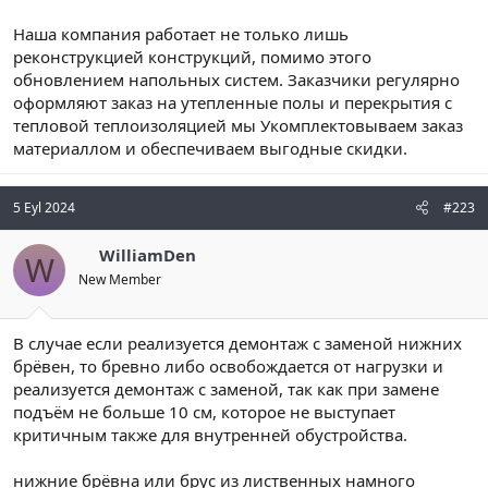
Наша компания работает не только лишь
реконструкцией конструкций, помимо этого
обновлением напольных систем. Заказчики регулярно
оформляют заказ на утепленные полы и перекрытия с
тепловой теплоизоляцией мы Укомплектовываем заказ
материаллом и обеспечиваем выгодные скидки.
5 Eyl 2024
#223
WilliamDen
W
New Member
В случае если реализуется демонтаж с заменой нижних
брёвен, то бревно либо освобождается от нагрузки и
реализуется демонтаж с заменой, так как при замене
подъём не больше 10 см, которое не выступает
критичным также для внутренней обустройства.
нижние брёвна или брус из лиственных намного