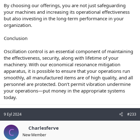
By choosing our offerings, you are not just safeguarding
your machines and increasing its operational effectiveness
but also investing in the long-term performance in your
organization.
Conclusion
Oscillation control is an essential component of maintaining
the effectiveness, security, along with lifetime of your
machinery. With our economical resonance mitigation
apparatus, it is possible to ensure that your operations run
smoothly, all manufactured items are of high quality, and all
personnel are protected. Don’t permit vibration undermine
your operations—put money in the appropriate systems
today.
9 Eyl 2024
#233
Charlesferve
C
New Member