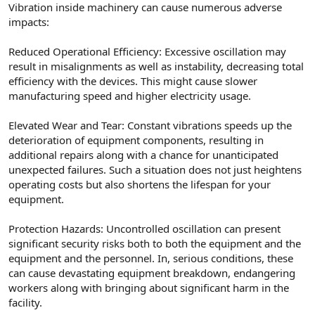
Vibration inside machinery can cause numerous adverse
impacts:
Reduced Operational Efficiency: Excessive oscillation may
result in misalignments as well as instability, decreasing total
efficiency with the devices. This might cause slower
manufacturing speed and higher electricity usage.
Elevated Wear and Tear: Constant vibrations speeds up the
deterioration of equipment components, resulting in
additional repairs along with a chance for unanticipated
unexpected failures. Such a situation does not just heightens
operating costs but also shortens the lifespan for your
equipment.
Protection Hazards: Uncontrolled oscillation can present
significant security risks both to both the equipment and the
equipment and the personnel. In, serious conditions, these
can cause devastating equipment breakdown, endangering
workers along with bringing about significant harm in the
facility.