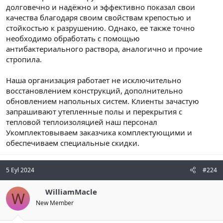
долговечно и надёжно и эффективно показал свои
качества благодаря своим свойствам крепостью и
стойкостью к разрушению. Однако, ее также точно
необходимо обработать с помощью
антибактериального раствора, аналогично и прочие
стропила.
Наша организация работает не исключительно
восстановлением конструкций, дополнительно
обновлением напольных систем. Клиенты зачастую
запрашивают утепленные полы и перекрытия с
тепловой теплоизоляцией наш персонал
Укомплектовываем заказчика комплектующими и
обеспечиваем специальные скидки.
5 Eyl 2024
#224
WilliamMacle
W
New Member