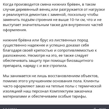
Когда производится смена нижних брёвен, в таком
случае деревянный венец или разгружается от нагрузки
и реализуется демонтаж с заменой, поскольку чтобы
заменить подъём строения не выше 10-ти см, что и не
выступает значительным также для внутренних частей
оформления.
нижние брёвна или брус из лиственных пород
существенно надежнее и успешно доказал себя
благодаря своей крепостью и сопротивляемостью к
разложению. Несмотря на это, ее также следует
обеспечивать защиту при помощи биозащитного
препарата, наряду с и все стропила.
Мы занимается не лишь восстановлением объектов,
помимо этого улучшением основания пола. Клиенты
часто оформляют заказ на теплые полы с термической
изоляцией наш персонал Комплектуем заказчика
материалами и обеспечиваем особые тарифы.