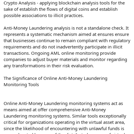
Crypto Analysis - applying blockchain analysis tools for the
sake of establish the flows of digital coins and establish
possible associations to illicit practices.
Anti-Money Laundering analysis is not a standalone check. It
represents a systematic mechanism aimed at ensures ensure
that businesses continue to remain compliant with regulatory
requirements and do not inadvertently participate in illicit
transactions. Ongoing AML online monitoring provide
companies to adjust buyer materials and monitor regarding
any transformations in their risk evaluation.
The Significance of Online Anti-Money Laundering
Monitoring Tools
Online Anti-Money Laundering monitoring systems act as
means aimed at offer comprehensive Anti-Money
Laundering monitoring systems. Similar tools exceptionally
critical for organizations operating in the virtual asset area,
since the likelihood of encountering with unlawful funds is