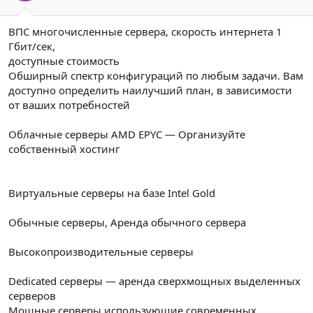
ВПС многочисленные сервера, скорость интернета 1
Гбит/сек,
доступные стоимость
Обширный спектр конфигураций по любым задачи. Вам
доступно определить наилучший план, в зависимости
от ваших потребностей
Облачные серверы AMD EPYC — Организуйте
собственный хостинг
Виртуальные серверы на базе Intel Gold
Обычные серверы, Аренда обычного сервера
Высокопроизводительные серверы
Dedicated серверы — аренда сверхмощных выделенных
серверов
Мощные серверы использующие современных