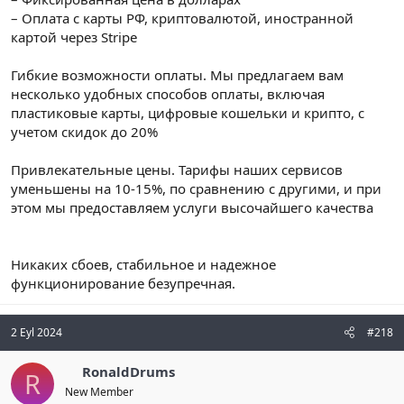
– Оплата с карты РФ, криптовалютой, иностранной
картой через Stripe
Гибкие возможности оплаты. Мы предлагаем вам
несколько удобных способов оплаты, включая
пластиковые карты, цифровые кошельки и крипто, с
учетом скидок до 20%
Привлекательные цены. Тарифы наших сервисов
уменьшены на 10-15%, по сравнению с другими, и при
этом мы предоставляем услуги высочайшего качества
Никаких сбоев, стабильное и надежное
функционирование безупречная.
2 Eyl 2024
#218
RonaldDrums
R
New Member