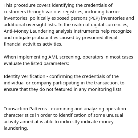
This procedure covers identifying the credentials of
customers through various registries, including barrier
inventories, politically exposed persons (PEP) inventories and
additional oversight lists. In the realm of digital currencies,
Anti-Money Laundering analysis instruments help recognize
and mitigate probabilities caused by presumed illegal
financial activities activities.
When implementing AML screening, operators in most cases
evaluate the listed parameters:
Identity Verification - confirming the credentials of the
individual or company participating in the transaction, to
ensure that they do not featured in any monitoring lists.
Transaction Patterns - examining and analyzing operation
characteristics in order to identification of some unusual
activity aimed at is able to indirectly indicate money
laundering.