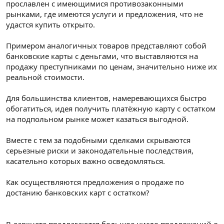
прославлен с имеющимися противозаконными
рынками, где имеются услуги и предложения, что не
удастся купить открыто.
Примером аналогичных товаров представляют собой
банковские карты с деньгами, что выставляются на
продажу преступниками по ценам, значительно ниже их
реальной стоимости.
Для большинства клиентов, намеревающихся быстро
обогатиться, идея получить платёжную карту с остатком
на подпольном рынке может казаться выгодной.
Вместе с тем за подобными сделками скрываются
серьезные риски и законодательные последствия,
касательно которых важно осведомляться.
Как осуществляются предложения о продаже по
достанию банковских карт с остатком?
В даркнете предлагаются большое число предложений о