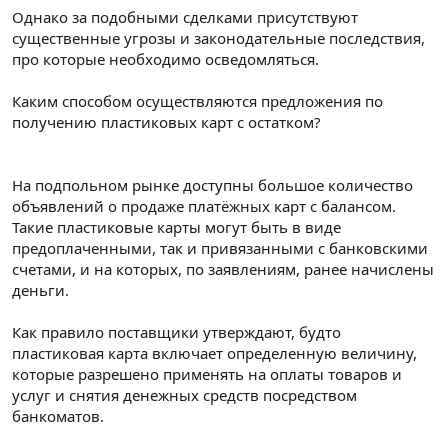
Однако за подобными сделками присутствуют
существенные угрозы и законодательные последствия,
про которые необходимо осведомляться.
Каким способом осуществляются предложения по
получению пластиковых карт с остатком?
На подпольном рынке доступны большое количество
объявлений о продаже платёжных карт с балансом.
Такие пластиковые карты могут быть в виде
предоплаченными, так и привязанными с банковскими
счетами, и на которых, по заявлениям, ранее начислены
деньги.
Как правило поставщики утверждают, будто
пластиковая карта включает определенную величину,
которые разрешено применять на оплаты товаров и
услуг и снятия денежных средств посредством
банкоматов.