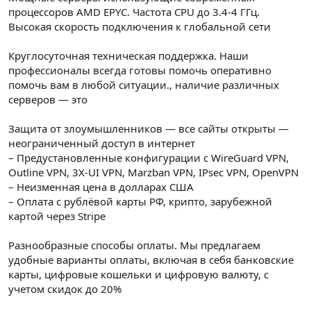
процессоров AMD EPYC. Частота CPU до 3.4-4 ГГц.
Высокая скорость подключения к глобальной сети
Круглосуточная техническая поддержка. Наши
профессионалы всегда готовы помочь оперативно
помочь вам в любой ситуации., наличие различных
серверов — это
Защита от злоумышленников — все сайты открыты —
неограниченный доступ в интернет
– Предустановленные конфигурации с WireGuard VPN,
Outline VPN, 3X-UI VPN, Marzban VPN, IPsec VPN, OpenVPN
– Неизменная цена в долларах США
– Оплата с рублёвой карты РФ, крипто, зарубежной
картой через Stripe
Разнообразные способы оплаты. Мы предлагаем
удобные варианты оплаты, включая в себя банковские
карты, цифровые кошельки и цифровую валюту, с
учетом скидок до 20%