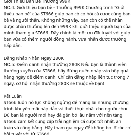
Giới Thiệu Bạn Bè Thưởng 999K
NO.4: Giới thiệu bạn bè - Thưởng 999K Chương trình “Giới
thiệu bạn bè” của ST666 giúp bạn có cơ hội cá cược cùng bạn
bè và người thân. Không những vậy, bạn còn có thể nhận
được phần thưởng lên đến 999K khi giới thiệu người bạn của
mình tham gia ST666. Đây chính là một ưu đãi tuyệt vời giúp
bạn vừa có thêm người đồng hành, vừa nhận được thưởng
hấp dẫn.
Đăng Nhập Nhận Ngay 280K
NO.5: Điểm danh nhận thưởng 280K Nếu bạn là thành viên
thường xuyên của ST666, hãy đừng quên nhấp vào hộp quà
hàng ngày để điểm danh. Chỉ cần đăng nhập liên tục trong 7
ngày, cơ hội nhận thưởng 280K sẽ thuộc về bạn!
Kết Luận
ST666 luôn nỗ lực không ngừng để mang lại những chương
trình khuyến mãi hấp dẫn và thiết thực nhất cho người chơi.
Dù bạn là người mới hay đã gắn bó lâu năm với nền tảng,
ST666 cam kết cung cấp trải nghiệm cá cược tốt nhất, an
toàn và công bằng. Hãy tham gia ngay để không bỏ lỡ các cơ
hội tuyệt vời từ ST666!