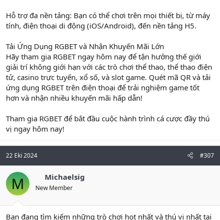
Hỗ trợ đa nền tảng: Bạn có thể chơi trên mọi thiết bị, từ máy
tính, điện thoại di động (iOS/Android), đến nền tảng H5.
Tải Ứng Dụng RGBET và Nhận Khuyến Mãi Lớn
Hãy tham gia RGBET ngay hôm nay để tận hưởng thế giới
giải trí không giới hạn với các trò chơi thể thao, thể thao điện
tử, casino trực tuyến, xổ số, và slot game. Quét mã QR và tải
ứng dụng RGBET trên điện thoại để trải nghiệm game tốt
hơn và nhận nhiều khuyến mãi hấp dẫn!
Tham gia RGBET để bắt đầu cuộc hành trình cá cược đầy thú
vị ngay hôm nay!
22 Eki 2024
#307
Michaelsig
M
New Member
Bạn đang tìm kiếm những trò chơi hot nhất và thú vị nhất tại