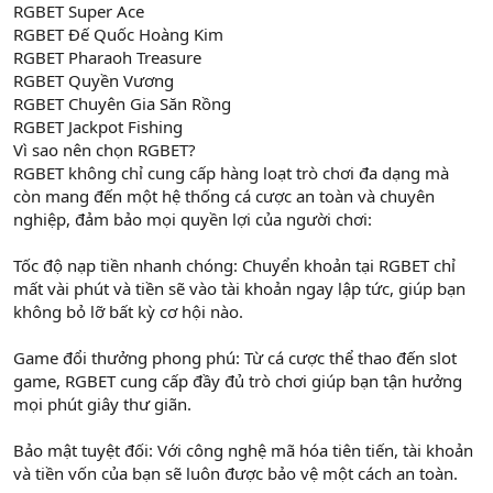
RGBET Super Ace
RGBET Đế Quốc Hoàng Kim
RGBET Pharaoh Treasure
RGBET Quyền Vương
RGBET Chuyên Gia Săn Rồng
RGBET Jackpot Fishing
Vì sao nên chọn RGBET?
RGBET không chỉ cung cấp hàng loạt trò chơi đa dạng mà
còn mang đến một hệ thống cá cược an toàn và chuyên
nghiệp, đảm bảo mọi quyền lợi của người chơi:
Tốc độ nạp tiền nhanh chóng: Chuyển khoản tại RGBET chỉ
mất vài phút và tiền sẽ vào tài khoản ngay lập tức, giúp bạn
không bỏ lỡ bất kỳ cơ hội nào.
Game đổi thưởng phong phú: Từ cá cược thể thao đến slot
game, RGBET cung cấp đầy đủ trò chơi giúp bạn tận hưởng
mọi phút giây thư giãn.
Bảo mật tuyệt đối: Với công nghệ mã hóa tiên tiến, tài khoản
và tiền vốn của bạn sẽ luôn được bảo vệ một cách an toàn.