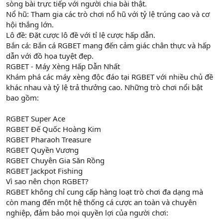
sòng bài trực tiếp với người chia bài thật.
Nổ hũ: Tham gia các trò chơi nổ hũ với tỷ lệ trúng cao và cơ
hội thắng lớn.
Lô đề: Đặt cược lô đề với tỉ lệ cược hấp dẫn.
Bắn cá: Bắn cá RGBET mang đến cảm giác chân thực và hấp
dẫn với đồ họa tuyệt đẹp.
RGBET - Máy Xèng Hấp Dẫn Nhất
Khám phá các máy xèng độc đáo tại RGBET với nhiều chủ đề
khác nhau và tỷ lệ trả thưởng cao. Những trò chơi nổi bật
bao gồm:
RGBET Super Ace
RGBET Đế Quốc Hoàng Kim
RGBET Pharaoh Treasure
RGBET Quyền Vương
RGBET Chuyên Gia Săn Rồng
RGBET Jackpot Fishing
Vì sao nên chọn RGBET?
RGBET không chỉ cung cấp hàng loạt trò chơi đa dạng mà
còn mang đến một hệ thống cá cược an toàn và chuyên
nghiệp, đảm bảo mọi quyền lợi của người chơi: