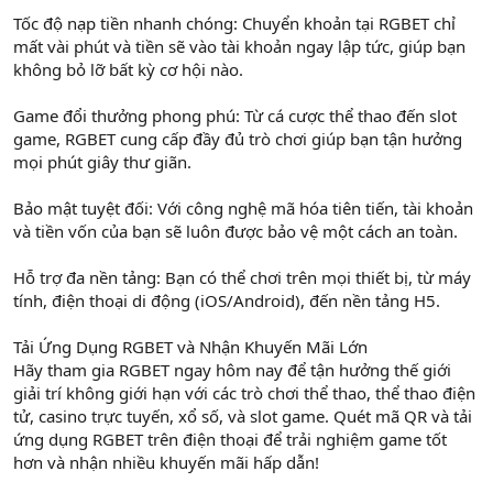
Tốc độ nạp tiền nhanh chóng: Chuyển khoản tại RGBET chỉ
mất vài phút và tiền sẽ vào tài khoản ngay lập tức, giúp bạn
không bỏ lỡ bất kỳ cơ hội nào.
Game đổi thưởng phong phú: Từ cá cược thể thao đến slot
game, RGBET cung cấp đầy đủ trò chơi giúp bạn tận hưởng
mọi phút giây thư giãn.
Bảo mật tuyệt đối: Với công nghệ mã hóa tiên tiến, tài khoản
và tiền vốn của bạn sẽ luôn được bảo vệ một cách an toàn.
Hỗ trợ đa nền tảng: Bạn có thể chơi trên mọi thiết bị, từ máy
tính, điện thoại di động (iOS/Android), đến nền tảng H5.
Tải Ứng Dụng RGBET và Nhận Khuyến Mãi Lớn
Hãy tham gia RGBET ngay hôm nay để tận hưởng thế giới
giải trí không giới hạn với các trò chơi thể thao, thể thao điện
tử, casino trực tuyến, xổ số, và slot game. Quét mã QR và tải
ứng dụng RGBET trên điện thoại để trải nghiệm game tốt
hơn và nhận nhiều khuyến mãi hấp dẫn!