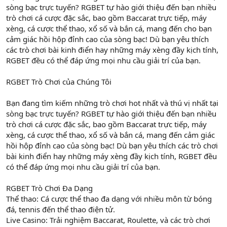
sòng bạc trực tuyến? RGBET tự hào giới thiệu đến bạn nhiều
trò chơi cá cược đặc sắc, bao gồm Baccarat trực tiếp, máy
xèng, cá cược thể thao, xổ số và bắn cá, mang đến cho bạn
cảm giác hồi hộp đỉnh cao của sòng bạc! Dù bạn yêu thích
các trò chơi bài kinh điển hay những máy xèng đầy kịch tính,
RGBET đều có thể đáp ứng mọi nhu cầu giải trí của bạn.
RGBET Trò Chơi của Chúng Tôi
Bạn đang tìm kiếm những trò chơi hot nhất và thú vị nhất tại
sòng bạc trực tuyến? RGBET tự hào giới thiệu đến bạn nhiều
trò chơi cá cược đặc sắc, bao gồm Baccarat trực tiếp, máy
xèng, cá cược thể thao, xổ số và bắn cá, mang đến cảm giác
hồi hộp đỉnh cao của sòng bạc! Dù bạn yêu thích các trò chơi
bài kinh điển hay những máy xèng đầy kịch tính, RGBET đều
có thể đáp ứng mọi nhu cầu giải trí của bạn.
RGBET Trò Chơi Đa Dạng
Thể thao: Cá cược thể thao đa dạng với nhiều môn từ bóng
đá, tennis đến thể thao điện tử.
Live Casino: Trải nghiệm Baccarat, Roulette, và các trò chơi