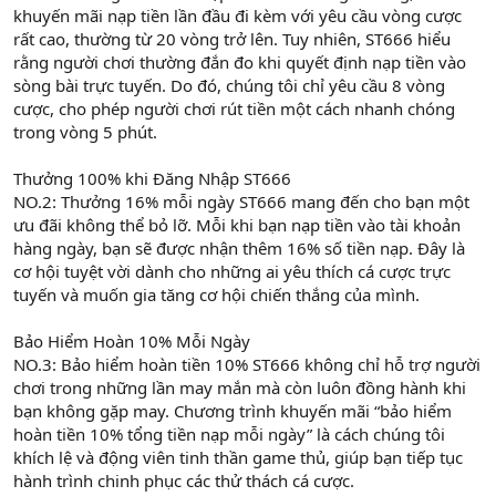
khuyến mãi nạp tiền lần đầu đi kèm với yêu cầu vòng cược
rất cao, thường từ 20 vòng trở lên. Tuy nhiên, ST666 hiểu
rằng người chơi thường đắn đo khi quyết định nạp tiền vào
sòng bài trực tuyến. Do đó, chúng tôi chỉ yêu cầu 8 vòng
cược, cho phép người chơi rút tiền một cách nhanh chóng
trong vòng 5 phút.
Thưởng 100% khi Đăng Nhập ST666
NO.2: Thưởng 16% mỗi ngày ST666 mang đến cho bạn một
ưu đãi không thể bỏ lỡ. Mỗi khi bạn nạp tiền vào tài khoản
hàng ngày, bạn sẽ được nhận thêm 16% số tiền nạp. Đây là
cơ hội tuyệt vời dành cho những ai yêu thích cá cược trực
tuyến và muốn gia tăng cơ hội chiến thắng của mình.
Bảo Hiểm Hoàn 10% Mỗi Ngày
NO.3: Bảo hiểm hoàn tiền 10% ST666 không chỉ hỗ trợ người
chơi trong những lần may mắn mà còn luôn đồng hành khi
bạn không gặp may. Chương trình khuyến mãi “bảo hiểm
hoàn tiền 10% tổng tiền nạp mỗi ngày” là cách chúng tôi
khích lệ và động viên tinh thần game thủ, giúp bạn tiếp tục
hành trình chinh phục các thử thách cá cược.