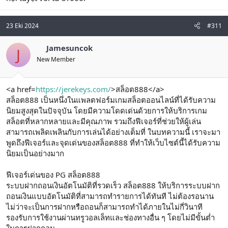
23 Eki 2024
#311
Jamesuncok
J
New Member
<a href=
https://jerekeys.com/
>สล็อต888</a>
สล็อต888 เป็นหนึ่งในแพลตฟอร์มเกมสล็อตออนไลน์ที่ได้รับความ
นิยมสูงสุดในปัจจุบัน โดยมีความโดดเด่นด้วยการให้บริการเกม
สล็อตที่หลากหลายและมีคุณภาพ รวมถึงฟีเจอร์ที่ช่วยให้ผู้เล่น
สามารถเพลิดเพลินกับการเล่นได้อย่างเต็มที่ ในบทความนี้ เราจะมา
พูดถึงฟีเจอร์และจุดเด่นของสล็อต888 ที่ทำให้เว็บไซต์นี้ได้รับความ
นิยมเป็นอย่างมาก
ฟีเจอร์เด่นของ PG สล็อต888
ระบบฝากถอนเงินอัตโนมัติที่รวดเร็ว สล็อต888 ให้บริการระบบฝาก
ถอนเงินแบบอัตโนมัติที่สามารถทำรายการได้ทันที ไม่ต้องรอนาน
ไม่ว่าจะเป็นการฝากหรือถอนก็สามารถทำได้ภายในไม่กี่วินาที
รองรับการใช้งานผ่านทรูวอลเล็ทและช่องทางอื่น ๆ โดยไม่มีขั้นต่ำ
ในการฝากถอน