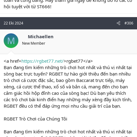
hội tuyệt vời từ ST666!
22 Eki 2024
#306
Michaellen
M
New Member
<a href=
https://rgbet77.net/
>rgbet77</a>
Bạn đang tìm kiếm những trò chơi hot nhất và thú vị nhất tại
sòng bạc trực tuyến? RGBET tự hào giới thiệu đến bạn nhiều
trò chơi cá cược đặc sắc, bao gồm Baccarat trực tiếp, máy
xèng, cá cược thể thao, xổ số và bắn cá, mang đến cho bạn
cảm giác hồi hộp đỉnh cao của sòng bạc! Dù bạn yêu thích
các trò chơi bài kinh điển hay những máy xèng đầy kịch tính,
RGBET đều có thể đáp ứng mọi nhu cầu giải trí của bạn.
RGBET Trò Chơi của Chúng Tôi
Bạn đang tìm kiếm những trò chơi hot nhất và thú vị nhất tại