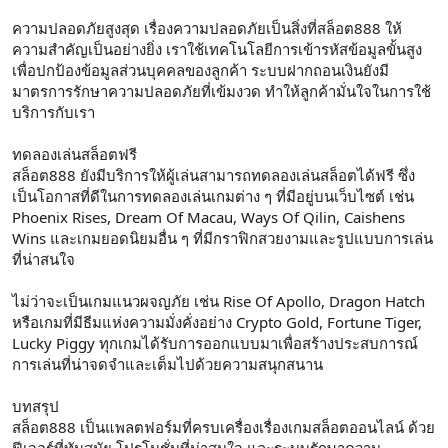
ความปลอดภัยสูงสุด เรื่องความปลอดภัยเป็นสิ่งที่สล็อต888 ให้
ความสำคัญเป็นอย่างยิ่ง เราใช้เทคโนโลยีการเข้ารหัสข้อมูลขั้นสูง
เพื่อปกป้องข้อมูลส่วนบุคคลของลูกค้า ระบบฝากถอนเงินยังมี
มาตรการรักษาความปลอดภัยที่เข้มงวด ทำให้ลูกค้ามั่นใจในการใช้
บริการกับเรา
ทดลองเล่นสล็อตฟรี
สล็อต888 ยังมีบริการให้ผู้เล่นสามารถทดลองเล่นสล็อตได้ฟรี ซึ่ง
เป็นโอกาสที่ดีในการทดลองเล่นเกมต่าง ๆ ที่มีอยู่บนเว็บไซต์ เช่น
Phoenix Rises, Dream Of Macau, Ways Of Qilin, Caishens
Wins และเกมยอดนิยมอื่น ๆ ที่มีกราฟิกสวยงามและรูปแบบการเล่น
ที่น่าสนใจ
ไม่ว่าจะเป็นเกมแนวผจญภัย เช่น Rise Of Apollo, Dragon Hatch
หรือเกมที่มีธีมแห่งความมั่งคั่งอย่าง Crypto Gold, Fortune Tiger,
Lucky Piggy ทุกเกมได้รับการออกแบบมาเพื่อสร้างประสบการณ์
การเล่นที่น่าจดจำและเต็มไปด้วยความสนุกสนาน
บทสรุป
สล็อต888 เป็นแพลตฟอร์มที่ครบเครื่องเรื่องเกมสล็อตออนไลน์ ด้วย
ฟีเจอร์ที่ทันสมัย โปรโมชั่นที่น่าสนใจ และระบบรักษาความ