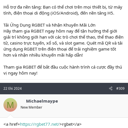
Hỗ trợ đa nền tảng: Bạn có thể chơi trên mọi thiết bị, từ máy
tính, điện thoại di động (iOS/Android), đến nền tảng H5.
Tải Ứng Dụng RGBET và Nhận Khuyến Mãi Lớn
Hãy tham gia RGBET ngay hôm nay để tận hưởng thế giới
giải trí không giới hạn với các trò chơi thể thao, thể thao điện
tử, casino trực tuyến, xổ số, và slot game. Quét mã QR và tải
ứng dụng RGBET trên điện thoại để trải nghiệm game tốt
hơn và nhận nhiều khuyến mãi hấp dẫn!
Tham gia RGBET để bắt đầu cuộc hành trình cá cược đầy thú
vị ngay hôm nay!
22 Eki 2024
#309
Michaelmaype
M
New Member
<a href=
https://rgbet77.net/
>rgbet</a>