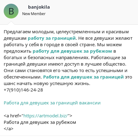
banjokila
B
New Member
Предлагаем молодым, целеустремленным и красивым
девушкам
работу за границей
. Не все девушки желают
работать у себя в городе в своей стране. Мы можем
предложить
работу для девушек за рубежом
в
богатых и безопасных направлениях. Работающие за
границей девушки имеют доступ в лучшее общество.
Они сами становятся его частью то есть успешными и
обеспеченными.
Работа для девушек за границей
это
шанс начать новую успешную жизнь.
+7(910)146-24-28
Работа для девушек за границей вакансии
<a href="
https://artmodel.biz/
">
Работа для девушек за рубежом
</a>