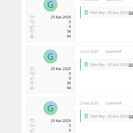
G
Silen Rey
29 Ara 2020
Gö
25 Kas 2020
0
0
36
44
2 Ara 2020
GalenheR
G
Silen Rey
29 Ara 2020
Gö
25 Kas 2020
0
0
36
44
2 Ara 2020
GalenheR
G
Silen Rey
29 Ara 2020
Gö
25 Kas 2020
0
0