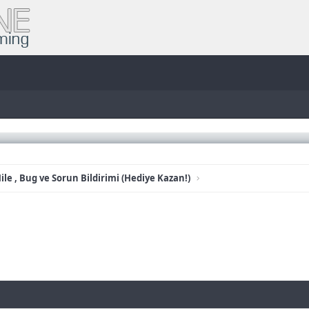
ile , Bug ve Sorun Bildirimi (Hediye Kazan!)