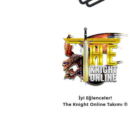
İyi Eğlenceler!
The Knight Online Takımı ®