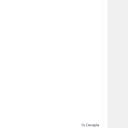
Cevapla