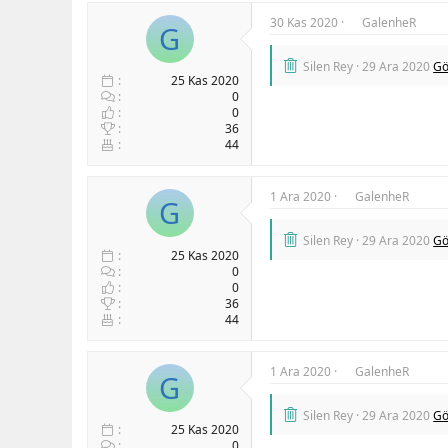
30 Kas 2020
GalenheR
G
Silen Rey
29 Ara 2020
Gö
25 Kas 2020
0
0
36
44
1 Ara 2020
GalenheR
G
Silen Rey
29 Ara 2020
Gö
25 Kas 2020
0
0
36
44
1 Ara 2020
GalenheR
G
Silen Rey
29 Ara 2020
Gö
25 Kas 2020
0